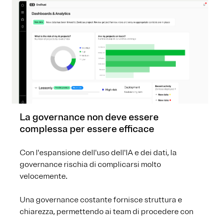
La governance non deve essere
complessa per essere efficace
Con l'espansione dell'uso dell'IA e dei dati, la
governance rischia di complicarsi molto
velocemente.
Una governance costante fornisce struttura e
chiarezza, permettendo ai team di procedere con