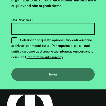
organizzazione, sulle capacità della piattaforma e
sugli eventi che organizziamo.
Email aziendale
*
Selezionando questa opzione i tuoi dati verranno
archiviati per moduli futuri. Per saperne di più sui tuoi
diritti e su come gestiamo le tue informazioni personali,
consulta l'
Informativa sulla privacy
.
Invia