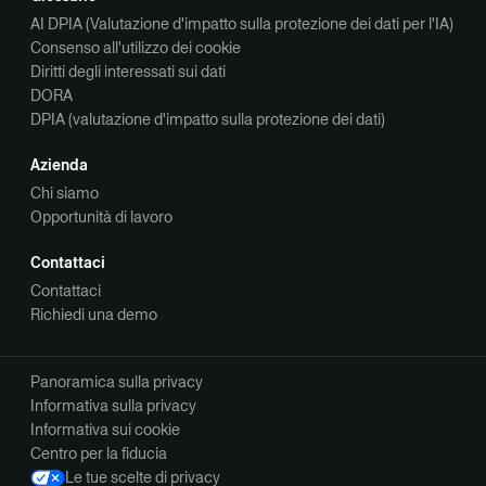
AI DPIA (Valutazione d'impatto sulla protezione dei dati per l'IA)
Consenso all'utilizzo dei cookie
Diritti degli interessati sui dati
DORA
DPIA (valutazione d'impatto sulla protezione dei dati)
Azienda
Chi siamo
Opportunità di lavoro
Contattaci
Contattaci
Richiedi una demo
Panoramica sulla privacy
Informativa sulla privacy
Informativa sui cookie
Centro per la fiducia
Le tue scelte di privacy