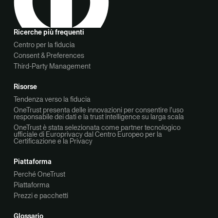
Ricerche più frequenti
Centro per la fiducia
Consent & Preferences
Third-Party Management
Risorse
Tendenza verso la fiducia
OneTrust presenta delle innovazioni per consentire l’uso
responsabile dei dati e la trust intelligence su larga scala
OneTrust è stata selezionata come partner tecnologico
ufficiale di Europrivacy dal Centro Europeo per la
Certificazione e la Privacy
Piattaforma
Perché OneTrust
Piattaforma
Prezzi e pacchetti
Glossario