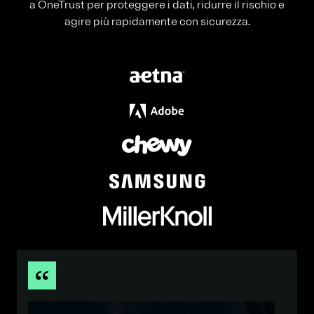
a OneTrust per proteggere i dati, ridurre il rischio e
agire più rapidamente con sicurezza.