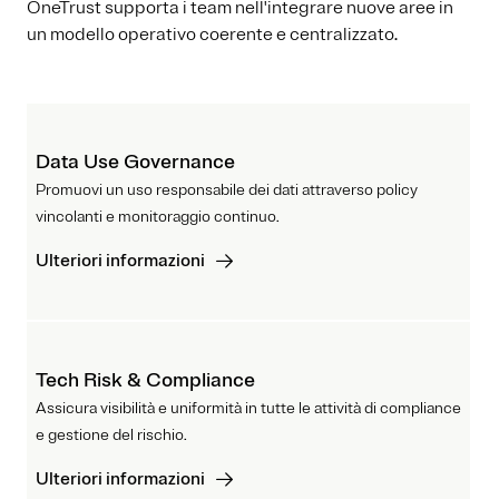
OneTrust supporta i team nell'integrare nuove aree in
un modello operativo coerente e centralizzato.
Data Use Governance
Promuovi un uso responsabile dei dati attraverso policy
vincolanti e monitoraggio continuo.
Ulteriori informazioni
Tech Risk & Compliance
Assicura visibilità e uniformità in tutte le attività di compliance
e gestione del rischio.
Ulteriori informazioni