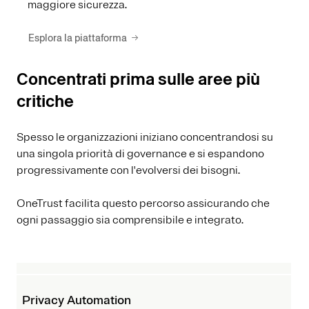
maggiore sicurezza.
Esplora la piattaforma
Concentrati prima sulle aree più
critiche
Spesso le organizzazioni iniziano concentrandosi su
una singola priorità di governance e si espandono
progressivamente con l'evolversi dei bisogni.
OneTrust facilita questo percorso assicurando che
ogni passaggio sia comprensibile e integrato.
Privacy Automation