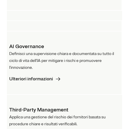
AI Governance
Definisci una supervisione chiara e documentata su tutto il
ciclo di vita dell'IA per mitigare i rischi e promuovere
l'innovazione.
Ulteriori informazioni
Third-Party Management
Applica una gestione del rischio dei fornitori basata su
procedure chiare e risultati verificabili.