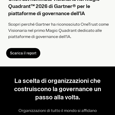
Quadrant™ 2026 di Gartner® per le
piattaforme di governance dell’IA
Scopri perché Gartner ha riconosciuto OneTrust come
Visionaria nel primo Magic Quadrant dedicato alle
piattaforme di governance dell’IA.
Scarica il report
La scelta di organizzazioni che
costruiscono la governance un
passo alla volta.
Organizzazioni di tutto il mondo si affidano