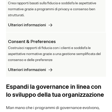
Crea rapporti basati sulla fiducia e soddisfa le aspettative
normative grazie a programmi di privacy e consenso ben
strutturati.
Ulteriori informazioni
Consent & Preferences
Costruisci rapporti di fiducia con i clienti e soddisfa le
aspettative normative grazie a una gestione semplificata del
consenso e delle preferenze
Ulteriori informazioni
Espandi la governance in linea con
lo sviluppo della tua organizzazione
Man mano che i programmi di governance evolvono,