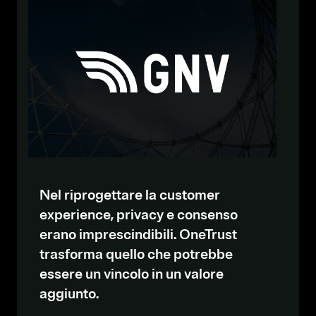
Nel riprogettare la customer
experience, privacy e consenso
erano imprescindibili. OneTrust
trasforma quello che potrebbe
essere un vincolo in un valore
aggiunto.