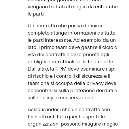
vengano trattati al meglio da entrambe
le parti''.
Un contratto che possa definirsi
completo attinge informazioni da tutte
le parti interessate. Ad esempio, da un
lato il primo team deve gestire il ciclo di
vita dei contratti e dare priorità agli
obblighi contrattuali della terza parte.
Dall'altro, la TPM deve esaminare i tipi
di rischio e i controlli di sicurezza e il
team che si occupa della privacy deve
concentrarsi sulla protezione dei dati e
sulle policy di conservazione.
Assicurandosi che un contratto con
terzi affronti tutti questi aspetti, le
organizzazioni possono mitigare meglio