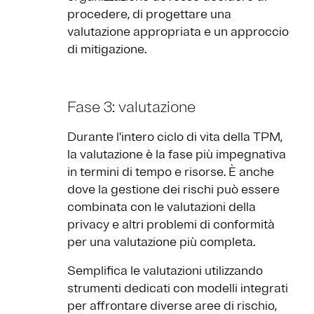
procedere, di progettare una
valutazione appropriata e un approccio
di mitigazione.
Fase 3: valutazione
Durante l'intero ciclo di vita della TPM,
la valutazione è la fase più impegnativa
in termini di tempo e risorse. È anche
dove la gestione dei rischi può essere
combinata con le valutazioni della
privacy e altri problemi di conformità
per una valutazione più completa.
Semplifica le valutazioni utilizzando
strumenti dedicati con modelli integrati
per affrontare diverse aree di rischio,