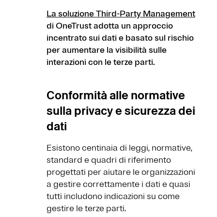
La soluzione Third-Party Management
di OneTrust adotta un approccio
incentrato sui dati e basato sul rischio
per aumentare la visibilità sulle
interazioni con le terze parti.
Conformità alle normative
sulla privacy e sicurezza dei
dati
Esistono centinaia di leggi, normative,
standard e quadri di riferimento
progettati per aiutare le organizzazioni
a gestire correttamente i dati e quasi
tutti includono indicazioni su come
gestire le terze parti.