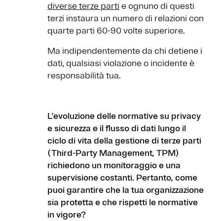
diverse terze parti
e ognuno di questi
terzi instaura un numero di relazioni con
quarte parti 60-90 volte superiore.
Ma indipendentemente da chi detiene i
dati, qualsiasi violazione o incidente è
responsabilità tua.
L'evoluzione delle normative su privacy
e sicurezza e il flusso di dati lungo il
ciclo di vita della gestione di terze parti
(Third-Party Management, TPM)
richiedono un monitoraggio e una
supervisione costanti. Pertanto, come
puoi garantire che la tua organizzazione
sia protetta e che rispetti le normative
in vigore?