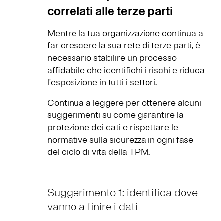
correlati alle terze parti
Mentre la tua organizzazione continua a
far crescere la sua rete di terze parti, è
necessario stabilire un processo
affidabile che identifichi i rischi e riduca
l'esposizione in tutti i settori.
Continua a leggere per ottenere alcuni
suggerimenti su come garantire la
protezione dei dati e rispettare le
normative sulla sicurezza in ogni fase
del ciclo di vita della TPM.
Suggerimento 1: identifica dove
vanno a finire i dati