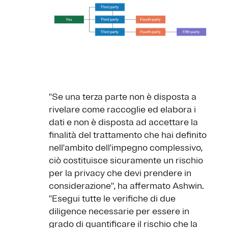
''Se una terza parte non è disposta a
rivelare come raccoglie ed elabora i
dati e non è disposta ad accettare la
finalità del trattamento che hai definito
nell'ambito dell'impegno complessivo,
ciò costituisce sicuramente un rischio
per la privacy che devi prendere in
considerazione'', ha affermato Ashwin.
''Esegui tutte le verifiche di due
diligence necessarie per essere in
grado di quantificare il rischio che la