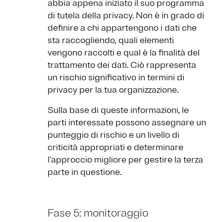
abbia appena iniziato il suo programma
di tutela della privacy. Non è in grado di
definire a chi appartengono i dati che
sta raccogliendo, quali elementi
vengono raccolti e qual è la finalità del
trattamento dei dati. Ciò rappresenta
un rischio significativo in termini di
privacy per la tua organizzazione.
Sulla base di queste informazioni, le
parti interessate possono assegnare un
punteggio di rischio e un livello di
criticità appropriati e determinare
l'approccio migliore per gestire la terza
parte in questione.
Fase 5: monitoraggio