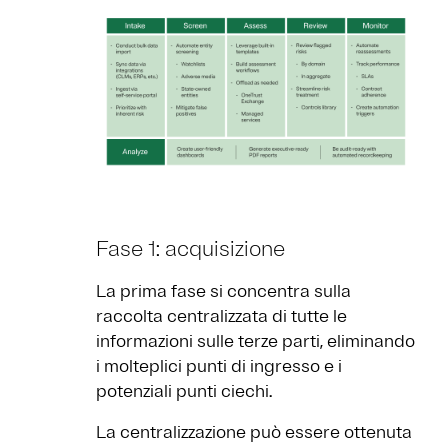
Fase 1: acquisizione
La prima fase si concentra sulla
raccolta centralizzata di tutte le
informazioni sulle terze parti, eliminando
i molteplici punti di ingresso e i
potenziali punti ciechi.
La centralizzazione può essere ottenuta