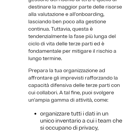
destinare la maggior parte delle risorse
alla valutazione e all'onboarding,
lasciando ben poco alla gestione
continua. Tuttavia, questa è
tendenzialmente la fase più lunga del
ciclo di vita delle terze parti ed è
fondamentale per mitigare il rischio a
lungo termine.
Prepara la tua organizzazione ad
affrontare gli imprevisti rafforzando la
capacità difensiva delle terze parti con
cui collabori. A tal fine, puoi svolgere
un'ampia gamma di attività, come:
organizzare tutti i dati in un
unico inventario a cui i team che
si occupano di privacy,