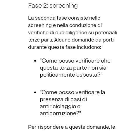
Fase 2: screening
La seconda fase consiste nello
screening e nella conduzione di
verifiche di due diligence su potenziali
terze parti. Alcune domande da porti
durante questa fase includono:
''Come posso verificare che
questa terza parte non sia
politicamente esposta?''
''Come posso verificare la
presenza di casi di
antiriciclaggio o
anticorruzione?''
Per rispondere a queste domande, le