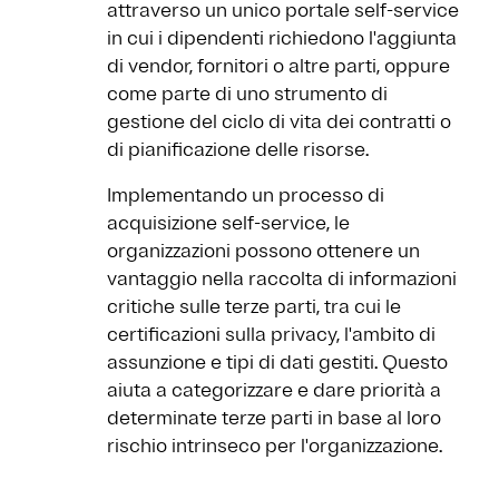
attraverso un unico portale self-service
in cui i dipendenti richiedono l'aggiunta
di vendor, fornitori o altre parti, oppure
come parte di uno strumento di
gestione del ciclo di vita dei contratti o
di pianificazione delle risorse.
Implementando un processo di
acquisizione self-service, le
organizzazioni possono ottenere un
vantaggio nella raccolta di informazioni
critiche sulle terze parti, tra cui le
certificazioni sulla privacy, l'ambito di
assunzione e tipi di dati gestiti. Questo
aiuta a categorizzare e dare priorità a
determinate terze parti in base al loro
rischio intrinseco per l'organizzazione.