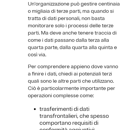
Un'organizzazione può gestire centinaia
o migliaia di terze parti, ma quando si
tratta di dati personali, non basta
monitorare solo i processi delle terze
parti. Ma deve anche tenere traccia di
come i dati passano dalla terza alla
quarta parte, dalla quarta alla quinta e
così via.
Per comprendere appieno dove vanno
a finire i dati, chiedi ai potenziali terzi
quali sono le altre parti che utilizzano.
Ciò è particolarmente importante per
operazioni complesse come:
trasferimenti di dati
transfrontalieri, che spesso
comportano requisiti di
conformità aggiuntivi;