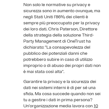
Non solo le normative su privacy e
sicurezza sono in aumento ovunque, ma
negli Stati Uniti l'86% dei clienti è
sempre più preoccupato per la privacy
dei loro dati. Chris Paterson, Direttore
della strategia della soluzione Third-
Party Management di OneTrust ha
dichiarato: ''La consapevolezza del
pubblico dei potenziali danni che
potrebbero subire in caso di utilizzo
improprio o di abuso dei propri dati non
è mai stata così alta''.
Garantire la privacy e la sicurezza dei
dati nei sistemi interni è di per sé una
sfida. Ma cosa succede quando non sei
tu a gestire i dati in prima persona?
Un'organizzazione media lavora con
10