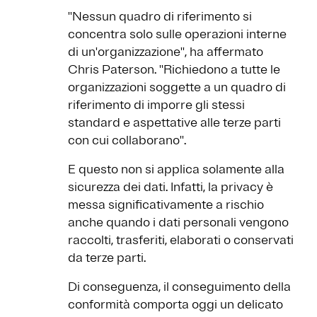
''Nessun quadro di riferimento si
concentra solo sulle operazioni interne
di un'organizzazione'', ha affermato
Chris Paterson. ''Richiedono a tutte le
organizzazioni soggette a un quadro di
riferimento di imporre gli stessi
standard e aspettative alle terze parti
con cui collaborano''.
E questo non si applica solamente alla
sicurezza dei dati. Infatti, la privacy è
messa significativamente a rischio
anche quando i dati personali vengono
raccolti, trasferiti, elaborati o conservati
da terze parti.
Di conseguenza, il conseguimento della
conformità comporta oggi un delicato