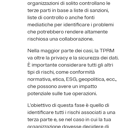
organizzazioni di solito controllano le
terze parti in base a liste di sanzioni,
liste di controllo o anche fonti
mediatiche per identificare i problemi
che potrebbero rendere altamente
rischiosa una collaborazione.
Nella maggior parte dei casi, la TPRM
va oltre la privacy e la sicurezza dei dati.
È importante considerare tutti gli altri
tipi di rischi, come conformità
normativa, etica, ESG, geopolitica, ecc.,
che possono avere un impatto
potenziale sulle tue operazioni.
L'obiettivo di questa fase è quello di
identificare tutti i rischi associati a una
terza parte e, se nel caso in cui la tua
organizzazione dovesse decidere di