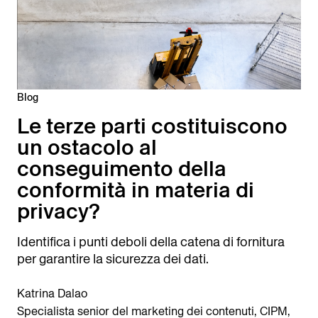
Blog
Le terze parti costituiscono
un ostacolo al
conseguimento della
conformità in materia di
privacy?
Identifica i punti deboli della catena di fornitura
per garantire la sicurezza dei dati.
Katrina Dalao
Specialista senior del marketing dei contenuti, CIPM,