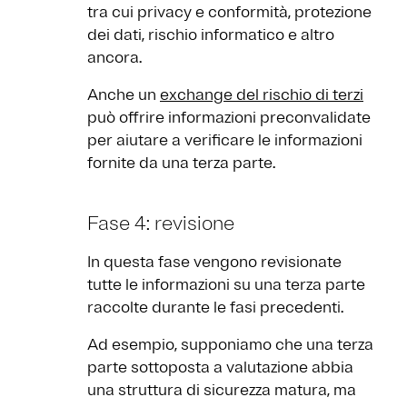
tra cui privacy e conformità, protezione
dei dati, rischio informatico e altro
ancora.
Anche un
exchange del rischio di terzi
può offrire informazioni preconvalidate
per aiutare a verificare le informazioni
fornite da una terza parte.
Fase 4: revisione
In questa fase vengono revisionate
tutte le informazioni su una terza parte
raccolte durante le fasi precedenti.
Ad esempio, supponiamo che una terza
parte sottoposta a valutazione abbia
una struttura di sicurezza matura, ma