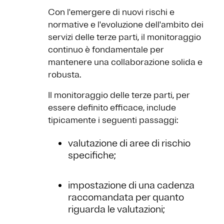
Con l'emergere di nuovi rischi e
normative e l'evoluzione dell'ambito dei
servizi delle terze parti, il monitoraggio
continuo è fondamentale per
mantenere una collaborazione solida e
robusta.
Il monitoraggio delle terze parti, per
essere definito efficace, include
tipicamente i seguenti passaggi:
valutazione di aree di rischio
specifiche;
impostazione di una cadenza
raccomandata per quanto
riguarda le valutazioni;