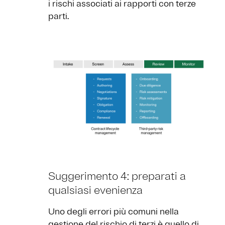
i rischi associati ai rapporti con terze
parti.
Suggerimento 4: preparati a
qualsiasi evenienza
Uno degli errori più comuni nella
gestione del rischio di terzi è quello di