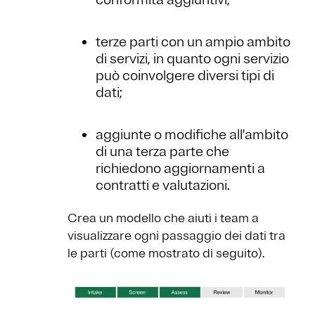
terze parti con un ampio ambito
di servizi, in quanto ogni servizio
può coinvolgere diversi tipi di
dati;
aggiunte o modifiche all'ambito
di una terza parte che
richiedono aggiornamenti a
contratti e valutazioni.
Crea un modello che aiuti i team a
visualizzare ogni passaggio dei dati tra
le parti (come mostrato di seguito).