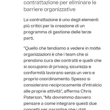
contrattazione per eliminare le
barriere organizzative
La contrattazione è uno degli elementi
più critici per la creazione di un
programma di gestione delle terze
parti.
''Quello che tendiamo a vedere in molte
organizzazioni è che i team che si
prendono cura dei contratti e quelli che
si occupano di privacy, sicurezza e
conformità lavorano senza un vero e
proprio coordinamento. Spesso si
considerano reciprocamente d'intralcio
alle proprie attività'', afferma Chris
Paterson. ''Ma dovremmo davvero
pensare a come integrare questi due
concetti per garantire che i dati