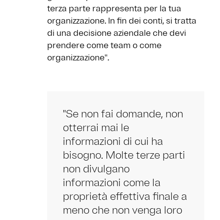
terza parte rappresenta per la tua
organizzazione. In fin dei conti, si tratta
di una decisione aziendale che devi
prendere come team o come
organizzazione''.
''Se non fai domande, non
otterrai mai le
informazioni di cui ha
bisogno. Molte terze parti
non divulgano
informazioni come la
proprietà effettiva finale a
meno che non venga loro