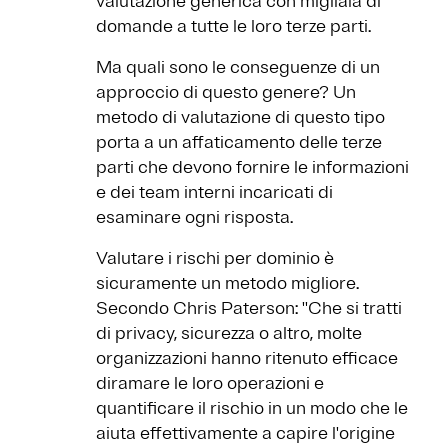
valutazione generica con migliaia di
domande a tutte le loro terze parti.
Ma quali sono le conseguenze di un
approccio di questo genere? Un
metodo di valutazione di questo tipo
porta a un affaticamento delle terze
parti che devono fornire le informazioni
e dei team interni incaricati di
esaminare ogni risposta.
Valutare i rischi per dominio è
sicuramente un metodo migliore.
Secondo Chris Paterson: ''Che si tratti
di privacy, sicurezza o altro, molte
organizzazioni hanno ritenuto efficace
diramare le loro operazioni e
quantificare il rischio in un modo che le
aiuta effettivamente a capire l'origine