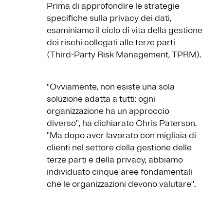
Prima di approfondire le strategie
specifiche sulla privacy dei dati,
esaminiamo il ciclo di vita della gestione
dei rischi collegati alle terze parti
(Third-Party Risk Management, TPRM).
''Ovviamente, non esiste una sola
soluzione adatta a tutti: ogni
organizzazione ha un approccio
diverso'', ha dichiarato Chris Paterson.
''Ma dopo aver lavorato con migliaia di
clienti nel settore della gestione delle
terze parti e della privacy, abbiamo
individuato cinque aree fondamentali
che le organizzazioni devono valutare''.