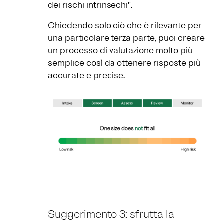
dei rischi intrinsechi''.
Chiedendo solo ciò che è rilevante per
una particolare terza parte, puoi creare
un processo di valutazione molto più
semplice così da ottenere risposte più
accurate e precise.
Suggerimento 3: sfrutta la