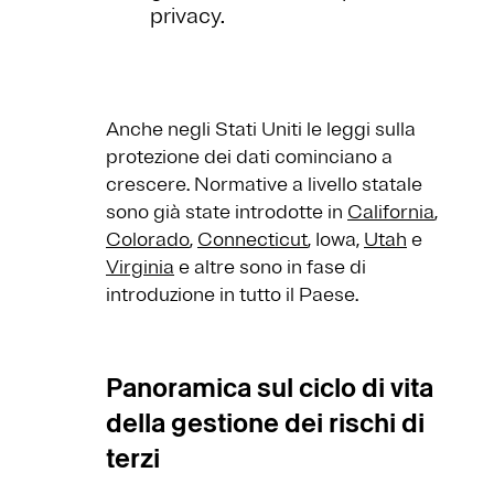
privacy.
Anche negli Stati Uniti le leggi sulla
protezione dei dati cominciano a
crescere. Normative a livello statale
sono già state introdotte in
California
,
Colorado
,
Connecticut
, Iowa,
Utah
e
Virginia
e altre sono in fase di
introduzione in tutto il Paese.
Panoramica sul ciclo di vita
della gestione dei rischi di
terzi