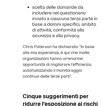
scelta delle domande da
includere nel questionario
inviato a ciascuna terza parte in
base a domini specifici, ambito
di attività, conformità alla
sicurezza e alla privacy.
Chris Paterson ha dichiarato: ''In base
alla mia esperienza, è qui che molte
organizzazioni hanno un'enorme
opportunità di migliorare l'efficienza,
automatizzando il monitoraggio
continuo delle terze parti''.
Cinque suggerimenti per
ridurre l'esposizione ai rischi