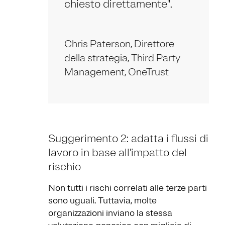
chiesto direttamente''.
Chris Paterson, Direttore
della strategia, Third Party
Management, OneTrust
Suggerimento 2: adatta i flussi di
lavoro in base all'impatto del
rischio
Non tutti i rischi correlati alle terze parti
sono uguali. Tuttavia, molte
organizzazioni inviano la stessa