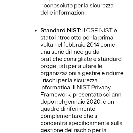
riconosciuto per la sicurezza
delle informazioni.
Standard NIST:
Il
CSF NIST
è
stato introdotto per la prima
volta nel febbraio 2014 come
una serie di linee guida,
pratiche consigliate e standard
progettati per aiutare le
organizzazioni a gestire e ridurre
i rischi per la sicurezza
informatica. Il NIST Privacy
Framework, presentato sei anni
dopo nel gennaio 2020, è un
quadro di riferimento
complementare che si
concentra specificamente sulla
gestione del rischio per la