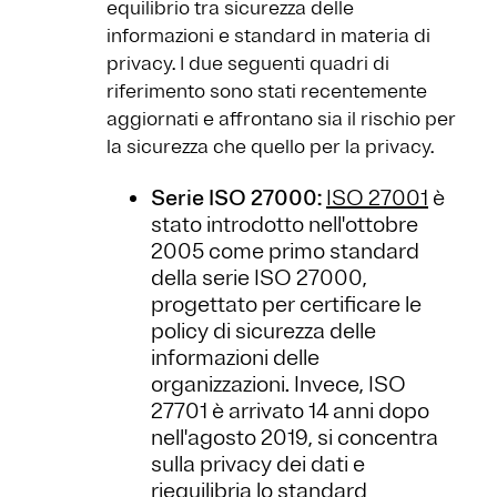
equilibrio tra sicurezza delle
informazioni e standard in materia di
privacy. I due seguenti quadri di
riferimento sono stati recentemente
aggiornati e affrontano sia il rischio per
la sicurezza che quello per la privacy.
Serie ISO 27000:
ISO 27001
è
stato introdotto nell'ottobre
2005 come primo standard
della serie ISO 27000,
progettato per certificare le
policy di sicurezza delle
informazioni delle
organizzazioni. Invece, ISO
27701 è arrivato 14 anni dopo
nell'agosto 2019, si concentra
sulla privacy dei dati e
riequilibria lo standard