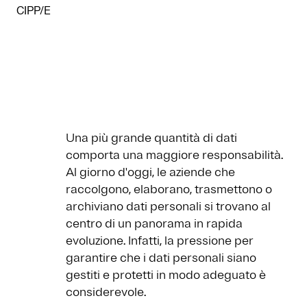
CIPP/E
Una più grande quantità di dati
comporta una maggiore responsabilità.
Al giorno d'oggi, le aziende che
raccolgono, elaborano, trasmettono o
archiviano dati personali si trovano al
centro di un panorama in rapida
evoluzione. Infatti, la pressione per
garantire che i dati personali siano
gestiti e protetti in modo adeguato è
considerevole.