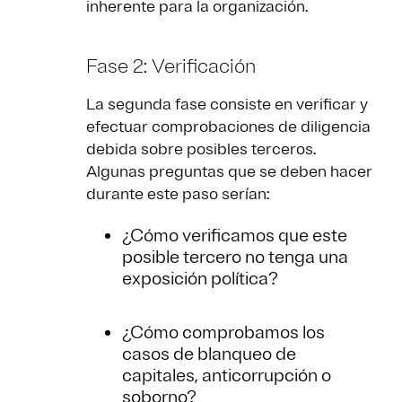
inherente para la organización.
Fase 2: Verificación
La segunda fase consiste en verificar y
efectuar comprobaciones de diligencia
debida sobre posibles terceros.
Algunas preguntas que se deben hacer
durante este paso serían:
¿Cómo verificamos que este
posible tercero no tenga una
exposición política?
¿Cómo comprobamos los
casos de blanqueo de
capitales, anticorrupción o
soborno?