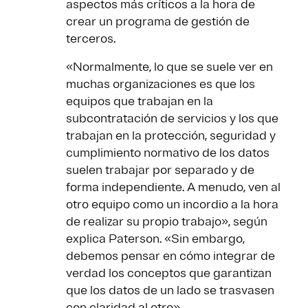
aspectos más críticos a la hora de
crear un programa de gestión de
terceros.
«Normalmente, lo que se suele ver en
muchas organizaciones es que los
equipos que trabajan en la
subcontratación de servicios y los que
trabajan en la protección, seguridad y
cumplimiento normativo de los datos
suelen trabajar por separado y de
forma independiente. A menudo, ven al
otro equipo como un incordio a la hora
de realizar su propio trabajo», según
explica Paterson. «Sin embargo,
debemos pensar en cómo integrar de
verdad los conceptos que garantizan
que los datos de un lado se trasvasen
con claridad al otro».