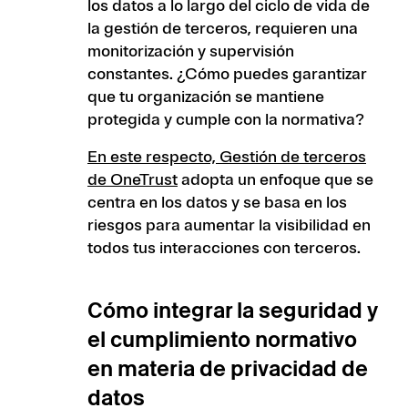
los datos a lo largo del ciclo de vida de
la gestión de terceros, requieren una
monitorización y supervisión
constantes. ¿Cómo puedes garantizar
que tu organización se mantiene
protegida y cumple con la normativa?
En este respecto, Gestión de terceros
de OneTrust
adopta un enfoque que se
centra en los datos y se basa en los
riesgos para aumentar la visibilidad en
todos tus interacciones con terceros.
Cómo integrar la seguridad y
el cumplimiento normativo
en materia de privacidad de
datos