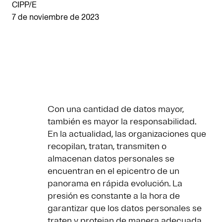
CIPP/E
7 de noviembre de 2023
Con una cantidad de datos mayor,
también es mayor la responsabilidad.
En la actualidad, las organizaciones que
recopilan, tratan, transmiten o
almacenan datos personales se
encuentran en el epicentro de un
panorama en rápida evolución. La
presión es constante a la hora de
garantizar que los datos personales se
traten y protejan de manera adecuada.