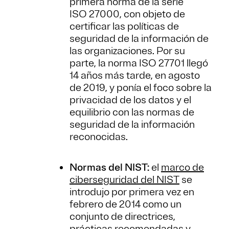
primera norma de la serie
ISO 27000, con objeto de
certificar las políticas de
seguridad de la información de
las organizaciones. Por su
parte, la norma ISO 27701 llegó
14 años más tarde, en agosto
de 2019, y ponía el foco sobre la
privacidad de los datos y el
equilibrio con las normas de
seguridad de la información
reconocidas.
Normas del NIST:
el
marco de
ciberseguridad del NIST
se
introdujo por primera vez en
febrero de 2014 como un
conjunto de directrices,
prácticas recomendadas y