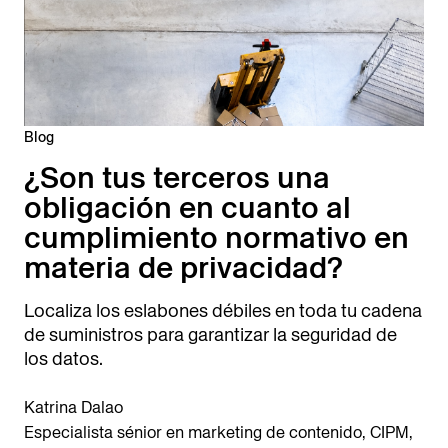
Blog
¿Son tus terceros una
obligación en cuanto al
cumplimiento normativo en
materia de privacidad?
Localiza los eslabones débiles en toda tu cadena
de suministros para garantizar la seguridad de
los datos.
Katrina Dalao
Especialista sénior en marketing de contenido, CIPM,