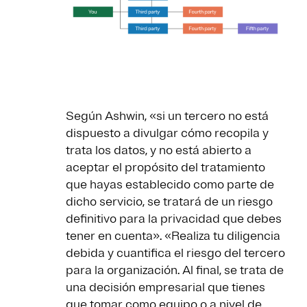
Según Ashwin, «si un tercero no está
dispuesto a divulgar cómo recopila y
trata los datos, y no está abierto a
aceptar el propósito del tratamiento
que hayas establecido como parte de
dicho servicio, se tratará de un riesgo
definitivo para la privacidad que debes
tener en cuenta». «Realiza tu diligencia
debida y cuantifica el riesgo del tercero
para la organización. Al final, se trata de
una decisión empresarial que tienes
que tomar como equipo o a nivel de