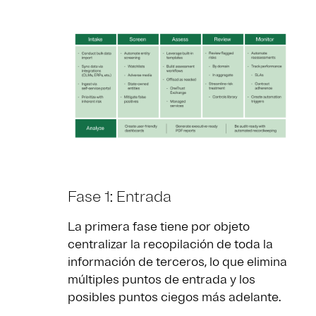
Fase 1: Entrada
La primera fase tiene por objeto
centralizar la recopilación de toda la
información de terceros, lo que elimina
múltiples puntos de entrada y los
posibles puntos ciegos más adelante.