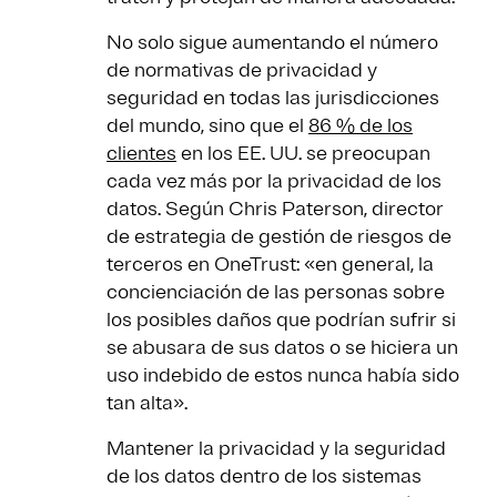
No solo sigue aumentando el número
de normativas de privacidad y
seguridad en todas las jurisdicciones
del mundo, sino que el
86 % de los
clientes
en los EE. UU. se preocupan
cada vez más por la privacidad de los
datos. Según Chris Paterson, director
de estrategia de gestión de riesgos de
terceros en OneTrust: «en general, la
concienciación de las personas sobre
los posibles daños que podrían sufrir si
se abusara de sus datos o se hiciera un
uso indebido de estos nunca había sido
tan alta».
Mantener la privacidad y la seguridad
de los datos dentro de los sistemas