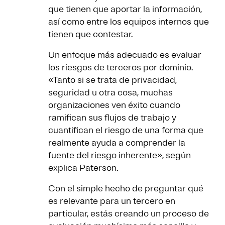
que tienen que aportar la información,
así como entre los equipos internos que
tienen que contestar.
Un enfoque más adecuado es evaluar
los riesgos de terceros por dominio.
«Tanto si se trata de privacidad,
seguridad u otra cosa, muchas
organizaciones ven éxito cuando
ramifican sus flujos de trabajo y
cuantifican el riesgo de una forma que
realmente ayuda a comprender la
fuente del riesgo inherente», según
explica Paterson.
Con el simple hecho de preguntar qué
es relevante para un tercero en
particular, estás creando un proceso de