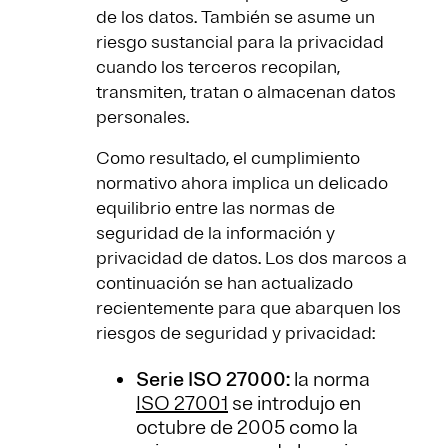
de los datos. También se asume un
riesgo sustancial para la privacidad
cuando los terceros recopilan,
transmiten, tratan o almacenan datos
personales.
Como resultado, el cumplimiento
normativo ahora implica un delicado
equilibrio entre las normas de
seguridad de la información y
privacidad de datos. Los dos marcos a
continuación se han actualizado
recientemente para que abarquen los
riesgos de seguridad y privacidad:
Serie ISO 27000:
la norma
ISO 27001
se introdujo en
octubre de 2005 como la