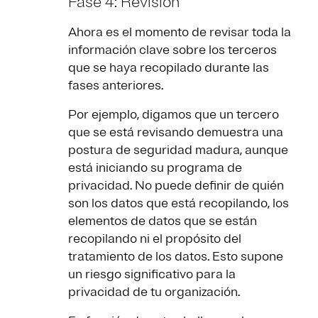
Fase 4: Revisión
Ahora es el momento de revisar toda la
información clave sobre los terceros
que se haya recopilado durante las
fases anteriores.
Por ejemplo, digamos que un tercero
que se está revisando demuestra una
postura de seguridad madura, aunque
está iniciando su programa de
privacidad. No puede definir de quién
son los datos que está recopilando, los
elementos de datos que se están
recopilando ni el propósito del
tratamiento de los datos. Esto supone
un riesgo significativo para la
privacidad de tu organización.