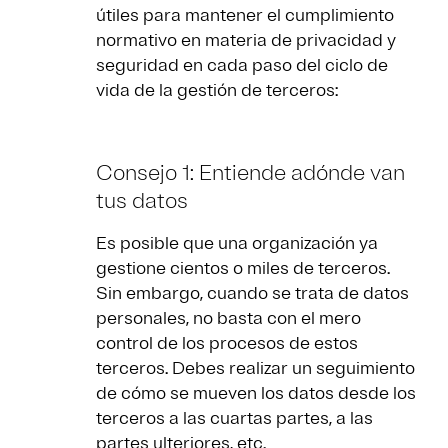
útiles para mantener el cumplimiento
normativo en materia de privacidad y
seguridad en cada paso del ciclo de
vida de la gestión de terceros:
Consejo 1: Entiende adónde van
tus datos
Es posible que una organización ya
gestione cientos o miles de terceros.
Sin embargo, cuando se trata de datos
personales, no basta con el mero
control de los procesos de estos
terceros. Debes realizar un seguimiento
de cómo se mueven los datos desde los
terceros a las cuartas partes, a las
partes ulteriores, etc.