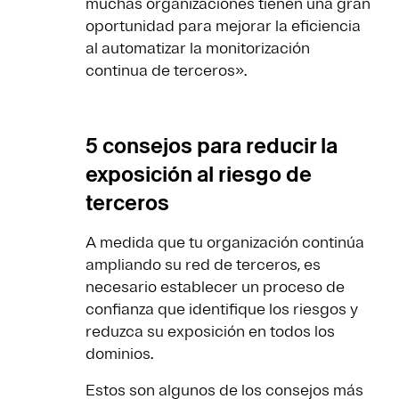
muchas organizaciones tienen una gran
oportunidad para mejorar la eficiencia
al automatizar la monitorización
continua de terceros».
5 consejos para reducir la
exposición al riesgo de
terceros
A medida que tu organización continúa
ampliando su red de terceros, es
necesario establecer un proceso de
confianza que identifique los riesgos y
reduzca su exposición en todos los
dominios.
Estos son algunos de los consejos más