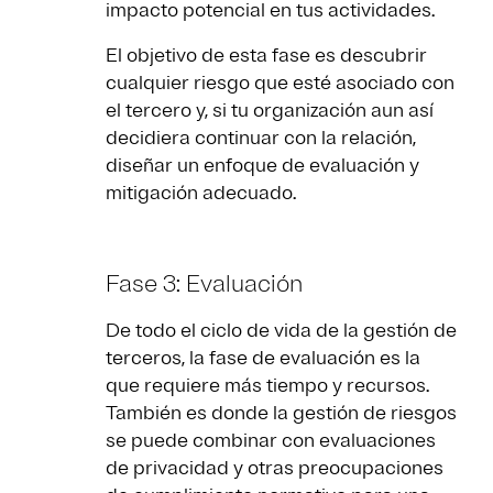
impacto potencial en tus actividades.
El objetivo de esta fase es descubrir
cualquier riesgo que esté asociado con
el tercero y, si tu organización aun así
decidiera continuar con la relación,
diseñar un enfoque de evaluación y
mitigación adecuado.
Fase 3: Evaluación
De todo el ciclo de vida de la gestión de
terceros, la fase de evaluación es la
que requiere más tiempo y recursos.
También es donde la gestión de riesgos
se puede combinar con evaluaciones
de privacidad y otras preocupaciones