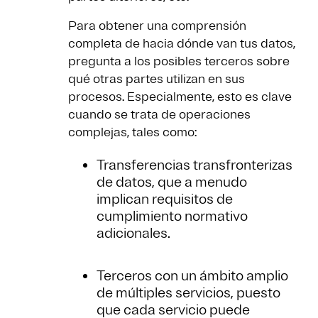
Para obtener una comprensión
completa de hacia dónde van tus datos,
pregunta a los posibles terceros sobre
qué otras partes utilizan en sus
procesos. Especialmente, esto es clave
cuando se trata de operaciones
complejas, tales como:
Transferencias transfronterizas
de datos, que a menudo
implican requisitos de
cumplimiento normativo
adicionales.
Terceros con un ámbito amplio
de múltiples servicios, puesto
que cada servicio puede