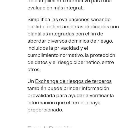
de cumplimiento normativo para una
evaluación más integral.
Simplifica las evaluaciones sacando
partido de herramientas dedicadas con
plantillas integradas con el fin de
abordar diversos dominios de riesgo,
incluidos la privacidad y el
cumplimiento normativo, la protección
de datos y el riesgo cibernético, entre
otros.
Un
Exchange de riesgos de terceros
también puede brindar información
prevalidada para ayudar a verificar la
información que el tercero haya
proporcionado.