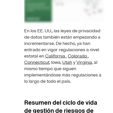
En los EE. UU., las leyes de privacidad
de datos también están empezando a
incrementarse. De hecho, ya han
entrado en vigor regulaciones a nivel
estatal en
California
,
Colorado
,
Connecticut
, Iowa,
Utah
y
Virginia
, al
mismo tiempo que siguen
implementándose más regulaciones a
lo largo de todo el país.
Resumen del ciclo de vida
de gestión de riesgos de