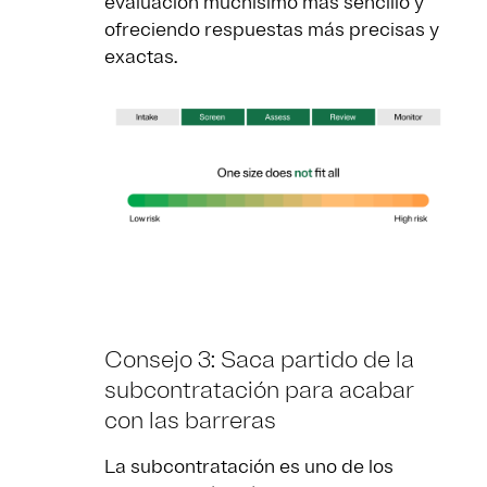
evaluación muchísimo más sencillo y
ofreciendo respuestas más precisas y
exactas.
Consejo 3: Saca partido de la
subcontratación para acabar
con las barreras
La subcontratación es uno de los