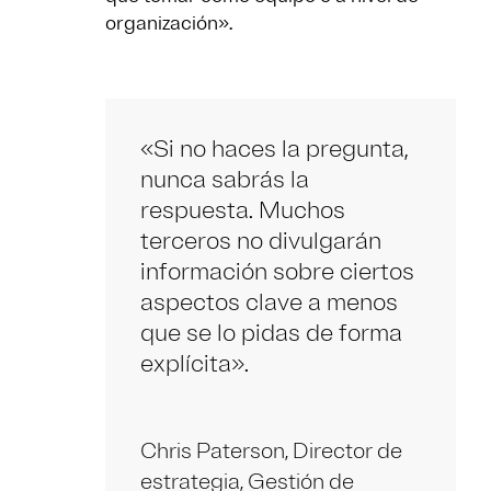
organización».
«Si no haces la pregunta,
nunca sabrás la
respuesta. Muchos
terceros no divulgarán
información sobre ciertos
aspectos clave a menos
que se lo pidas de forma
explícita».
Chris Paterson, Director de
estrategia, Gestión de