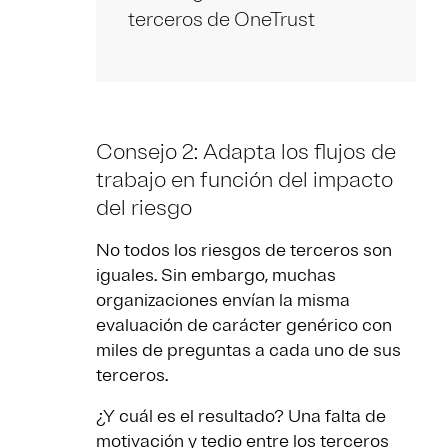
terceros de OneTrust
Consejo 2: Adapta los flujos de
trabajo en función del impacto
del riesgo
No todos los riesgos de terceros son
iguales. Sin embargo, muchas
organizaciones envían la misma
evaluación de carácter genérico con
miles de preguntas a cada uno de sus
terceros.
¿Y cuál es el resultado? Una falta de
motivación y tedio entre los terceros