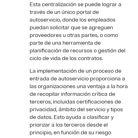
Esta centralización se puede lograr a
través de un único portal de
autoservicio, donde los empleados
puedan solicitar que se agreguen
proveedores u otras partes, o como
parte de una herramienta de
planificación de recursos o gestión del
ciclo de vida de los contratos.
La implementación de un proceso de
entrada de autoservicio proporciona a
las organizaciones una ventaja a la hora
de recopilar información crítica de
terceros, incluidas certificaciones de
privacidad, ámbito del servicio y tipos
de datos. Esto ayuda a clasificar y
priorizar a los terceros desde el
principio, en función de su riesgo