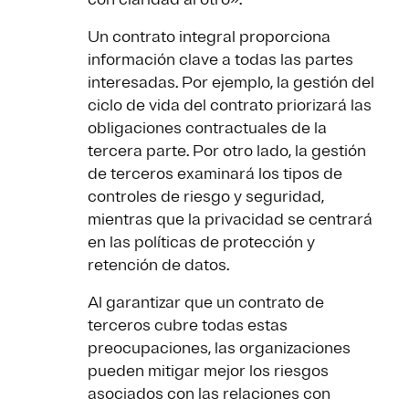
Un contrato integral proporciona
información clave a todas las partes
interesadas. Por ejemplo, la gestión del
ciclo de vida del contrato priorizará las
obligaciones contractuales de la
tercera parte. Por otro lado, la gestión
de terceros examinará los tipos de
controles de riesgo y seguridad,
mientras que la privacidad se centrará
en las políticas de protección y
retención de datos.
Al garantizar que un contrato de
terceros cubre todas estas
preocupaciones, las organizaciones
pueden mitigar mejor los riesgos
asociados con las relaciones con