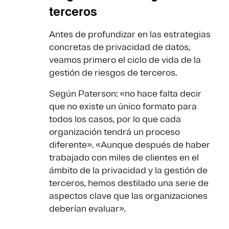
terceros
Antes de profundizar en las estrategias
concretas de privacidad de datos,
veamos primero el ciclo de vida de la
gestión de riesgos de terceros.
Según Paterson: «no hace falta decir
que no existe un único formato para
todos los casos, por lo que cada
organización tendrá un proceso
diferente». «Aunque después de haber
trabajado con miles de clientes en el
ámbito de la privacidad y la gestión de
terceros, hemos destilado una serie de
aspectos clave que las organizaciones
deberían evaluar».