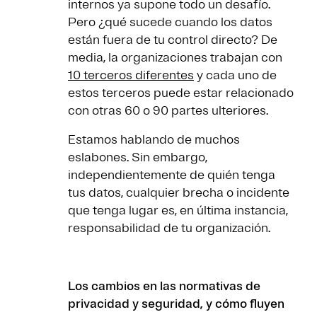
internos ya supone todo un desafío.
Pero ¿qué sucede cuando los datos
están fuera de tu control directo? De
media, la organizaciones trabajan con
10 terceros diferentes
y cada uno de
estos terceros puede estar relacionado
con otras 60 o 90 partes ulteriores.
Estamos hablando de muchos
eslabones. Sin embargo,
independientemente de quién tenga
tus datos, cualquier brecha o incidente
que tenga lugar es, en última instancia,
responsabilidad de tu organización.
Los cambios en las normativas de
privacidad y seguridad, y cómo fluyen