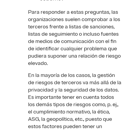
Para responder a estas preguntas, las
organizaciones suelen comprobar a los
terceros frente a listas de sanciones,
listas de seguimiento o incluso fuentes
de medios de comunicación con el fin
de identificar cualquier problema que
pudiera suponer una relación de riesgo
elevado.
En la mayoría de los casos, la gestión
de riesgos de terceros va más allá de la
privacidad y la seguridad de los datos.
Es importante tener en cuenta todos
los demás tipos de riesgos como, p. ej.,
el cumplimiento normativo, la ética,
ASG, la geopolítica, etc., puesto que
estos factores pueden tener un