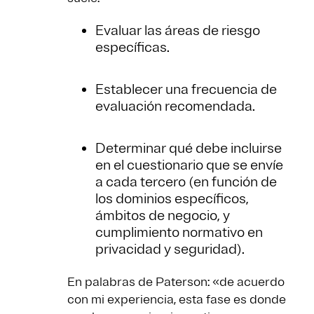
Evaluar las áreas de riesgo
específicas.
Establecer una frecuencia de
evaluación recomendada.
Determinar qué debe incluirse
en el cuestionario que se envíe
a cada tercero (en función de
los dominios específicos,
ámbitos de negocio, y
cumplimiento normativo en
privacidad y seguridad).
En palabras de Paterson: «de acuerdo
con mi experiencia, esta fase es donde