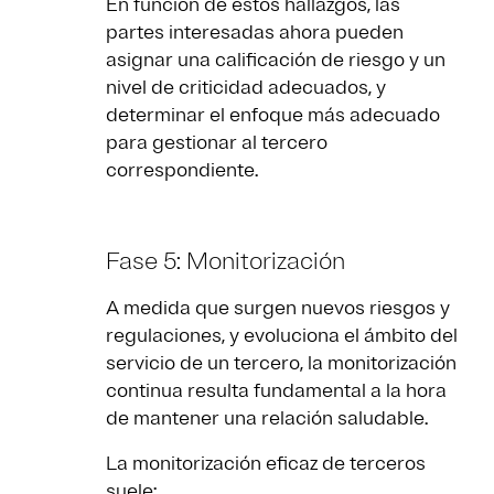
En función de estos hallazgos, las
partes interesadas ahora pueden
asignar una calificación de riesgo y un
nivel de criticidad adecuados, y
determinar el enfoque más adecuado
para gestionar al tercero
correspondiente.
Fase 5: Monitorización
A medida que surgen nuevos riesgos y
regulaciones, y evoluciona el ámbito del
servicio de un tercero, la monitorización
continua resulta fundamental a la hora
de mantener una relación saludable.
La monitorización eficaz de terceros
suele: