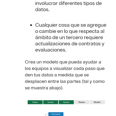
involucrar diferentes tipos de
datos.
Cualquier cosa que se agregue
o cambie en lo que respecta al
ámbito de un tercero requiere
actualizaciones de contratos y
evaluaciones.
Crea un modelo que pueda ayudar a
los equipos a visualizar cada paso que
den tus datos a medida que se
desplacen entre las partes (tal y como
se muestra abajo).