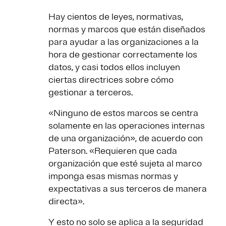
Hay cientos de leyes, normativas,
normas y marcos que están diseñados
para ayudar a las organizaciones a la
hora de gestionar correctamente los
datos, y casi todos ellos incluyen
ciertas directrices sobre cómo
gestionar a terceros.
«Ninguno de estos marcos se centra
solamente en las operaciones internas
de una organización», de acuerdo con
Paterson. «Requieren que cada
organización que esté sujeta al marco
imponga esas mismas normas y
expectativas a sus terceros de manera
directa».
Y esto no solo se aplica a la seguridad