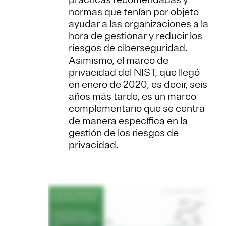
normas que tenían por objeto
ayudar a las organizaciones a la
hora de gestionar y reducir los
riesgos de ciberseguridad.
Asimismo, el marco de
privacidad del NIST, que llegó
en enero de 2020, es decir, seis
años más tarde, es un marco
complementario que se centra
de manera específica en la
gestión de los riesgos de
privacidad.