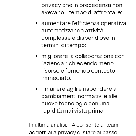
privacy che in precedenza non
avevano il tempo di affrontare;
aumentare l'efficienza operativa
automatizzando attività
complesse e dispendiose in
termini di tempo;
migliorare la collaborazione con
l'azienda richiedendo meno
risorse e fornendo contesto
immediato;
rimanere agili e rispondere ai
cambiamenti normativi e alle
nuove tecnologie con una
rapidità mai vista prima.
In ultima analisi, l'IA consente ai team
addetti alla privacy di stare al passo