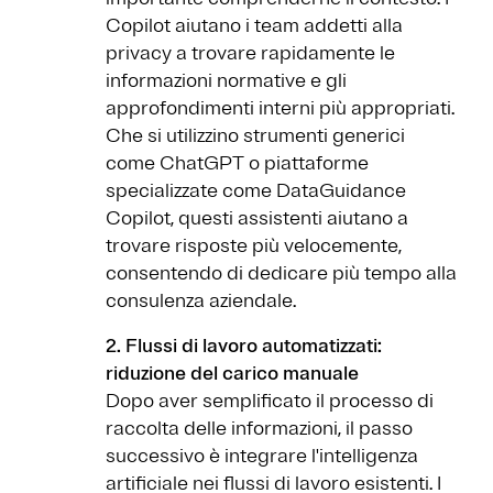
Copilot aiutano i team addetti alla
privacy a trovare rapidamente le
informazioni normative e gli
approfondimenti interni più appropriati.
Che si utilizzino strumenti generici
come ChatGPT o piattaforme
specializzate come DataGuidance
Copilot, questi assistenti aiutano a
trovare risposte più velocemente,
consentendo di dedicare più tempo alla
consulenza aziendale.
2. Flussi di lavoro automatizzati:
riduzione del carico manuale
Dopo aver semplificato il processo di
raccolta delle informazioni, il passo
successivo è integrare l'intelligenza
artificiale nei flussi di lavoro esistenti. I