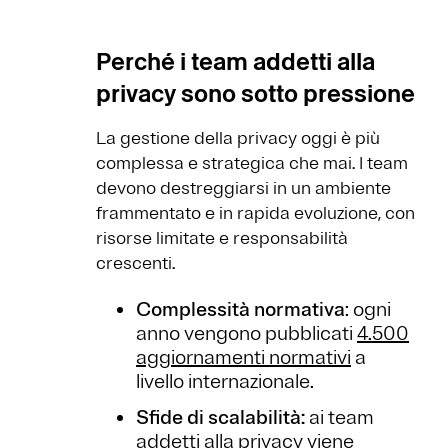
Perché i team addetti alla
privacy sono sotto pressione
La gestione della privacy oggi è più
complessa e strategica che mai. I team
devono destreggiarsi in un ambiente
frammentato e in rapida evoluzione, con
risorse limitate e responsabilità
crescenti.
Complessità normativa
: ogni
anno vengono pubblicati
4.500
aggiornamenti normativi
a
livello internazionale.
Sfide di scalabilità:
ai team
addetti alla privacy viene