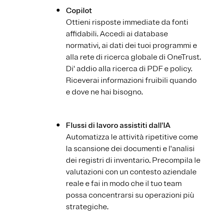
Copilot
Ottieni risposte immediate da fonti
affidabili. Accedi ai database
normativi, ai dati dei tuoi programmi e
alla rete di ricerca globale di OneTrust.
Di' addio alla ricerca di PDF e policy.
Riceverai informazioni fruibili quando
e dove ne hai bisogno.
Flussi di lavoro assistiti dall'IA
Automatizza le attività ripetitive come
la scansione dei documenti e l'analisi
dei registri di inventario. Precompila le
valutazioni con un contesto aziendale
reale e fai in modo che il tuo team
possa concentrarsi su operazioni più
strategiche.