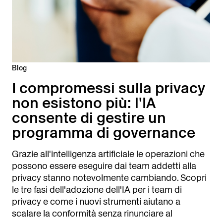
Blog
I compromessi sulla privacy
non esistono più: l'IA
consente di gestire un
programma di governance
Grazie all'intelligenza artificiale le operazioni che
possono essere eseguire dai team addetti alla
privacy stanno notevolmente cambiando. Scopri
le tre fasi dell'adozione dell'IA per i team di
privacy e come i nuovi strumenti aiutano a
scalare la conformità senza rinunciare al