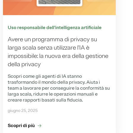
Uso responsabile dell'intelligenza artificiale
Avere un programma di privacy su
larga scala senza utilizzare l'IA è
impossibile: la nuova era della gestione
della privacy
Scopri come gli agenti di IA stanno
trasformando il mondo della privacy. Aiuta i
team a lavorare per conseguire la conformità su
larga scala, ridurre le operazioni manuali e
creare rapporti basati sulla fiducia.
giugno 25, 2025
Scopri di più