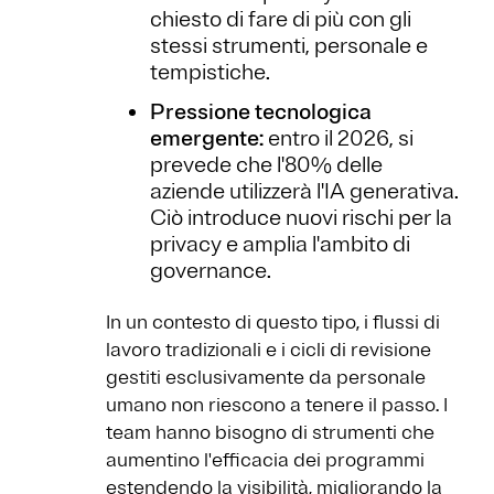
chiesto di fare di più con gli
stessi strumenti, personale e
tempistiche.
Pressione tecnologica
emergente:
entro il 2026, si
prevede che l'80% delle
aziende utilizzerà l'IA generativa.
Ciò introduce nuovi rischi per la
privacy e amplia l'ambito di
governance.
In un contesto di questo tipo, i flussi di
lavoro tradizionali e i cicli di revisione
gestiti esclusivamente da personale
umano non riescono a tenere il passo. I
team hanno bisogno di strumenti che
aumentino l'efficacia dei programmi
estendendo la visibilità, migliorando la