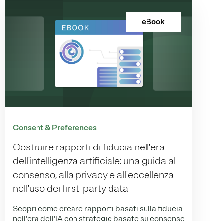
eBook
Consent & Preferences
Costruire rapporti di fiducia nell'era
dell'intelligenza artificiale: una guida al
consenso, alla privacy e all'eccellenza
nell'uso dei first-party data
Scopri come creare rapporti basati sulla fiducia
nell'era dell'IA con strategie basate su consenso