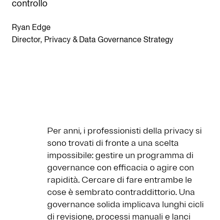
controllo
Ryan Edge
Director, Privacy & Data Governance Strategy
Per anni, i professionisti della privacy si
sono trovati di fronte a una scelta
impossibile: gestire un programma di
governance con efficacia o agire con
rapidità. Cercare di fare entrambe le
cose è sembrato contraddittorio. Una
governance solida implicava lunghi cicli
di revisione, processi manuali e lanci