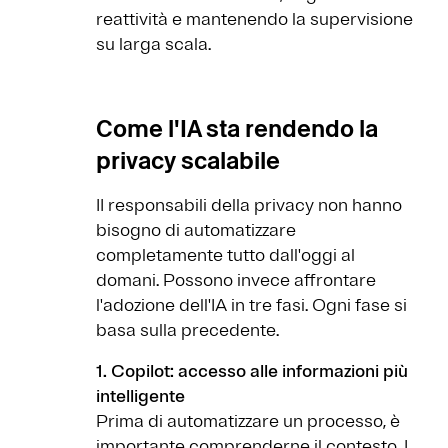
reattività e mantenendo la supervisione
su larga scala.
Come l'IA sta rendendo la
privacy scalabile
II responsabili della privacy non hanno
bisogno di automatizzare
completamente tutto dall'oggi al
domani. Possono invece affrontare
l'adozione dell'IA in tre fasi. Ogni fase si
basa sulla precedente.
1. Copilot: accesso alle informazioni più
intelligente
Prima di automatizzare un processo, è
importante comprenderne il contesto. I