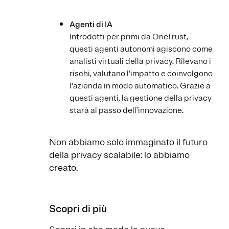
Agenti di IA
Introdotti per primi da OneTrust,
questi agenti autonomi agiscono come
analisti virtuali della privacy. Rilevano i
rischi, valutano l'impatto e coinvolgono
l'azienda in modo automatico. Grazie a
questi agenti, la gestione della privacy
starà al passo dell'innovazione.
Non abbiamo solo immaginato il futuro
della privacy scalabile: lo abbiamo
creato.
Scopri di più