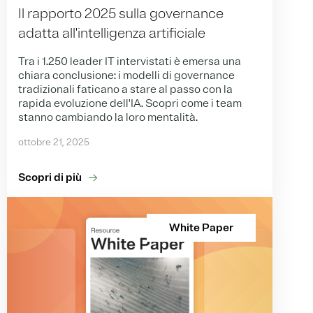
Il rapporto 2025 sulla governance
adatta all'intelligenza artificiale
Tra i 1.250 leader IT intervistati è emersa una
chiara conclusione: i modelli di governance
tradizionali faticano a stare al passo con la
rapida evoluzione dell'IA. Scopri come i team
stanno cambiando la loro mentalità.
ottobre 21, 2025
Scopri di più
White Paper