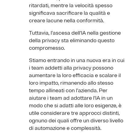
ritardati, mentre la velocità spesso
significava sacrificare la qualità e
creare lacune nella conformità.
Tuttavia, l'ascesa dell'IA nella gestione
della privacy sta eliminando questo
compromesso.
Stiamo entrando in una nuova era in cui
i team addetti alla privacy possono
aumentare la loro efficacia e scalare il
loro impatto, rimanendo allo stesso
tempo allineati con l'azienda. Per
aiutare i team ad adottare l'IA in un
modo che si adatti alle loro esigenze, è
utile considerare tre approcci distinti,
ognuno dei quali offre un diverso livello
di automazione e complessità.