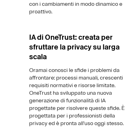
con i cambiamenti in modo dinamico e
proattivo.
IA di OneTrust: creata per
sfruttare la privacy su larga
scala
Oramai conosci le sfide i problemi da
affrontare: processi manuali, crescenti
requisiti normativi e risorse limitate.
OneTrust ha sviluppato una nuova
generazione di funzionalità di IA
progettate per risolvere queste sfide. È
progettata per i professionisti della
privacy ed è pronta all'uso oggi stesso.