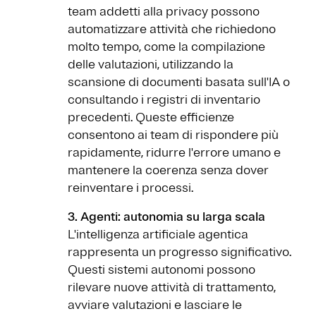
team addetti alla privacy possono
automatizzare attività che richiedono
molto tempo, come la compilazione
delle valutazioni, utilizzando la
scansione di documenti basata sull'IA o
consultando i registri di inventario
precedenti. Queste efficienze
consentono ai team di rispondere più
rapidamente, ridurre l'errore umano e
mantenere la coerenza senza dover
reinventare i processi.
3. Agenti: autonomia su larga scala
L'intelligenza artificiale agentica
rappresenta un progresso significativo.
Questi sistemi autonomi possono
rilevare nuove attività di trattamento,
avviare valutazioni e lasciare le