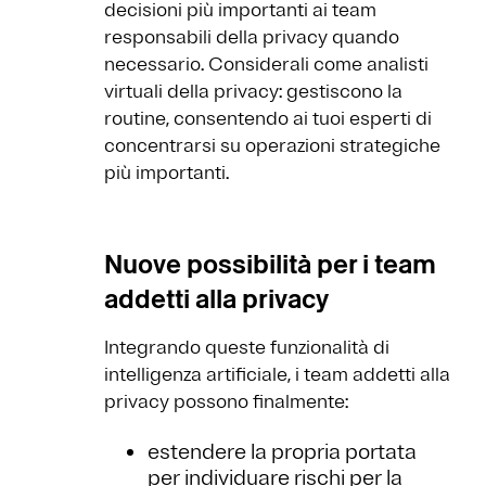
decisioni più importanti ai team
responsabili della privacy quando
necessario. Considerali come analisti
virtuali della privacy: gestiscono la
routine, consentendo ai tuoi esperti di
concentrarsi su operazioni strategiche
più importanti.
Nuove possibilità per i team
addetti alla privacy
Integrando queste funzionalità di
intelligenza artificiale, i team addetti alla
privacy possono finalmente:
estendere la propria portata
per individuare rischi per la