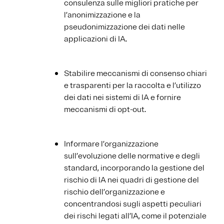
consulenza sulle migliori pratiche per
l’anonimizzazione e la
pseudonimizzazione dei dati nelle
applicazioni di IA.
Stabilire meccanismi di consenso chiari
e trasparenti per la raccolta e l’utilizzo
dei dati nei sistemi di IA e fornire
meccanismi di opt-out.
Informare l’organizzazione
sull’evoluzione delle normative e degli
standard, incorporando la gestione del
rischio di IA nei quadri di gestione del
rischio dell’organizzazione e
concentrandosi sugli aspetti peculiari
dei rischi legati all’IA, come il potenziale