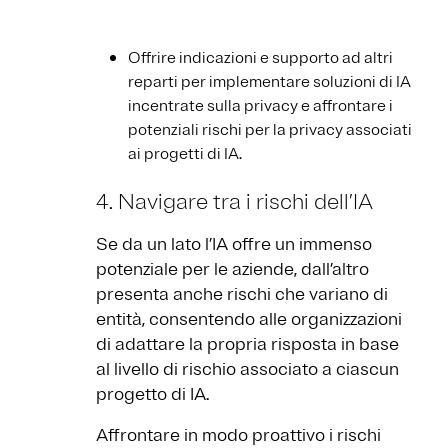
Offrire indicazioni e supporto ad altri
reparti per implementare soluzioni di IA
incentrate sulla privacy e affrontare i
potenziali rischi per la privacy associati
ai progetti di IA.
4. Navigare tra i rischi dell’IA
Se da un lato l’IA offre un immenso
potenziale per le aziende, dall’altro
presenta anche rischi che variano di
entità, consentendo alle organizzazioni
di adattare la propria risposta in base
al livello di rischio associato a ciascun
progetto di IA.
Affrontare in modo proattivo i rischi