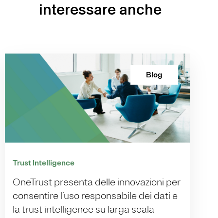
interessare anche
Blog
Trust Intelligence
OneTrust presenta delle innovazioni per
consentire l’uso responsabile dei dati e
la trust intelligence su larga scala