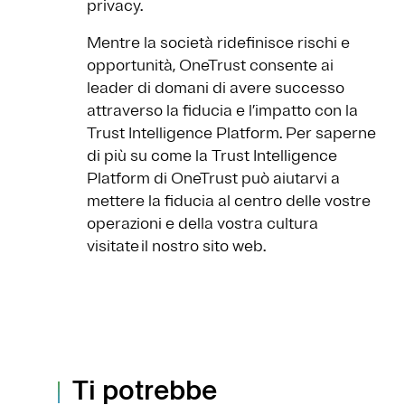
privacy.
Mentre la società ridefinisce rischi e
opportunità, OneTrust consente ai
leader di domani di avere successo
attraverso la fiducia e l’impatto con la
Trust Intelligence Platform. Per saperne
di più su come la Trust Intelligence
Platform di OneTrust può aiutarvi a
mettere la fiducia al centro delle vostre
operazioni e della vostra cultura
visitate il nostro sito web.
Ti potrebbe