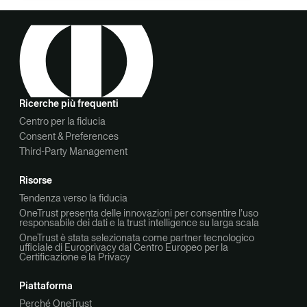
Ricerche più frequenti
Centro per la fiducia
Consent & Preferences
Third-Party Management
Risorse
Tendenza verso la fiducia
OneTrust presenta delle innovazioni per consentire l’uso
responsabile dei dati e la trust intelligence su larga scala
OneTrust è stata selezionata come partner tecnologico
ufficiale di Europrivacy dal Centro Europeo per la
Certificazione e la Privacy
Piattaforma
Perché OneTrust