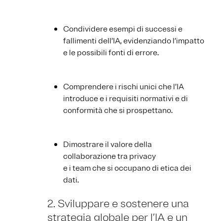
Condividere esempi di successi e
fallimenti dell’IA, evidenziando l’impatto
e le possibili fonti di errore.
Comprendere i rischi unici che l’IA
introduce e i requisiti normativi e di
conformità che si prospettano.
Dimostrare il valore della
collaborazione tra privacy
e i team che si occupano di etica dei
dati.
2. Sviluppare e sostenere una
strategia globale per l’IA e un