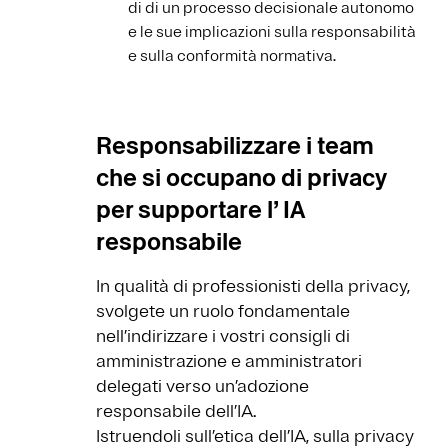
di di un processo decisionale autonomo
e le sue implicazioni sulla responsabilità
e sulla conformità normativa.
Responsabilizzare i team
che si occupano di privacy
per supportare l’ IA
responsabile
In qualità di professionisti della privacy,
svolgete un ruolo fondamentale
nell’indirizzare i vostri consigli di
amministrazione e amministratori
delegati verso un’adozione
responsabile dell’IA.
Istruendoli sull’etica dell’IA, sulla privacy