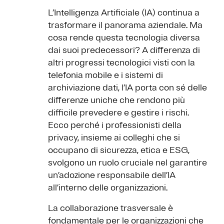
L’Intelligenza Artificiale (IA) continua a
trasformare il panorama aziendale. Ma
cosa rende questa tecnologia diversa
dai suoi predecessori? A differenza di
altri progressi tecnologici visti con la
telefonia mobile e i sistemi di
archiviazione dati, l’IA porta con sé delle
differenze uniche che rendono più
difficile prevedere e gestire i rischi.
Ecco perché i professionisti della
privacy, insieme ai colleghi che si
occupano di sicurezza, etica e ESG,
svolgono un ruolo cruciale nel garantire
un’adozione responsabile dell’IA
all’interno delle organizzazioni.
La collaborazione trasversale è
fondamentale per le organizzazioni che