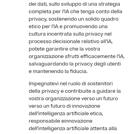
dei dati, sullo sviluppo di una strategia
completa per l’IA che tenga conto della
privacy, sostenendo un solido quadro
etico per l’IA e promuovendo una
cultura incentrata sulla privacy nel
processo decisionale relativo all’IA,
potete garantire che la vostra
organizzazione sfrutti efficacemente l’IA,
salvaguardando la privacy degli utenti
e mantenendo la fiducia.
Impegnatevi nel ruolo di sostenitori
della privacy e contribuite a guidare la
vostra organizzazione verso un futuro
verso un futuro di innovazione
dell’intelligenza artificiale etica,
responsabile einnovazione
dell’intelligenza artificiale attenta alla