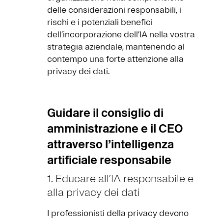
delle considerazioni responsabili, i
rischi e i potenziali benefici
dell’incorporazione dell’IA nella vostra
strategia aziendale, mantenendo al
contempo una forte attenzione alla
privacy dei dati.
Guidare il consiglio di
amministrazione e il CEO
attraverso l’intelligenza
artificiale responsabile
1. Educare all’IA responsabile e
alla privacy dei dati
I professionisti della privacy devono