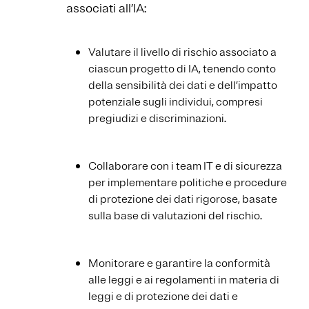
associati all’IA:
Valutare il livello di rischio associato a
ciascun progetto di IA, tenendo conto
della sensibilità dei dati e dell’impatto
potenziale sugli individui, compresi
pregiudizi e discriminazioni.
Collaborare con i team IT e di sicurezza
per implementare politiche e procedure
di protezione dei dati rigorose, basate
sulla base di valutazioni del rischio.
Monitorare e garantire la conformità
alle leggi e ai regolamenti in materia di
leggi e di protezione dei dati e