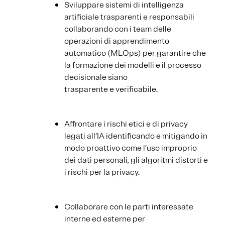
Sviluppare sistemi di intelligenza
artificiale trasparenti e responsabili
collaborando con i team delle
operazioni di apprendimento
automatico (MLOps) per garantire che
la formazione dei modelli e il processo
decisionale siano
trasparente e verificabile.
Affrontare i rischi etici e di privacy
legati all’IA identificando e mitigando in
modo proattivo come l’uso improprio
dei dati personali, gli algoritmi distorti e
i rischi per la privacy.
Collaborare con le parti interessate
interne ed esterne per