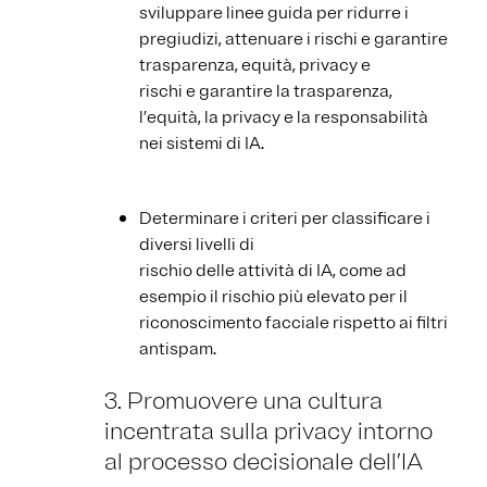
sviluppare linee guida per ridurre i
pregiudizi, attenuare i rischi e garantire
trasparenza, equità, privacy e
rischi e garantire la trasparenza,
l’equità, la privacy e la responsabilità
nei sistemi di IA.
Determinare i criteri per classificare i
diversi livelli di
rischio delle attività di IA, come ad
esempio il rischio più elevato per il
riconoscimento facciale rispetto ai filtri
antispam.
3. Promuovere una cultura
incentrata sulla privacy intorno
al processo decisionale dell’IA