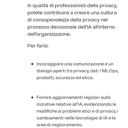
In qualità di professionisti della privacy,
potete contribuire a creare una cultura
di consapevolezza della privacy nel
processo decisionale dell’IA all’interno
dell’organizzazione.
Per farlo:
Incoraggiare una comunicazione e un
dialogo aperti tra privacy, dati / MLOps,
prodotti, sicurezza ed etica.
Fornire aggiornamenti regolari sulle
iniziative relative all’IA, evidenziando le
modifiche ai problemi etici e di privacy, i
cambiamenti nelle tecnologie di IA e le
aree di miglioramento.