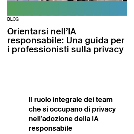
BLOG
Orientarsi nell’IA
responsabile: Una guida per
i professionisti sulla privacy
Il
ruolo integrale dei team
che si occupano di privacy
nell’adozione della IA
responsabile