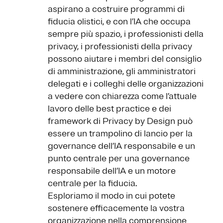
aspirano a costruire programmi di
fiducia olistici, e con l’IA che occupa
sempre più spazio, i professionisti della
privacy, i professionisti della privacy
possono aiutare i membri del consiglio
di amministrazione, gli amministratori
delegati e i colleghi delle organizzazioni
a vedere con chiarezza come l’attuale
lavoro delle best practice e dei
framework di Privacy by Design può
essere un trampolino di lancio per la
governance dell’IA responsabile e un
punto centrale per una governance
responsabile dell’IA e un motore
centrale per la fiducia.
Esploriamo il modo in cui potete
sostenere efficacemente la vostra
organizzazione nella comprensione