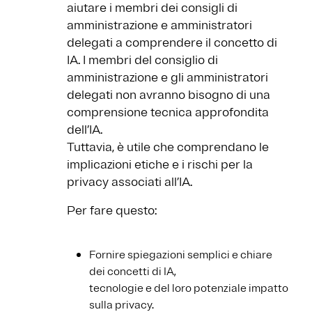
aiutare i membri dei consigli di
amministrazione e amministratori
delegati a comprendere il concetto di
IA. I membri del consiglio di
amministrazione e gli amministratori
delegati non avranno bisogno di una
comprensione tecnica approfondita
dell’IA.
Tuttavia, è utile che comprendano le
implicazioni etiche e i rischi per la
privacy associati all’IA.
Per fare questo:
Fornire spiegazioni semplici e chiare
dei concetti di IA,
tecnologie e del loro potenziale impatto
sulla privacy.