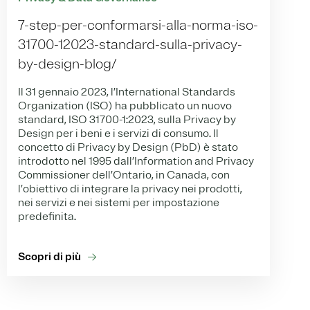
7-step-per-conformarsi-alla-norma-iso-
31700-12023-standard-sulla-privacy-
by-design-blog/
Il 31 gennaio 2023, l’International Standards
Organization (ISO) ha pubblicato un nuovo
standard, ISO 31700-1:2023, sulla Privacy by
Design per i beni e i servizi di consumo. Il
concetto di Privacy by Design (PbD) è stato
introdotto nel 1995 dall’Information and Privacy
Commissioner dell’Ontario, in Canada, con
l’obiettivo di integrare la privacy nei prodotti,
nei servizi e nei sistemi per impostazione
predefinita.
Scopri di più