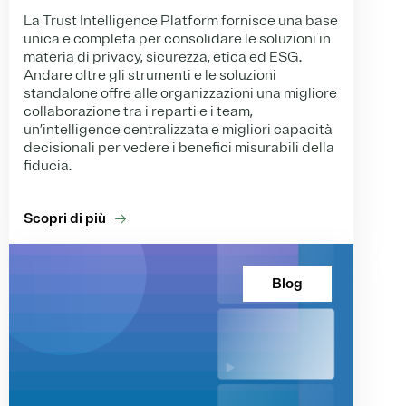
La Trust Intelligence Platform fornisce una base
unica e completa per consolidare le soluzioni in
materia di privacy, sicurezza, etica ed ESG.
Andare oltre gli strumenti e le soluzioni
standalone offre alle organizzazioni una migliore
collaborazione tra i reparti e i team,
un’intelligence centralizzata e migliori capacità
decisionali per vedere i benefici misurabili della
fiducia.
Scopri di più
Blog