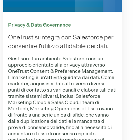
Privacy & Data Governance
OneTrust si integra con Salesforce per
consentire l’utilizzo affidabile dei dati.
Gestisci il tuo ambiente Salesforce con un
approccio orientato alla privacy attraverso
OneTrust Consent & Preference Management.
Il marketing è un’attività guidata dai dati. Come
marketer, acquisisci dati attraverso diversi
punti di contatto su vari canali e elabora tali dati
tramite sistemi diversi, inclusi Salesforce
Marketing Cloud e Sales Cloud. I team di
MarTech, Marketing Operations e IT si trovano
di fronte a una serie unica di sfide, che vanno
dalla duplicazione dei dati e la mancanza di
prove di consenso valide, fino alla necessità di
aumentare i tassi di consenso esplicito