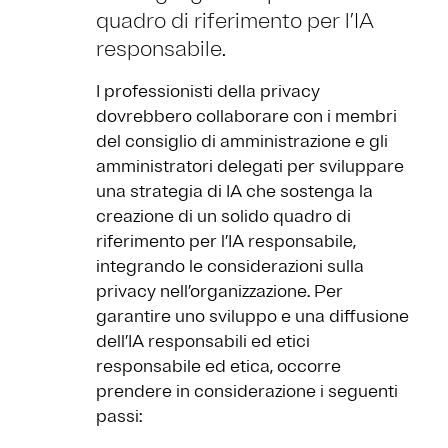
quadro di riferimento per l’IA
responsabile.
I professionisti della privacy
dovrebbero collaborare con i membri
del consiglio di amministrazione e gli
amministratori delegati per sviluppare
una strategia di IA che sostenga la
creazione di un solido quadro di
riferimento per l’IA responsabile,
integrando le considerazioni sulla
privacy nell’organizzazione. Per
garantire uno sviluppo e una diffusione
dell’IA responsabili ed etici
responsabile ed etica, occorre
prendere in considerazione i seguenti
passi: