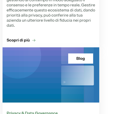
gestendo al contempo in modo adeguato il
consenso e le preferenze in tempo reale. Gestire
efficacemente questo ecosistema di dati, dando
priorità alla privacy, può conferire alla tua
azienda un ulteriore livello di fiducia nei propri
dati.
Scopri di più
Blog
Privacy & Data Governance