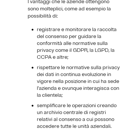
I vantaggi che le aziende ottengono
sono molteplici, come ad esempio la
possibilità di:
registrare e monitorare la raccolta
del consenso per guidare la
conformità alle normative sulla
privacy come il GDPR, la LGPD, la
CCPA e altre;
rispettare le normative sulla privacy
dei dati in continua evoluzione in
vigore nella posizione in cui ha sede
l'azienda e ovunque interagisca con
la clientela;
semplificare le operazioni creando
un archivio centrale di registri
relativi al consenso a cui possono
accedere tutte le unità aziendali.