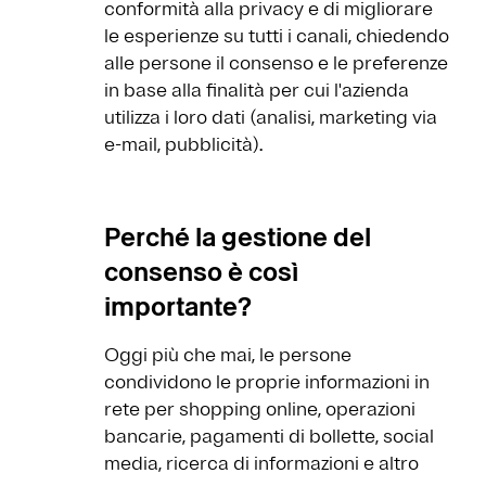
conformità alla privacy e di migliorare
le esperienze su tutti i canali, chiedendo
alle persone il consenso e le preferenze
in base alla finalità per cui l'azienda
utilizza i loro dati (analisi, marketing via
e-mail, pubblicità).
Perché la gestione del
consenso è così
importante?
Oggi più che mai, le persone
condividono le proprie informazioni in
rete per shopping online, operazioni
bancarie, pagamenti di bollette, social
media, ricerca di informazioni e altro