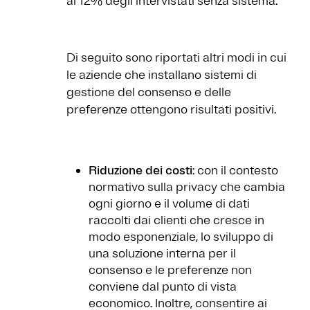
al 12% degli intervistati senza sistema.
Di seguito sono riportati altri modi in cui
le aziende che installano sistemi di
gestione del consenso e delle
preferenze ottengono risultati positivi.
Riduzione dei costi
: con il contesto
normativo sulla privacy che cambia
ogni giorno e il volume di dati
raccolti dai clienti che cresce in
modo esponenziale, lo sviluppo di
una soluzione interna per il
consenso e le preferenze non
conviene dal punto di vista
economico. Inoltre, consentire ai