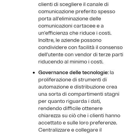
clienti di scegliere il canale di
comunicazione preferito spesso
porta all'eliminazione delle
comunicazioni cartacee e a
un'efficienza che riduce i costi.
Inoltre, le aziende possono
condividere con facilità il consenso
dell'utente con vendor di terze parti
riducendo al minimo i costi.
Governance delle tecnologie
: la
proliferazione di strumenti di
automazione e distribuzione crea
una sorta di compartimenti stagni
per quanto riguarda i dati,
rendendo difficile ottenere
chiarezza su ciò che i clienti hanno
accettato e sulle loro preferenze.
Centralizzare e collegare il