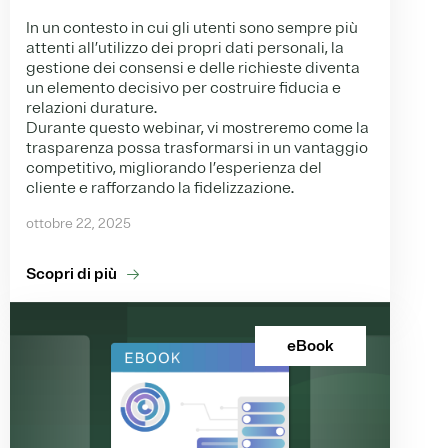
In un contesto in cui gli utenti sono sempre più
attenti all’utilizzo dei propri dati personali, la
gestione dei consensi e delle richieste diventa
un elemento decisivo per costruire fiducia e
relazioni durature.
Durante questo webinar, vi mostreremo come la
trasparenza possa trasformarsi in un vantaggio
competitivo, migliorando l’esperienza del
cliente e rafforzando la fidelizzazione.
ottobre 22, 2025
Scopri di più
eBook