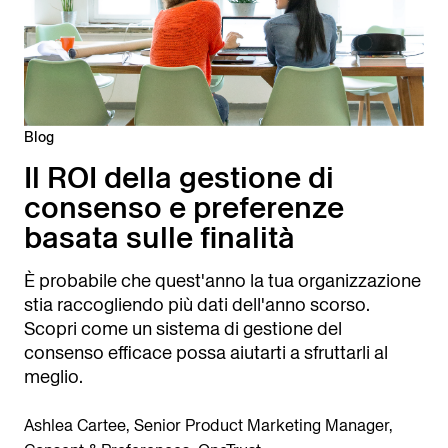
Blog
Il ROI della gestione di
consenso e preferenze
basata sulle finalità
È probabile che quest'anno la tua organizzazione
stia raccogliendo più dati dell'anno scorso.
Scopri come un sistema di gestione del
consenso efficace possa aiutarti a sfruttarli al
meglio.
Ashlea Cartee, Senior Product Marketing Manager,