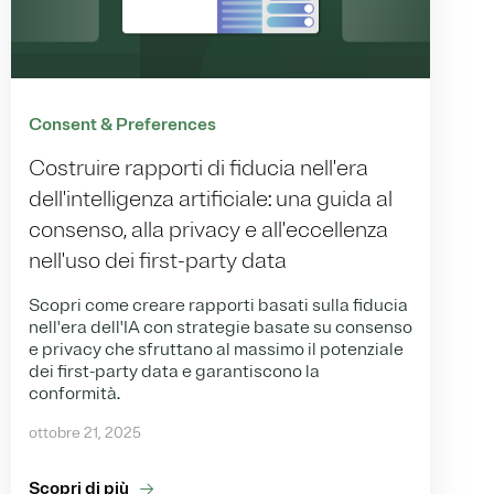
Consent & Preferences
Costruire rapporti di fiducia nell'era
dell'intelligenza artificiale: una guida al
consenso, alla privacy e all'eccellenza
nell'uso dei first-party data
Scopri come creare rapporti basati sulla fiducia
nell'era dell'IA con strategie basate su consenso
e privacy che sfruttano al massimo il potenziale
dei first-party data e garantiscono la
conformità.
ottobre 21, 2025
Scopri di più