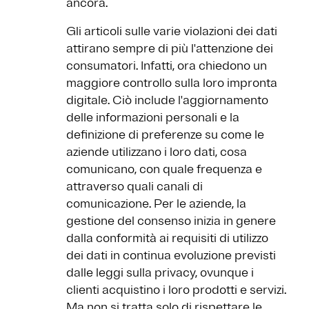
ancora.
Gli articoli sulle varie violazioni dei dati
attirano sempre di più l'attenzione dei
consumatori. Infatti, ora chiedono un
maggiore controllo sulla loro impronta
digitale. Ciò include l'aggiornamento
delle informazioni personali e la
definizione di preferenze su come le
aziende utilizzano i loro dati, cosa
comunicano, con quale frequenza e
attraverso quali canali di
comunicazione. Per le aziende, la
gestione del consenso inizia in genere
dalla conformità ai requisiti di utilizzo
dei dati in continua evoluzione previsti
dalle leggi sulla privacy, ovunque i
clienti acquistino i loro prodotti e servizi.
Ma non si tratta solo di rispettare le