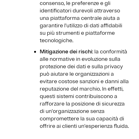
consenso, le preferenze e gli
identificatori durevoli attraverso
una piattaforma centrale aiuta a
garantire l'utilizzo di dati affidabili
su più strumenti e piattaforme
tecnologiche.
Mitigazione dei rischi
: la conformità
alle normative in evoluzione sulla
protezione dei dati e sulla privacy
può aiutare le organizzazioni a
evitare costose sanzioni e danni alla
reputazione del marchio. In effetti,
questi sistemi contribuiscono a
rafforzare la posizione di sicurezza
di un'organizzazione senza
compromettere la sua capacità di
offrire ai clienti un'esperienza fluida.