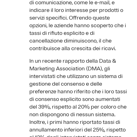
di comunicazione, come le e-mail, e
indicare il loro interesse per prodotti o
servizi specifici. Offrendo queste
opzioni, le aziende hanno scoperto che i
tassi di rifiuto esplicito e di
cancellazione diminuiscono, il che
contribuisce alla crescita dei ricavi.
In un recente rapporto della Data &
Marketing Association (DMA), gli
intervistati che utilizzano un sistema di
gestione del consenso e delle
preferenze hanno riferito che i loro tassi
di consenso esplicito sono aumentati
del 39%, rispetto al 20% per coloro che
non dispongono di nessun sistema.
Inoltre, i primi hanno riportato tassi di
annullamento inferiori del 25%, rispetto