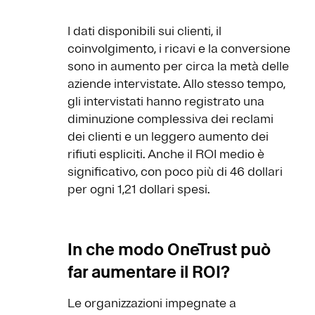
I dati disponibili sui clienti, il
coinvolgimento, i ricavi e la conversione
sono in aumento per circa la metà delle
aziende intervistate. Allo stesso tempo,
gli intervistati hanno registrato una
diminuzione complessiva dei reclami
dei clienti e un leggero aumento dei
rifiuti espliciti. Anche il ROI medio è
significativo, con poco più di 46 dollari
per ogni 1,21 dollari spesi.
In che modo OneTrust può
far aumentare il ROI?
Le organizzazioni impegnate a