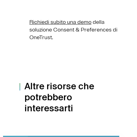
Richiedi subito una demo
della
soluzione Consent & Preferences di
OneTrust.
Altre risorse che
potrebbero
interessarti