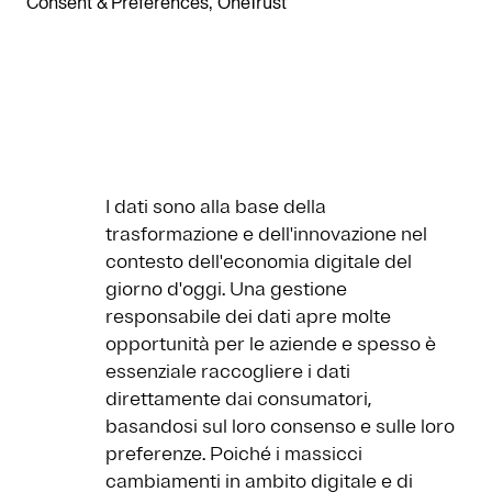
Consent & Preferences, OneTrust
I dati sono alla base della
trasformazione e dell'innovazione nel
contesto dell'economia digitale del
giorno d'oggi. Una gestione
responsabile dei dati apre molte
opportunità per le aziende e spesso è
essenziale raccogliere i dati
direttamente dai consumatori,
basandosi sul loro consenso e sulle loro
preferenze. Poiché i massicci
cambiamenti in ambito digitale e di