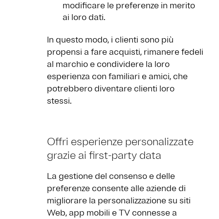
modificare le preferenze in merito
ai loro dati.
In questo modo, i clienti sono più
propensi a fare acquisti, rimanere fedeli
al marchio e condividere la loro
esperienza con familiari e amici, che
potrebbero diventare clienti loro
stessi.
Offri esperienze personalizzate
grazie ai first-party data
La gestione del consenso e delle
preferenze consente alle aziende di
migliorare la personalizzazione su siti
Web, app mobili e TV connesse a