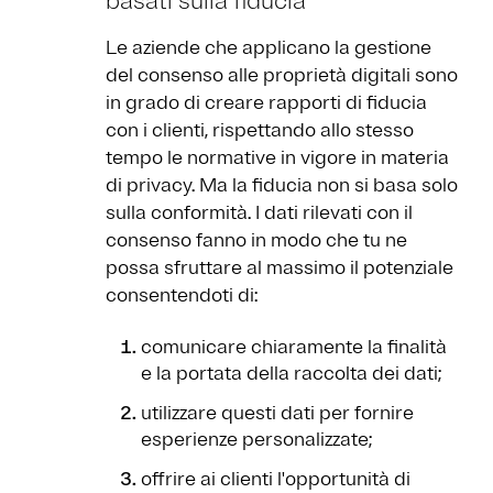
basati sulla fiducia
Le aziende che applicano la gestione
del consenso alle proprietà digitali sono
in grado di creare rapporti di fiducia
con i clienti, rispettando allo stesso
tempo le normative in vigore in materia
di privacy. Ma la fiducia non si basa solo
sulla conformità. I dati rilevati con il
consenso fanno in modo che tu ne
possa sfruttare al massimo il potenziale
consentendoti di:
comunicare chiaramente la finalità
e la portata della raccolta dei dati;
utilizzare questi dati per fornire
esperienze personalizzate;
offrire ai clienti l'opportunità di