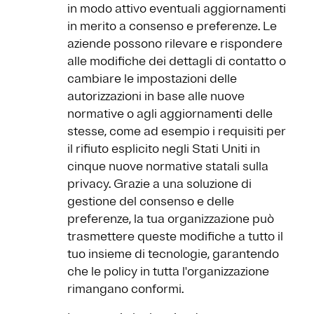
in modo attivo eventuali aggiornamenti
in merito a consenso e preferenze. Le
aziende possono rilevare e rispondere
alle modifiche dei dettagli di contatto o
cambiare le impostazioni delle
autorizzazioni in base alle nuove
normative o agli aggiornamenti delle
stesse, come ad esempio i requisiti per
il rifiuto esplicito negli Stati Uniti in
cinque nuove normative statali sulla
privacy. Grazie a una soluzione di
gestione del consenso e delle
preferenze, la tua organizzazione può
trasmettere queste modifiche a tutto il
tuo insieme di tecnologie, garantendo
che le policy in tutta l'organizzazione
rimangano conformi.