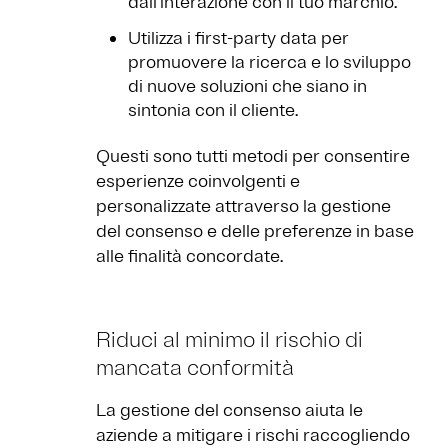
dall'interazione con il tuo marchio.
Utilizza i first-party data per
promuovere la ricerca e lo sviluppo
di nuove soluzioni che siano in
sintonia con il cliente.
Questi sono tutti metodi per consentire
esperienze coinvolgenti e
personalizzate attraverso la gestione
del consenso e delle preferenze in base
alle finalità concordate.
Riduci al minimo il rischio di
mancata conformità
La gestione del consenso aiuta le
aziende a mitigare i rischi raccogliendo