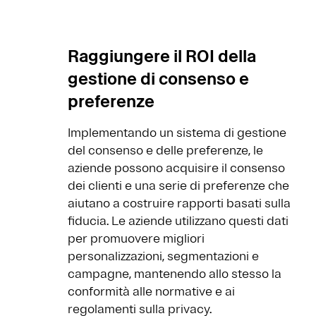
Raggiungere il ROI della
gestione di consenso e
preferenze
Implementando un sistema di gestione
del consenso e delle preferenze, le
aziende possono acquisire il consenso
dei clienti e una serie di preferenze che
aiutano a costruire rapporti basati sulla
fiducia. Le aziende utilizzano questi dati
per promuovere migliori
personalizzazioni, segmentazioni e
campagne, mantenendo allo stesso la
conformità alle normative e ai
regolamenti sulla privacy.