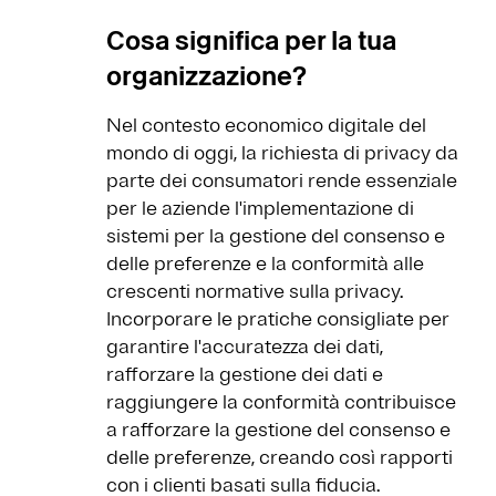
Cosa significa per la tua
organizzazione?
Nel contesto economico digitale del
mondo di oggi, la richiesta di privacy da
parte dei consumatori rende essenziale
per le aziende l'implementazione di
sistemi per la gestione del consenso e
delle preferenze e la conformità alle
crescenti normative sulla privacy.
Incorporare le pratiche consigliate per
garantire l'accuratezza dei dati,
rafforzare la gestione dei dati e
raggiungere la conformità contribuisce
a rafforzare la gestione del consenso e
delle preferenze, creando così rapporti
con i clienti basati sulla fiducia.