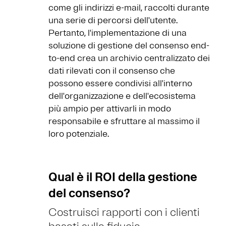
come gli indirizzi e-mail, raccolti durante
una serie di percorsi dell'utente.
Pertanto, l'implementazione di una
soluzione di gestione del consenso end-
to-end crea un archivio centralizzato dei
dati rilevati con il consenso che
possono essere condivisi all'interno
dell'organizzazione e dell'ecosistema
più ampio per attivarli in modo
responsabile e sfruttare al massimo il
loro potenziale.
Qual è il ROI della gestione
del consenso?
Costruisci rapporti con i clienti