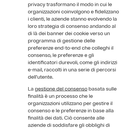
privacy trasformano il modo in cui le
organizzazioni coinvolgono e fidelizzano
i clienti, le aziende stanno evolvendo la
loro strategia di consenso andando al
di là dei banner dei cookie verso un
programma di gestione delle
preferenze end-to-end che colleghi il
consenso, le preferenze e gli
identificatori durevoli, come gli indirizzi
e-mail, raccolti in una serie di percorsi
dell'utente.
La
gestione del consenso
basata sulle
finalità è un processo che le
organizzazioni utilizzano per gestire il
consenso e le preferenze in base alla
finalità dei dati. Ciò consente alle
aziende di soddisfare gli obblighi di