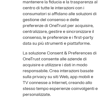
mantenere la fiducia e la trasparenza al
centro di tutte le interazioni con i
consumatori si affidano alle soluzioni di
gestione del consenso e delle
preferenze di OneTrust per acquisire,
centralizzare, gestire e sincronizzare il
consenso, le preferenze e i first-party
data su più strumenti e piattaforme.
La soluzione Consent & Preferences di
OneTrust consente alle aziende di
acquisire e utilizzare i dati in modo
responsabile. Crea interazioni basate
sulla privacy su siti Web, app mobili e
TV connesse a Internet, creando allo
stesso tempo esperienze coinvolgenti e
personalizzate.