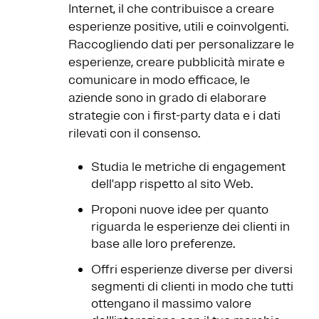
Internet, il che contribuisce a creare
esperienze positive, utili e coinvolgenti.
Raccogliendo dati per personalizzare le
esperienze, creare pubblicità mirate e
comunicare in modo efficace, le
aziende sono in grado di elaborare
strategie con i first-party data e i dati
rilevati con il consenso.
Studia le metriche di engagement
dell'app rispetto al sito Web.
Proponi nuove idee per quanto
riguarda le esperienze dei clienti in
base alle loro preferenze.
Offri esperienze diverse per diversi
segmenti di clienti in modo che tutti
ottengano il massimo valore