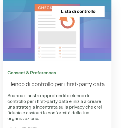
Lista di controllo
Consent & Preferences
Elenco di controllo per i first-party data
Scarica il nostro approfondito elenco di
controllo per i first-party data e inizia a creare
una strategia incentrata sulla privacy che crei
fiducia e assicuri la conformità della tua
organizzazione.