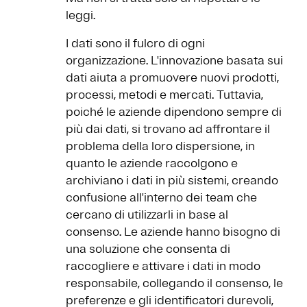
leggi.
I dati sono il fulcro di ogni
organizzazione. L'innovazione basata sui
dati aiuta a promuovere nuovi prodotti,
processi, metodi e mercati. Tuttavia,
poiché le aziende dipendono sempre di
più dai dati, si trovano ad affrontare il
problema della loro dispersione, in
quanto le aziende raccolgono e
archiviano i dati in più sistemi, creando
confusione all'interno dei team che
cercano di utilizzarli in base al
consenso. Le aziende hanno bisogno di
una soluzione che consenta di
raccogliere e attivare i dati in modo
responsabile, collegando il consenso, le
preferenze e gli identificatori durevoli,