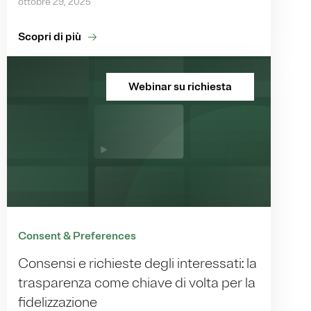
ottobre 29, 2025
Scopri di più
Webinar su richiesta
Consent & Preferences
Consensi e richieste degli interessati: la
trasparenza come chiave di volta per la
fidelizzazione