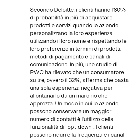
Secondo Deloitte, i clienti hanno l'80%
di probabilità in più di acquistare
prodotti e servizi quando le aziende
personalizzano la loro esperienza
utilizzando il loro nome e rispettando le
loro preferenze in termini di prodotti,
metodi di pagamento e canali di
comunicazione. In più, uno studio di
PWC ha rilevato che un consumatore
su tre, ovvero il 32%, afferma che basta
una sola esperienza negativa per
allontanarlo da un marchio che
apprezza. Un modo in cui le aziende
possono conservare un maggior
numero di contatti è l'utilizzo della
funzionalità di ''opt-down''. I clienti
possono ridurre la frequenza e i canali