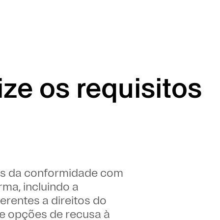
ze os requisitos
os da conformidade com
ma, incluindo a
erentes a direitos do
de opções de recusa à