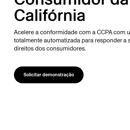
Califórnia
Acelere a conformidade com a CCPA com u
totalmente automatizada para responder a so
direitos dos consumidores.
Solicitar demonstração