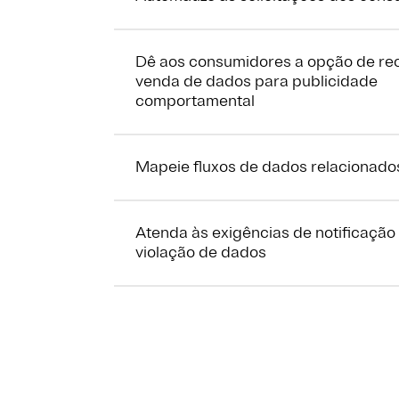
Dê aos consumidores a opção de re
venda de dados para publicidade
comportamental
Mapeie fluxos de dados relacionad
Atenda às exigências de notificação
violação de dados