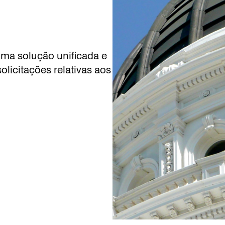
ma solução unificada e
licitações relativas aos