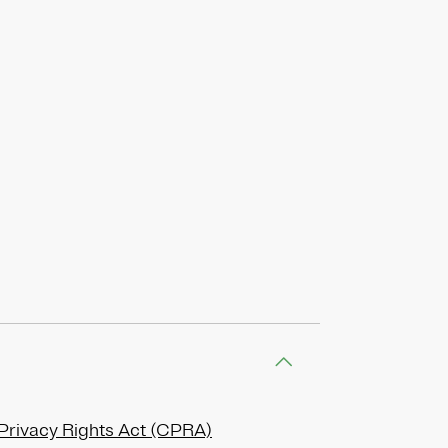
 Privacy Rights Act (CPRA)