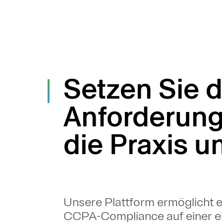
Setzen Sie d
Anforderung
die Praxis 
Unsere Plattform ermöglicht es
CCPA-Compliance auf einer ei