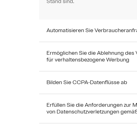
Stand sind.
Automatisieren Sie Verbraucheranf
Ermöglichen Sie die Ablehnung des 
für verhaltensbezogene Werbung
Bilden Sie CCPA-Datenflüsse ab
Erfüllen Sie die Anforderungen zur 
von Datenschutzverletzungen gem