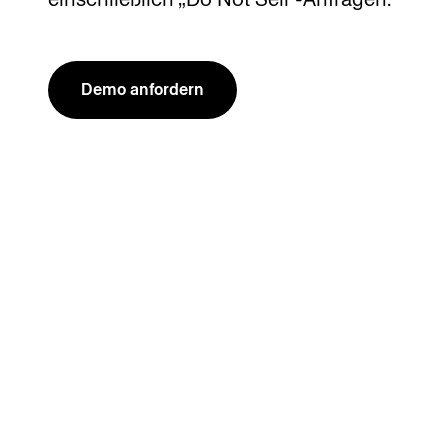
Demo anfordern