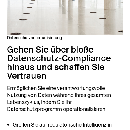
Datenschutzautomatisierung
Gehen Sie über bloße
Datenschutz-Compliance
hinaus und schaffen Sie
Vertrauen
Ermöglichen Sie eine verantwortungsvolle
Nutzung von Daten während ihres gesamten
Lebenszyklus, indem Sie Ihr
Datenschutzprogramm operationalisieren.
Greifen Sie auf regulatorische Intelligenz in