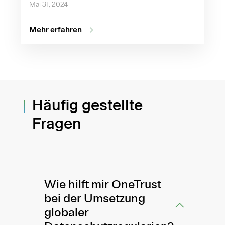
Mai 31, 2024
Mehr erfahren
Häufig gestellte
Fragen
Wie hilft mir OneTrust
bei der Umsetzung
globaler