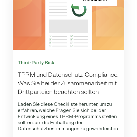
Third-Party Risk
TPRM und Datenschutz-Compliance:
Was Sie bei der Zusammenarbeit mit
Drittparteien beachten sollten
Laden Sie diese Checkliste herunter, um zu
erfahren, welche Fragen Sie sich bei der
Entwicklung eines TPRM-Programms stellen
sollten, um die Einhaltung der
Datenschutzbestimmungen zu gewährleisten.