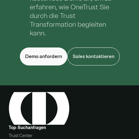
erfahren, wie OneTrust Sie
durch die Trust
Transformation begleiten
kann.
Demo anfordern
Sales kontaktieren
Top‑Suchanfragen
Trust Center