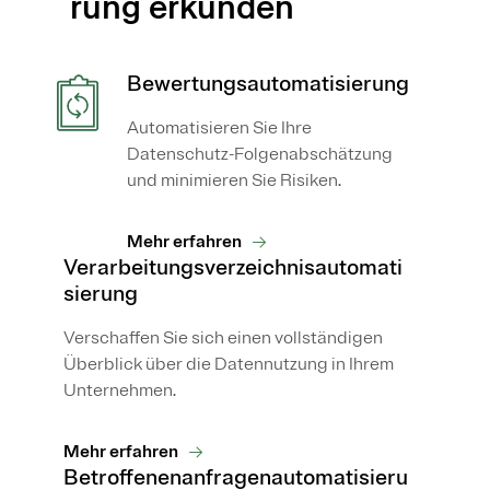
rung erkunden
Bewertungsautomatisierung
Automatisieren Sie Ihre
Datenschutz-Folgenabschätzung
und minimieren Sie Risiken.
Mehr erfahren
Verarbeitungsverzeichnisautomati
sierung
Verschaffen Sie sich einen vollständigen
Überblick über die Datennutzung in Ihrem
Unternehmen.
Mehr erfahren
Betroffenenanfragenautomatisieru