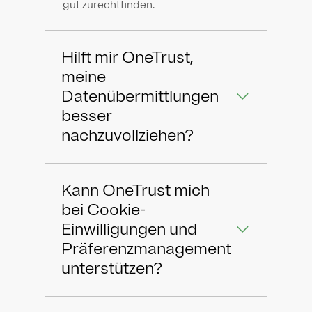
gut zurechtfinden.
Hilft mir OneTrust,
meine
Datenübermittlungen
besser
nachzuvollziehen?
Kann OneTrust mich
bei Cookie-
Einwilligungen und
Präferenzmanagement
unterstützen?