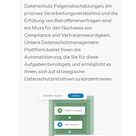
Datenschutz-Folgenabschätzungen, ein
präzises Verarbeitungsverzeichnis und die
Erfüllung von Betroffenenanfragen sind
ein Muss für den Nachweis von
Compliance und Vertrauenswürdigkeit.
Unsere Datenschutzmanagement-
Plattform bietet Ihnen die
Automatisierung, die Sie für diese
Aufgaben benötigen, und ermöglicht es
Ihnen, sich auf strategische
Datenschutzinitiativen zu konzentrieren.