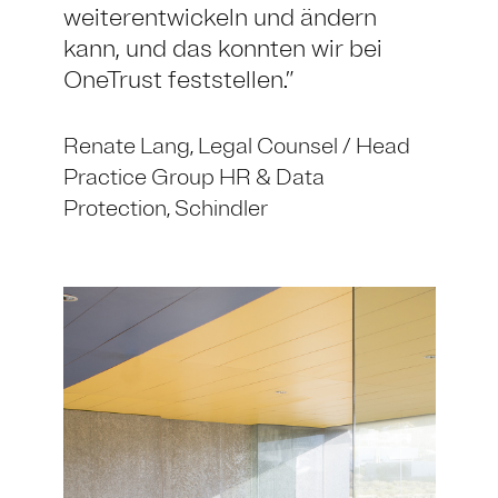
weiterentwickeln und ändern
kann, und das konnten wir bei
OneTrust feststellen.
Renate Lang,
Legal Counsel / Head
Practice Group HR & Data
Protection,
Schindler