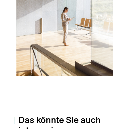
Das könnte Sie auch