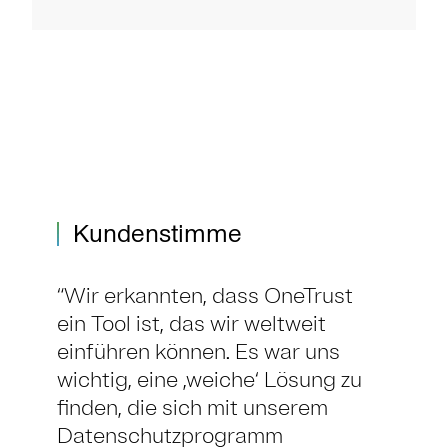
Kundenstimme
Wir erkannten, dass OneTrust
ein Tool ist, das wir weltweit
einführen können. Es war uns
wichtig, eine ,weiche‘ Lösung zu
finden, die sich mit unserem
Datenschutzprogramm