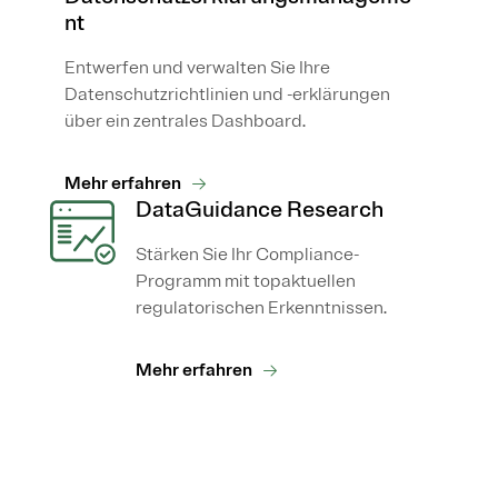
nt
Entwerfen und verwalten Sie Ihre
Datenschutzrichtlinien und -erklärungen
über ein zentrales Dashboard.
Mehr erfahren
DataGuidance Research
Stärken Sie Ihr Compliance-
Programm mit topaktuellen
regulatorischen Erkenntnissen.
Mehr erfahren