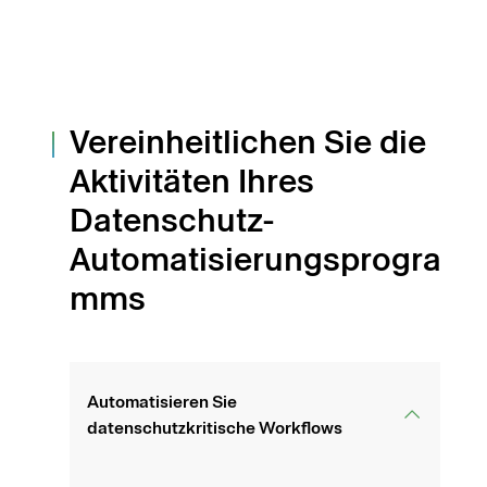
Vereinheitlichen Sie die
Aktivitäten Ihres
Datenschutz-
Automatisierungsprogra
mms
Automatisieren Sie
datenschutzkritische Workflows