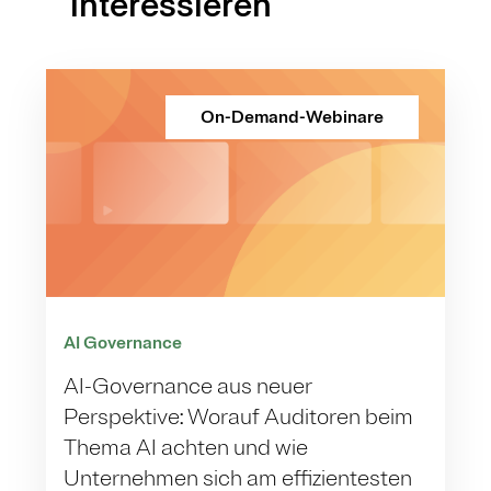
interessieren
On-Demand-Webinare
AI Governance
AI-Governance aus neuer
Perspektive: Worauf Auditoren beim
Thema AI achten und wie
Unternehmen sich am effizientesten