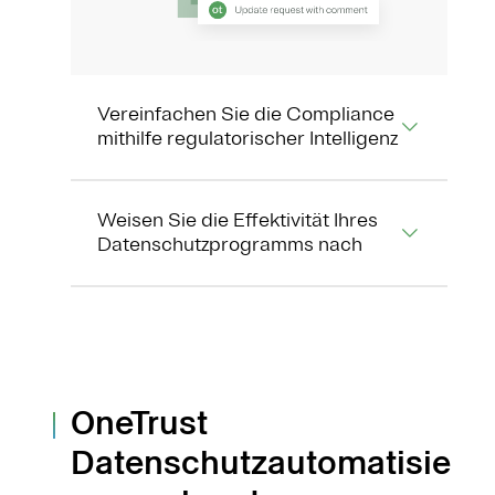
Vereinfachen Sie die Compliance
mithilfe regulatorischer Intelligenz
Weisen Sie die Effektivität Ihres
Datenschutzprogramms nach
OneTrust
Datenschutzautomatisie