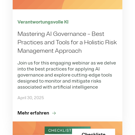
Verantwortungsvolle KI
Mastering AI Governance – Best
Practices and Tools for a Holistic Risk
Management Approach
Join us for this engaging webinar as we delve
into the best practices for applying AI
governance and explore cutting-edge tools
designed to monitor and mitigate risks
associated with artificial intelligence
April 30, 2025
Mehr erfahren
Checkliste