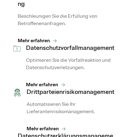
ng
Beschleunigen Sie die Erfüllung von
Betroffenenanfragen.
Mehr erfahren
Datenschutzvorfallmanagement
Optimieren Sie die Vorfallreaktion und
Datenschutzverletzungen.
Mehr erfahren
Drittparteienrisikomanagement
Automatisieren Sie Ihr
Lieferantenrisikomanagement.
Mehr erfahren
Datenschutzerklärungsmanageme