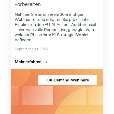
vorbereiten
Nehmen Sie an unserem 30-minütigen
Webinar teil und erhalten Sie praxisnahe
Einblicke in den EU-AI-Act aus Auditorensicht
– eine wertvolle Perspektive, ganz gleich, in
welcher Phase Ihrer KI-Strategie Sie sich
befinden
September 09, 2025
Mehr erfahren
On-Demand-Webinare