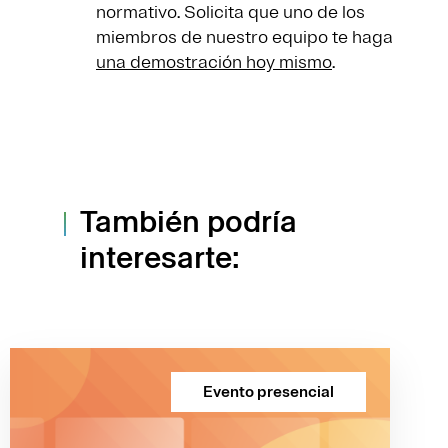
normativo. Solicita que uno de los
miembros de nuestro equipo te haga
una demostración hoy mismo
.
También podría
interesarte:
Evento presencial