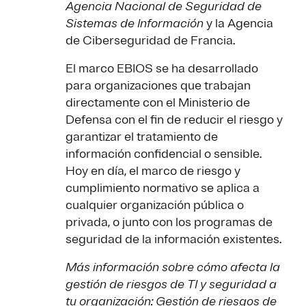
Agencia Nacional de Seguridad de
Sistemas de Información
y la Agencia
de Ciberseguridad de Francia.
El marco EBIOS se ha desarrollado
para organizaciones que trabajan
directamente con el Ministerio de
Defensa con el fin de reducir el riesgo y
garantizar el tratamiento de
información confidencial o sensible.
Hoy en día, el marco de riesgo y
cumplimiento normativo se aplica a
cualquier organización pública o
privada, o junto con los programas de
seguridad de la información existentes.
Más información sobre cómo afecta la
gestión de riesgos de TI y seguridad a
tu organización:
Gestión de riesgos de