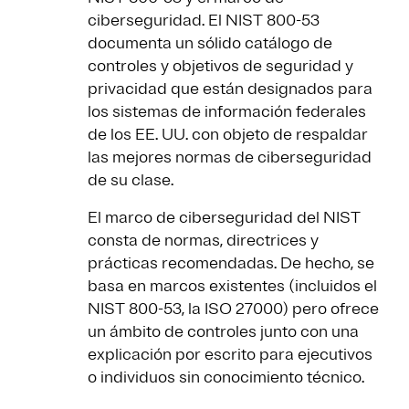
ciberseguridad. El NIST 800-53
documenta un sólido catálogo de
controles y objetivos de seguridad y
privacidad que están designados para
los sistemas de información federales
de los EE. UU. con objeto de respaldar
las mejores normas de ciberseguridad
de su clase.
El marco de ciberseguridad del NIST
consta de normas, directrices y
prácticas recomendadas. De hecho, se
basa en marcos existentes (incluidos el
NIST 800-53, la ISO 27000) pero ofrece
un ámbito de controles junto con una
explicación por escrito para ejecutivos
o individuos sin conocimiento técnico.