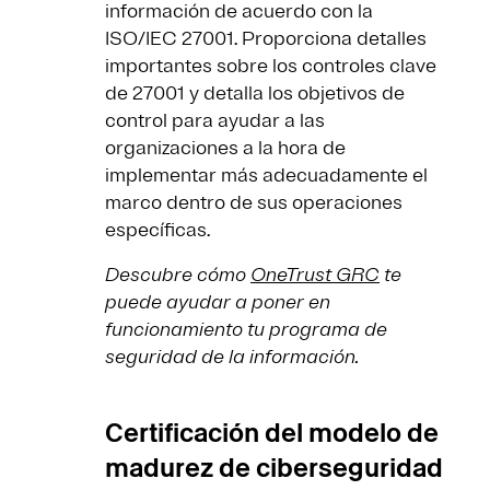
información de acuerdo con la
ISO/IEC 27001. Proporciona detalles
importantes sobre los controles clave
de 27001 y detalla los objetivos de
control para ayudar a las
organizaciones a la hora de
implementar más adecuadamente el
marco dentro de sus operaciones
específicas.
Descubre cómo
OneTrust GRC
te
puede ayudar a poner en
funcionamiento tu programa de
seguridad de la información.
Certificación del modelo de
madurez de ciberseguridad