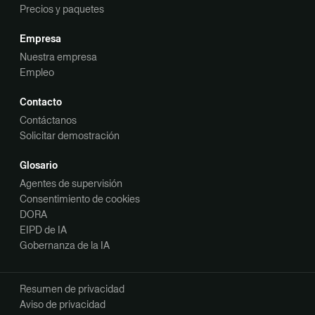
Precios y paquetes
Empresa
Nuestra empresa
Empleo
Contacto
Contáctanos
Solicitar demostración
Glosario
Agentes de supervisión
Consentimiento de cookies
DORA
EIPD de IA
Gobernanza de la IA
Resumen de privacidad
Aviso de privacidad