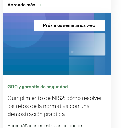
Aprende más
Próximos seminarios web
GRC y garantía de seguridad
Cumplimiento de NIS2: cómo resolver
los retos de la normativa con una
demostración práctica
Acompáñanos en esta sesión dónde