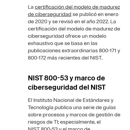
La
certificación del modelo de madurez
de ciberseguridad
se publicó en enero
de 2020 y se revisó en el año 2022. La
certificación del modelo de madurez de
ciberseguridad ofrece un modelo
exhaustivo que se basa en las
publicaciones extraordinarias 800-171 y
800-172 más recientes del NIST.
NIST 800-53 y marco de
ciberseguridad del NIST
El Instituto Nacional de Estándares y
Tecnología publica una serie de guías
sobre procesos y marcos de gestión de
riesgos de TI; especialmente, el
NIST 800-53 y el marco de