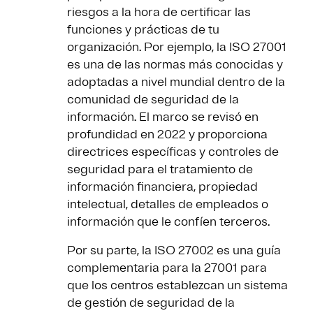
riesgos a la hora de certificar las
funciones y prácticas de tu
organización. Por ejemplo, la ISO 27001
es una de las normas más conocidas y
adoptadas a nivel mundial dentro de la
comunidad de seguridad de la
información. El marco se revisó en
profundidad en 2022 y proporciona
directrices específicas y controles de
seguridad para el tratamiento de
información financiera, propiedad
intelectual, detalles de empleados o
información que le confíen terceros.
Por su parte, la ISO 27002 es una guía
complementaria para la 27001 para
que los centros establezcan un sistema
de gestión de seguridad de la