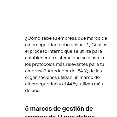
¿Cómo sabe tu empresa qué marco de
ciberseguridad debe aplicar? ¿Cuál es
el proceso interno que se utiliza para
establecer un sistema que se ajuste a
los protocolos más relevantes para tu
empresa? Alrededor del
84 % de las
organizaciones utilizan
un marco de
ciberseguridad y el 44 % utilizan más
de uno.
5 marcos de gestión de
riesgos de TI que debes