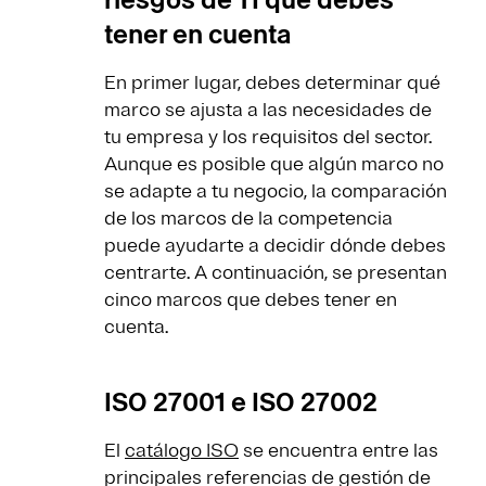
tener en cuenta
En primer lugar, debes determinar qué
marco se ajusta a las necesidades de
tu empresa y los requisitos del sector.
Aunque es posible que algún marco no
se adapte a tu negocio, la comparación
de los marcos de la competencia
puede ayudarte a decidir dónde debes
centrarte. A continuación, se presentan
cinco marcos que debes tener en
cuenta.
ISO 27001 e ISO 27002
El
catálogo ISO
se encuentra entre las
principales referencias de gestión de