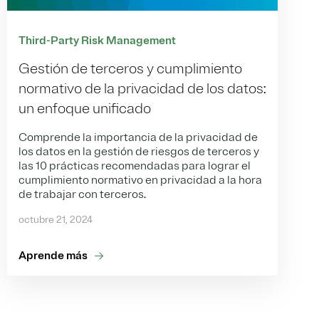
Third-Party Risk Management
Gestión de terceros y cumplimiento
normativo de la privacidad de los datos:
un enfoque unificado
Comprende la importancia de la privacidad de
los datos en la gestión de riesgos de terceros y
las 10 prácticas recomendadas para lograr el
cumplimiento normativo en privacidad a la hora
de trabajar con terceros.
octubre 21, 2024
Aprende más