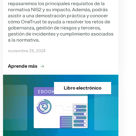
repasaremos los principales requisitos de la
normativa NIS2 y su impacto. Además, podrás
asistir a una demostración práctica y conocer
cómo OneTrust te ayuda a resolver los retos de
gobernanza, gestión de riesgos y terceros,
gestión de incidentes y cumplimiento asociados
a la normativa.
noviembre 26, 2024
Aprende más
Libro electrónico