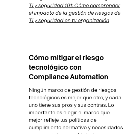
TI y seguridad 101: Cómo comprender
el impacto de la gestión de riesgos de
TI y seguridad en tu organización
Cómo mitigar el riesgo
tecnológico con
Compliance Automation
Ningún marco de gestión de riesgos
tecnológicos es mejor que otro, y cada
uno tiene sus pros y sus contras. Lo
importante es elegir el marco que
mejor refleje tus políticas de
cumplimiento normativo y necesidades