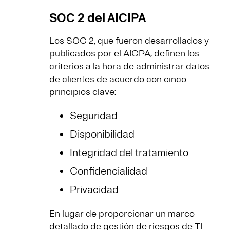
SOC 2 del AICIPA
Los SOC 2, que fueron desarrollados y
publicados por el AICPA, definen los
criterios a la hora de administrar datos
de clientes de acuerdo con cinco
principios clave:
Seguridad
Disponibilidad
Integridad del tratamiento
Confidencialidad
Privacidad
En lugar de proporcionar un marco
detallado de gestión de riesgos de TI