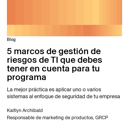
Blog
5 marcos de gestión de
riesgos de TI que debes
tener en cuenta para tu
programa
La mejor práctica es aplicar uno o varios
sistemas al enfoque de seguridad de tu empresa
Kaitlyn Archibald
Responsable de marketing de productos, GRCP