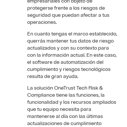
empresariales con objeto de
protegerse frente a los riesgos de
seguridad que puedan afectar a tus
operaciones.
En cuanto tengas el marco establecido,
querrás mantener tus datos de riesgo
actualizados y con su contexto para
con la información actual. En este caso,
el software de automatización del
cumplimiento y riesgos tecnológicos
resulta de gran ayuda.
La solución OneTrust Tech Risk &
Compliance tiene las funciones, la
funcionalidad y los recursos ampliados
que tu equipo necesita para
mantenerse al día con las últimas
actualizaciones de cumplimiento