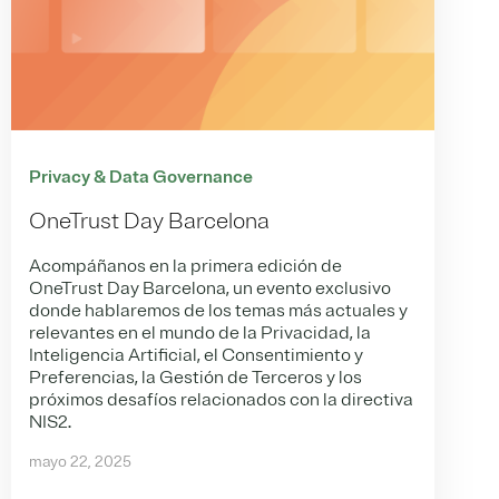
Privacy & Data Governance
OneTrust Day Barcelona
Acompáñanos en la primera edición de
OneTrust Day Barcelona, un evento exclusivo
donde hablaremos de los temas más actuales y
relevantes en el mundo de la Privacidad, la
Inteligencia Artificial, el Consentimiento y
Preferencias, la Gestión de Terceros y los
próximos desafíos relacionados con la directiva
NIS2.
mayo 22, 2025