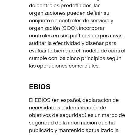
de controles predefinidos, las
organizaciones pueden definir su
conjunto de controles de servicio y
organización (SOC), incorporar
controles en sus políticas corporativas,
auditar la efectividad y diseñar para
evaluar lo bien que el modelo de control
cumple con los cinco principios según
las operaciones comerciales.
EBIOS
El EBIOS (en español, declaración de
necesidades e identificación de
objetivos de seguridad) es un marco de
seguridad de la información que ha
publicado y mantenido actualizado la