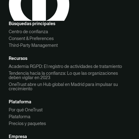
Búsquedas principales
Centro de confianza
Consent & Preferences
Third-Party Management
Recursos
Academia RGPD: El registro de actividades de tratamiento
Tendencia hacia la confianza: Lo que las organizaciones
deben vigilar en 2023
OneTrust abre un Hub global en Madrid para impulsar su
crecimiento
Plataforma
Por qué OneTrust
Plataforma
Precios y paquetes
Empresa