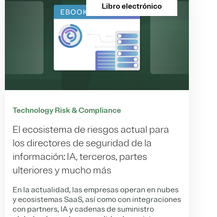
Libro electrónico
Technology Risk & Compliance
El ecosistema de riesgos actual para
los directores de seguridad de la
información: IA, terceros, partes
ulteriores y mucho más
En la actualidad, las empresas operan en nubes
y ecosistemas SaaS, así como con integraciones
con partners, IA y cadenas de suministro