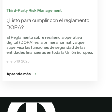
Third-Party Risk Management
¿Listo para cumplir con el reglamento
DORA?
El Reglamento sobre resiliencia operativa
digital (DORA) es la primera normativa que
supervisa las funciones de seguridad de las
entidades financieras en toda la Unión Europea.
enero 16, 2025
Aprende más