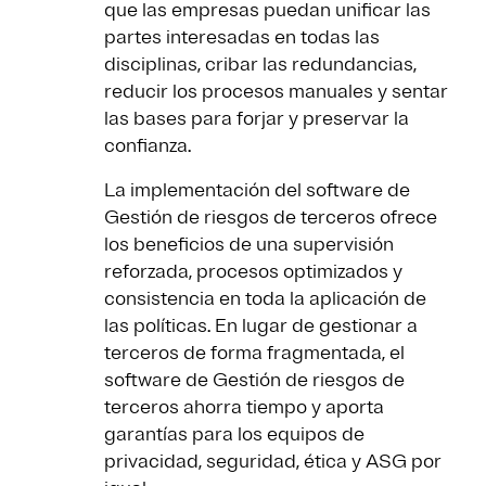
que las empresas puedan unificar las
partes interesadas en todas las
disciplinas, cribar las redundancias,
reducir los procesos manuales y sentar
las bases para forjar y preservar la
confianza.
La implementación del software de
Gestión de riesgos de terceros ofrece
los beneficios de una supervisión
reforzada, procesos optimizados y
consistencia en toda la aplicación de
las políticas. En lugar de gestionar a
terceros de forma fragmentada, el
software de Gestión de riesgos de
terceros ahorra tiempo y aporta
garantías para los equipos de
privacidad, seguridad, ética y ASG por