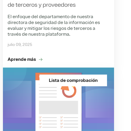
de terceros y proveedores
El enfoque del departamento de nuestra
directora de seguridad de la información es
evaluar y mitigar los riesgos de terceros a
través de nuestra plataforma.
julio 09, 2025
Aprende más
Lista de comprobación