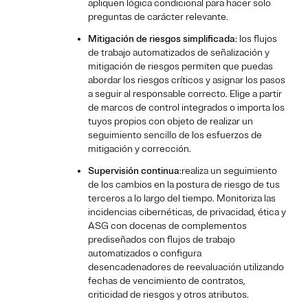
apliquen lógica condicional para hacer solo
preguntas de carácter relevante.
Mitigación de riesgos simplificada:
los flujos
de trabajo automatizados de señalización y
mitigación de riesgos permiten que puedas
abordar los riesgos críticos y asignar los pasos
a seguir al responsable correcto. Elige a partir
de marcos de control integrados o importa los
tuyos propios con objeto de realizar un
seguimiento sencillo de los esfuerzos de
mitigación y corrección.
Supervisión continua:
realiza un seguimiento
de los cambios en la postura de riesgo de tus
terceros a lo largo del tiempo. Monitoriza las
incidencias cibernéticas, de privacidad, ética y
ASG con docenas de complementos
prediseñados con flujos de trabajo
automatizados o configura
desencadenadores de reevaluación utilizando
fechas de vencimiento de contratos,
criticidad de riesgos y otros atributos.