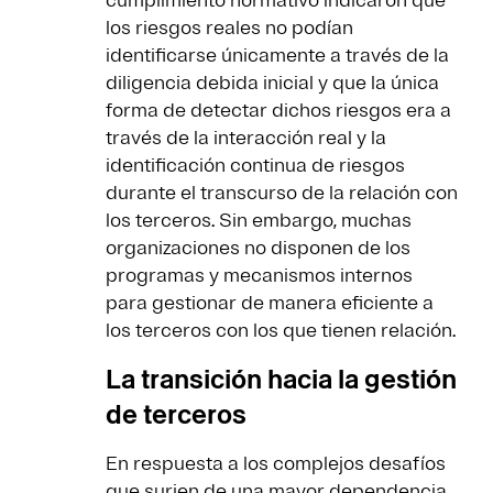
cumplimiento normativo indicaron que
los riesgos reales no podían
identificarse únicamente a través de la
diligencia debida inicial y que la única
forma de detectar dichos riesgos era a
través de la interacción real y la
identificación continua de riesgos
durante el transcurso de la relación con
los terceros. Sin embargo, muchas
organizaciones no disponen de los
programas y mecanismos internos
para gestionar de manera eficiente a
los terceros con los que tienen relación.
La transición hacia la gestión
de terceros
En respuesta a los complejos desafíos
que surjen de una mayor dependencia