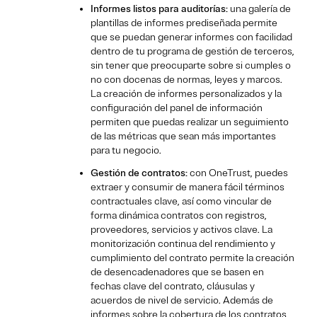
Informes listos para auditorías:
una galería de
plantillas de informes prediseñada permite
que se puedan generar informes con facilidad
dentro de tu programa de gestión de terceros,
sin tener que preocuparte sobre si cumples o
no con docenas de normas, leyes y marcos.
La creación de informes personalizados y la
configuración del panel de información
permiten que puedas realizar un seguimiento
de las métricas que sean más importantes
para tu negocio.
Gestión de contratos:
con OneTrust, puedes
extraer y consumir de manera fácil términos
contractuales clave, así como vincular de
forma dinámica contratos con registros,
proveedores, servicios y activos clave. La
monitorización continua del rendimiento y
cumplimiento del contrato permite la creación
de desencadenadores que se basen en
fechas clave del contrato, cláusulas y
acuerdos de nivel de servicio. Además de
informes sobre la cobertura de los contratos,