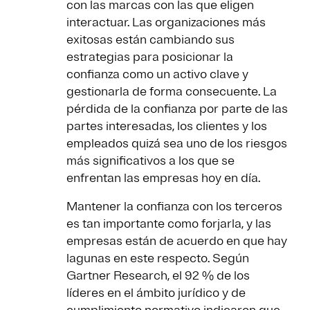
con las marcas con las que eligen
interactuar. Las organizaciones más
exitosas están cambiando sus
estrategias para posicionar la
confianza como un activo clave y
gestionarla de forma consecuente. La
pérdida de la confianza por parte de las
partes interesadas, los clientes y los
empleados quizá sea uno de los riesgos
más significativos a los que se
enfrentan las empresas hoy en día.
Mantener la confianza con los terceros
es tan importante como forjarla, y las
empresas están de acuerdo en que hay
lagunas en este respecto. Según
Gartner Research, el 92 % de los
líderes en el ámbito jurídico y de