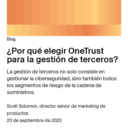
Blog
¿Por qué elegir OneTrust
para la gestión de terceros?
La gestión de terceros no solo consiste en
gestionar la ciberseguridad, sino también todos
los segmentos de riesgo de la cadena de
suministros.
Scott Solomon, director sénior de marketing de
productos
23 de septiembre de 2022