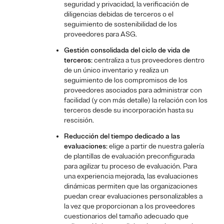
seguridad y privacidad, la verificación de
diligencias debidas de terceros o el
seguimiento de sostenibilidad de los
proveedores para ASG.
Gestión consolidada del ciclo de vida de
terceros:
centraliza a tus proveedores dentro
de un único inventario y realiza un
seguimiento de los compromisos de los
proveedores asociados para administrar con
facilidad (y con más detalle) la relación con los
terceros desde su incorporación hasta su
rescisión.
Reducción del tiempo dedicado a las
evaluaciones:
elige a partir de nuestra galería
de plantillas de evaluación preconfigurada
para agilizar tu proceso de evaluación. Para
una experiencia mejorada, las evaluaciones
dinámicas permiten que las organizaciones
puedan crear evaluaciones personalizables a
la vez que proporcionan a los proveedores
cuestionarios del tamaño adecuado que