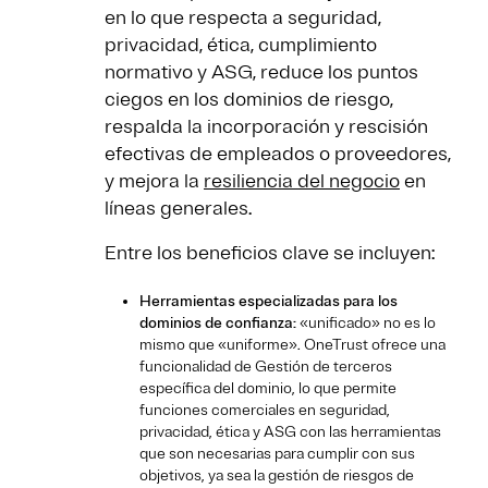
en lo que respecta a seguridad,
privacidad, ética, cumplimiento
normativo y ASG, reduce los puntos
ciegos en los dominios de riesgo,
respalda la incorporación y rescisión
efectivas de empleados o proveedores,
y mejora la
resiliencia del negocio
en
líneas generales.
Entre los beneficios clave se incluyen:
Herramientas especializadas para los
dominios de confianza:
«unificado» no es lo
mismo que «uniforme». OneTrust ofrece una
funcionalidad de Gestión de terceros
específica del dominio, lo que permite
funciones comerciales en seguridad,
privacidad, ética y ASG con las herramientas
que son necesarias para cumplir con sus
objetivos, ya sea la gestión de riesgos de