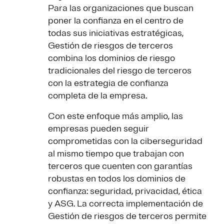
Para las organizaciones que buscan
poner la confianza en el centro de
todas sus iniciativas estratégicas,
Gestión de riesgos de terceros
combina los dominios de riesgo
tradicionales del riesgo de terceros
con la estrategia de confianza
completa de la empresa.
Con este enfoque más amplio, las
empresas pueden seguir
comprometidas con la ciberseguridad
al mismo tiempo que trabajan con
terceros que cuenten con garantías
robustas en todos los dominios de
confianza: seguridad, privacidad, ética
y ASG. La correcta implementación de
Gestión de riesgos de terceros permite