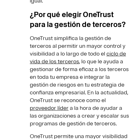
igual.
¿Por qué elegir OneTrust
para la gestión de terceros?
OneTrust simplifica la gestión de
terceros al permitir un mayor control y
visibilidad a lo largo de todo el
ciclo de
vida de los terceros
, lo que le ayuda a
gestionar de forma eficaz a los terceros
en toda tu empresa e integrar la
gestión de riesgos en tu estrategia de
confianza empresarial. En la actualidad,
OneTrust se reconoce como el
proveedor líder
a la hora de ayudar a
las organizaciones a crear y escalar sus
programas de gestión de terceros.
OneTrust permite una mayor visibilidad