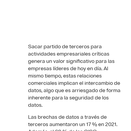
Sacar partido de terceros para
actividades empresariales críticas
genera un valor significativo para las
empresas líderes de hoy en día. Al
mismo tiempo, estas relaciones
comerciales implican el intercambio de
datos, algo que es arriesgado de forma
inherente para la seguridad de los
datos.
Las brechas de datos a través de
terceros aumentaron un 17 % en 2021.