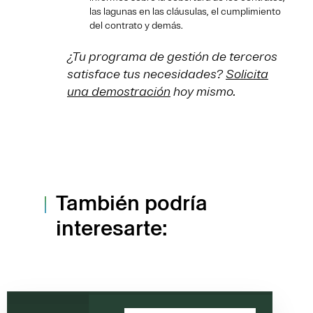
las lagunas en las cláusulas, el cumplimiento
del contrato y demás.
¿Tu programa de gestión de terceros
satisface tus necesidades?
Solicita
una demostración
hoy mismo.
También podría
interesarte: