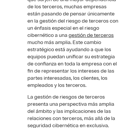
de los terceros, muchas empresas
están pasando de pensar únicamente
en la gestión del riesgo de terceros con
un énfasis especial en el riesgo
cibernético a una
gestión de terceros
mucho más amplia. Este cambio
estratégico está ayudando a que los
equipos puedan unificar su estrategia
de confianza en toda la empresa con el
fin de representar los intereses de las
partes interesadas, los clientes, los
empleados y los terceros.
La gestión de riesgos de terceros
presenta una perspectiva más amplia
del ámbito y las implicaciones de las
relaciones con terceros, más allá de la
seguridad cibernética en exclusiva.