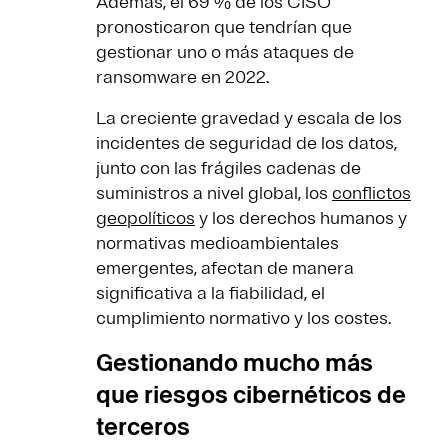
Además, el 69 % de los CISO
pronosticaron que tendrían que
gestionar uno o más ataques de
ransomware en 2022.
La creciente gravedad y escala de los
incidentes de seguridad de los datos,
junto con las frágiles cadenas de
suministros a nivel global, los
conflictos
geopolíticos
y los derechos humanos y
normativas medioambientales
emergentes, afectan de manera
significativa a la fiabilidad, el
cumplimiento normativo y los costes.
Gestionando mucho más
que riesgos cibernéticos de
terceros