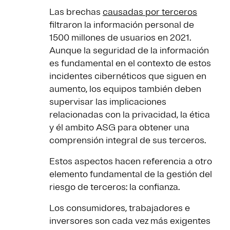
Las brechas
causadas por terceros
filtraron la información personal de
1500 millones de usuarios en 2021.
Aunque la seguridad de la información
es fundamental en el contexto de estos
incidentes cibernéticos que siguen en
aumento, los equipos también deben
supervisar las implicaciones
relacionadas con la privacidad, la ética
y él ambito ASG para obtener una
comprensión integral de sus terceros.
Estos aspectos hacen referencia a otro
elemento fundamental de la gestión del
riesgo de terceros: la confianza.
Los consumidores, trabajadores e
inversores son cada vez más exigentes