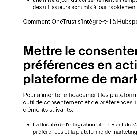
des utilisateurs sont mis à jour rapidement
Comment
OneTrust s’intègre-t-il à Hubsp
Mettre le consente
préférences en act
plateforme de mar
Pour alimenter efficacement les platefor
outil de consentement et de préférences, i
éléments suivants.
La fluidité de l’intégration :
il convient de 
préférences et la plateforme de marketi