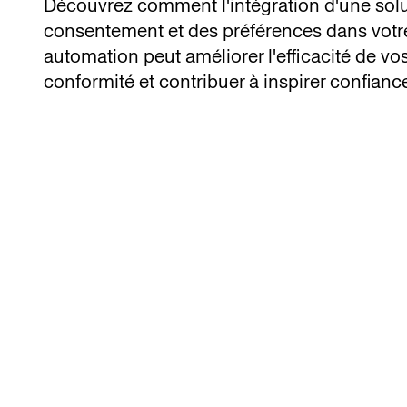
Découvrez comment l'intégration d'une solu
consentement et des préférences dans votre
automation peut améliorer l'efficacité de vo
conformité et contribuer à inspirer confia