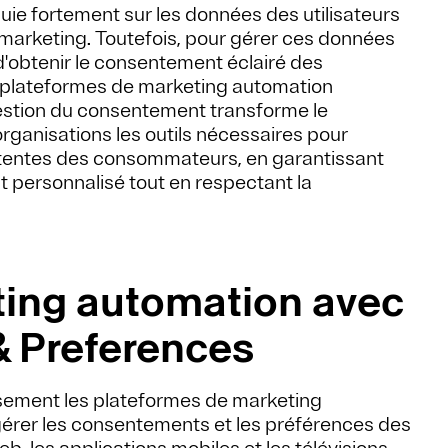
uie fortement sur les données des utilisateurs
s marketing. Toutefois, pour gérer ces données
d'obtenir le consentement éclairé des
es plateformes de marketing automation
estion du consentement transforme le
rganisations les outils nécessaires pour
 attentes des consommateurs, en garantissant
personnalisé tout en respectant la
ting automation avec
& Preferences
sement les plateformes de marketing
gérer les consentements et les préférences des