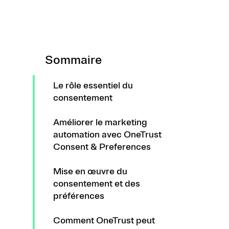
Sommaire
Le rôle essentiel du
consentement
Améliorer le marketing
automation avec OneTrust
Consent & Preferences
Mise en œuvre du
consentement et des
préférences
Comment OneTrust peut