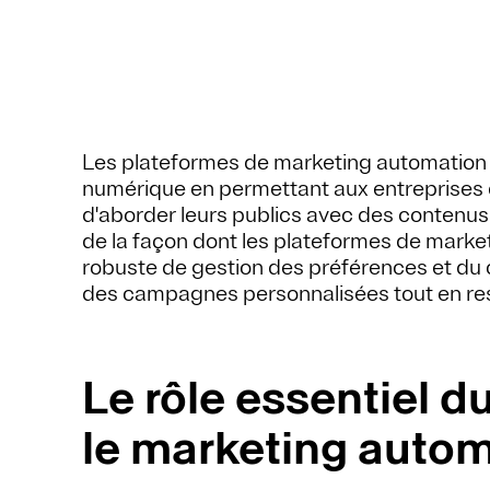
Les plateformes de marketing automation s
numérique en permettant aux entreprises d’
d'aborder leurs publics avec des contenus 
de la façon dont les plateformes de mark
robuste de gestion des préférences et du
des campagnes personnalisées tout en respe
Le rôle essentiel 
le marketing auto