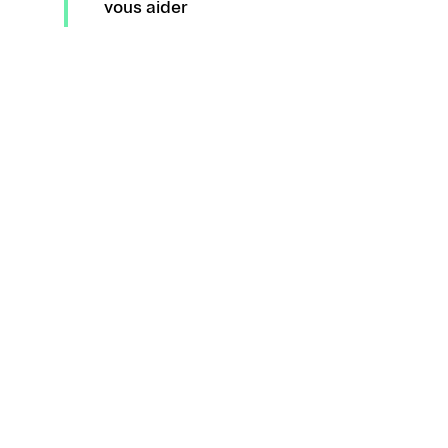
vous aider