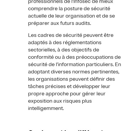
professionnels de l’Infosec de mieux
comprendre la posture de sécurité
actuelle de leur organisation et de se
préparer aux futurs audits.
Les cadres de sécurité peuvent être
adaptés à des réglementations
sectorielles, à des objectifs de
conformité ou à des préoccupations de
sécurité de l’information particuliers. En
adoptant diverses normes pertinentes,
les organisations peuvent définir des
tâches précises et développer leur
propre approche pour gérer leur
exposition aux risques plus
intelligemment.