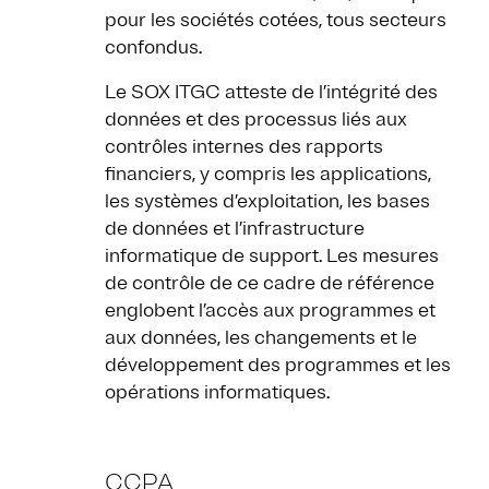
pour les sociétés cotées, tous secteurs
confondus.
Le SOX ITGC atteste de l’intégrité des
données et des processus liés aux
contrôles internes des rapports
financiers, y compris les applications,
les systèmes d’exploitation, les bases
de données et l’infrastructure
informatique de support. Les mesures
de contrôle de ce cadre de référence
englobent l’accès aux programmes et
aux données, les changements et le
développement des programmes et les
opérations informatiques.
CCPA