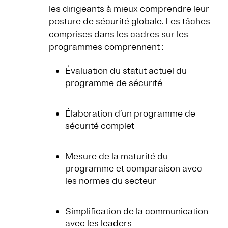
les dirigeants à mieux comprendre leur
posture de sécurité globale. Les tâches
comprises dans les cadres sur les
programmes comprennent :
Évaluation du statut actuel du
programme de sécurité
Élaboration d’un programme de
sécurité complet
Mesure de la maturité du
programme et comparaison avec
les normes du secteur
Simplification de la communication
avec les leaders