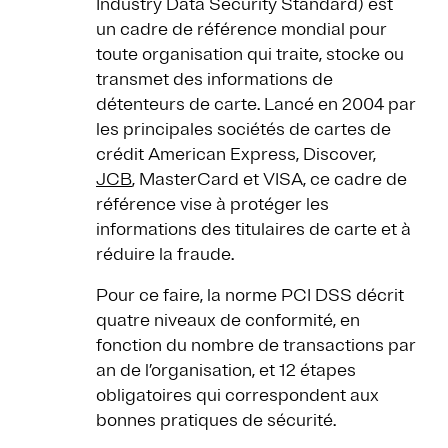
Industry Data Security Standard) est
un cadre de référence mondial pour
toute organisation qui traite, stocke ou
transmet des informations de
détenteurs de carte. Lancé en 2004 par
les principales sociétés de cartes de
crédit American Express, Discover,
JCB
, MasterCard et VISA, ce cadre de
référence vise à protéger les
informations des titulaires de carte et à
réduire la fraude.
Pour ce faire, la norme PCI DSS décrit
quatre niveaux de conformité, en
fonction du nombre de transactions par
an de l’organisation, et 12 étapes
obligatoires qui correspondent aux
bonnes pratiques de sécurité.