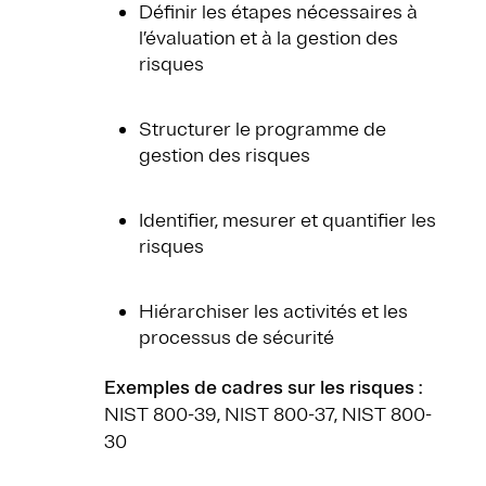
Définir les étapes nécessaires à
l’évaluation et à la gestion des
risques
Structurer le programme de
gestion des risques
Identifier, mesurer et quantifier les
risques
Hiérarchiser les activités et les
processus de sécurité
Exemples de cadres sur les risques
:
NIST 800-39, NIST 800-37, NIST 800-
30