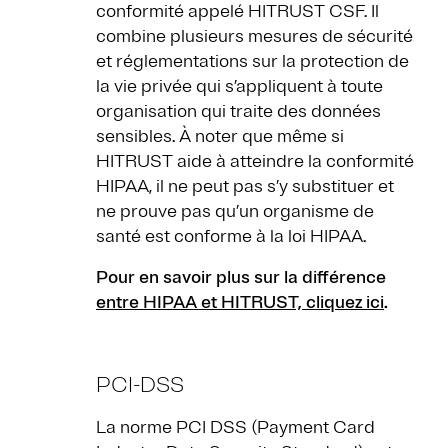
conformité appelé HITRUST CSF. Il
combine plusieurs mesures de sécurité
et réglementations sur la protection de
la vie privée qui s’appliquent à toute
organisation qui traite des données
sensibles. À noter que même si
HITRUST aide à atteindre la conformité
HIPAA, il ne peut pas s’y substituer et
ne prouve pas qu’un organisme de
santé est conforme à la loi HIPAA.
Pour en savoir plus sur la différence
entre HIPAA et HITRUST, cliquez ici
.
PCI-DSS
La norme PCI DSS (Payment Card