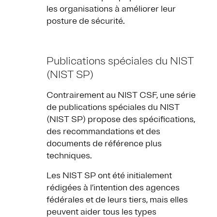
les organisations à améliorer leur
posture de sécurité.
Publications spéciales du NIST
(NIST SP)
Contrairement au NIST CSF, une série
de publications spéciales du NIST
(NIST SP) propose des spécifications,
des recommandations et des
documents de référence plus
techniques.
Les NIST SP ont été initialement
rédigées à l’intention des agences
fédérales et de leurs tiers, mais elles
peuvent aider tous les types