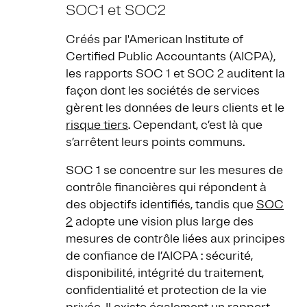
SOC1 et SOC2
Créés par l'American Institute of
Certified Public Accountants (AICPA),
les rapports SOC 1 et SOC 2 auditent la
façon dont les sociétés de services
gèrent les données de leurs clients et le
risque tiers
. Cependant, c’est là que
s’arrêtent leurs points communs.
SOC 1 se concentre sur les mesures de
contrôle financières qui répondent à
des objectifs identifiés, tandis que
SOC
2
adopte une vision plus large des
mesures de contrôle liées aux principes
de confiance de l’AICPA : sécurité,
disponibilité, intégrité du traitement,
confidentialité et protection de la vie