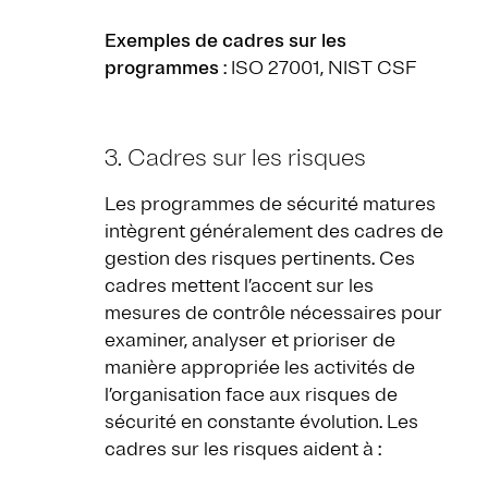
Exemples de cadres sur les
programmes
: ISO 27001, NIST CSF
3. Cadres sur les risques
Les programmes de sécurité matures
intègrent généralement des cadres de
gestion des risques pertinents. Ces
cadres mettent l’accent sur les
mesures de contrôle nécessaires pour
examiner, analyser et prioriser de
manière appropriée les activités de
l’organisation face aux risques de
sécurité en constante évolution. Les
cadres sur les risques aident à :