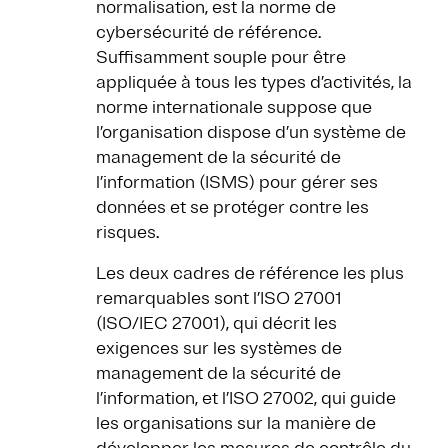
normalisation, est la norme de
cybersécurité de référence.
Suffisamment souple pour être
appliquée à tous les types d’activités, la
norme internationale suppose que
l’organisation dispose d’un système de
management de la sécurité de
l’information (ISMS) pour gérer ses
données et se protéger contre les
risques.
Les deux cadres de référence les plus
remarquables sont l’ISO 27001
(ISO/IEC 27001), qui décrit les
exigences sur les systèmes de
management de la sécurité de
l’information, et l’ISO 27002, qui guide
les organisations sur la manière de