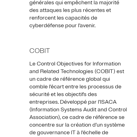
générales qui empêchent la majorité
des attaques les plus récentes et
renforcent les capacités de
cyberdéfense pour l’avenir.
COBIT
Le Control Objectives for Information
and Related Technologies (COBIT) est
un cadre de référence global qui
comble l’écart entre les processus de
sécurité et les objectifs des
entreprises. Développé par l’ISACA
(Information Systems Audit and Control
Association), ce cadre de référence se
concentre sur la création d’un système
de gouvernance IT à l’échelle de