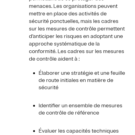
menaces. Les organisations peuvent
mettre en place des activités de
sécurité ponctuelles, mais les cadres
sur les mesures de contrôle permettent
d’anticiper les risques en adoptant une
approche systématique de la
conformité. Les cadres sur les mesures
de contrôle aident à :
Élaborer une stratégie et une feuille
de route initiales en matière de
sécurité
Identifier un ensemble de mesures
de contrôle de référence
Évaluer les capacités techniques