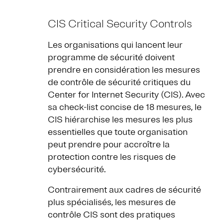
CIS Critical Security Controls
Les organisations qui lancent leur
programme de sécurité doivent
prendre en considération les mesures
de contrôle de sécurité critiques du
Center for Internet Security (CIS). Avec
sa check-list concise de 18 mesures, le
CIS hiérarchise les mesures les plus
essentielles que toute organisation
peut prendre pour accroître la
protection contre les risques de
cybersécurité.
Contrairement aux cadres de sécurité
plus spécialisés, les mesures de
contrôle CIS sont des pratiques