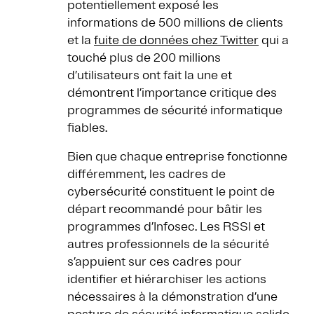
potentiellement exposé les
informations de 500 millions de clients
et la
fuite de données chez Twitter
qui a
touché plus de 200 millions
d’utilisateurs ont fait la une et
démontrent l’importance critique des
programmes de sécurité informatique
fiables.
Bien que chaque entreprise fonctionne
différemment, les cadres de
cybersécurité constituent le point de
départ recommandé pour bâtir les
programmes d’Infosec. Les RSSI et
autres professionnels de la sécurité
s’appuient sur ces cadres pour
identifier et hiérarchiser les actions
nécessaires à la démonstration d’une