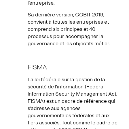
l’entreprise.
Sa dernière version, COBIT 2019,
convient à toutes les entreprises et
comprend six principes et 40
processus pour accompagner la
gouvernance et les objectifs métier.
FISMA
La loi fédérale sur la gestion de la
sécurité de l’information (Federal
Information Security Management Act,
FISMA) est un cadre de référence qui
s’adresse aux agences
gouvernementales fédérales et aux
tiers associés. Tout comme le cadre de