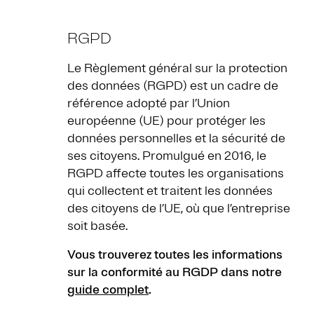
RGPD
Le Règlement général sur la protection
des données (RGPD) est un cadre de
référence adopté par l’Union
européenne (UE) pour protéger les
données personnelles et la sécurité de
ses citoyens. Promulgué en 2016, le
RGPD affecte toutes les organisations
qui collectent et traitent les données
des citoyens de l’UE, où que l’entreprise
soit basée.
Vous trouverez toutes les informations
sur la conformité au RGDP dans notre
guide complet
.