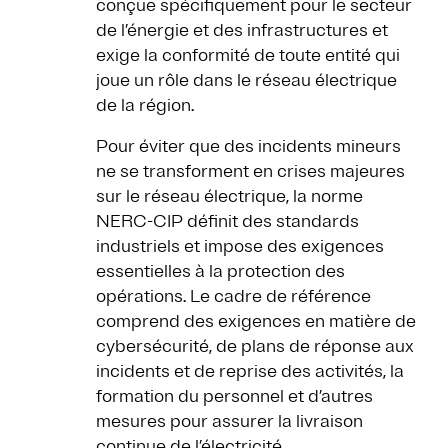
conçue spécifiquement pour le secteur
de l’énergie et des infrastructures et
exige la conformité de toute entité qui
joue un rôle dans le réseau électrique
de la région.
Pour éviter que des incidents mineurs
ne se transforment en crises majeures
sur le réseau électrique, la norme
NERC-CIP définit des standards
industriels et impose des exigences
essentielles à la protection des
opérations. Le cadre de référence
comprend des exigences en matière de
cybersécurité, de plans de réponse aux
incidents et de reprise des activités, la
formation du personnel et d’autres
mesures pour assurer la livraison
continue de l’électricité.