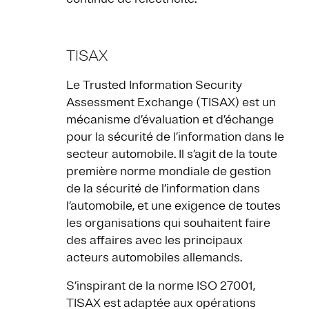
TISAX
Le Trusted Information Security
Assessment Exchange (TISAX) est un
mécanisme d’évaluation et d’échange
pour la sécurité de l’information dans le
secteur automobile. Il s’agit de la toute
première norme mondiale de gestion
de la sécurité de l’information dans
l’automobile, et une exigence de toutes
les organisations qui souhaitent faire
des affaires avec les principaux
acteurs automobiles allemands.
S’inspirant de la norme ISO 27001,
TISAX est adaptée aux opérations