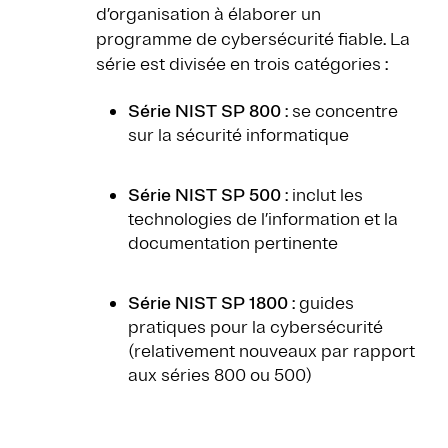
d’organisation à élaborer un
programme de cybersécurité fiable. La
série est divisée en trois catégories :
Série NIST SP 800
: se concentre
sur la sécurité informatique
Série NIST SP 500
: inclut les
technologies de l’information et la
documentation pertinente
Série NIST SP 1800
: guides
pratiques pour la cybersécurité
(relativement nouveaux par rapport
aux séries 800 ou 500)