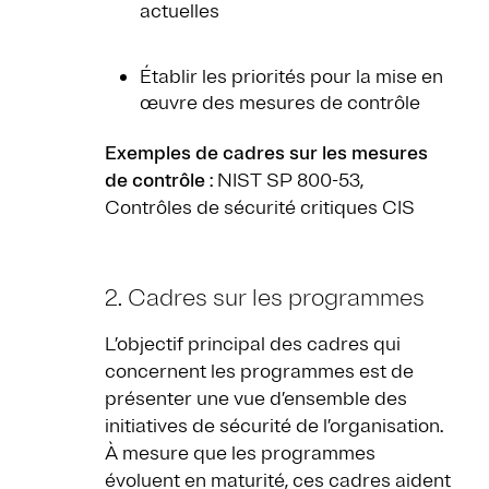
actuelles
Établir les priorités pour la mise en
œuvre des mesures de contrôle
Exemples de cadres sur les mesures
de contrôle
: NIST SP 800-53,
Contrôles de sécurité critiques CIS
2. Cadres sur les programmes
L’objectif principal des cadres qui
concernent les programmes est de
présenter une vue d’ensemble des
initiatives de sécurité de l’organisation.
À mesure que les programmes
évoluent en maturité, ces cadres aident