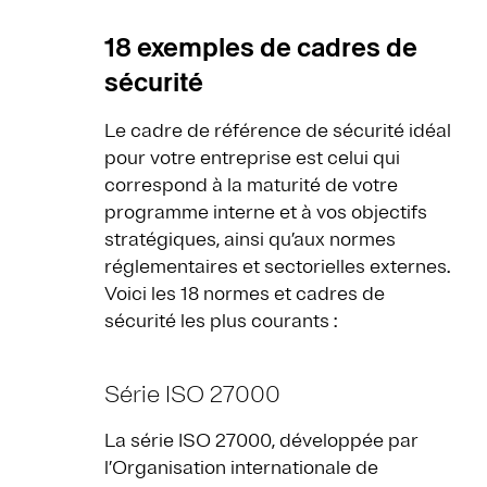
18 exemples de cadres de
sécurité
Le cadre de référence de sécurité idéal
pour votre entreprise est celui qui
correspond à la maturité de votre
programme interne et à vos objectifs
stratégiques, ainsi qu’aux normes
réglementaires et sectorielles externes.
Voici les 18 normes et cadres de
sécurité les plus courants :
Série ISO 27000
La série ISO 27000, développée par
l’Organisation internationale de