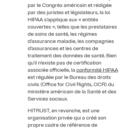
par le Congrès américain et rédigée
par des juristes et législateurs, la loi
HIPAA s’applique aux « entités
couvertes », telles que les prestataires
de soins de santé, les régimes
d’assurance maladie, les compagnies
d’assurances et les centres de
traitement des données de santé. Bien
qu’il n’existe pas de certification
associée officielle, la
conformité HIPAA
est régulée par le Bureau des droits
civils (Office for Civil Rights, OCR) du
ministère américain de la Santé et des
Services sociaux.
HITRUST, en revanche, est une
organisation privée qui a créé son
propre cadre de référence de