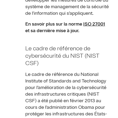
développer les mesures de contrôle du
système de management de la sécurité
de l’information qui s’appliquent.
En savoir plus sur la norme
ISO 27001
et sa dernière mise à jour.
Le cadre de référence de
cybersécurité du NIST (NIST
CSF)
Le cadre de référence du National
Institute of Standards and Technology
pour l’amélioration de la cybersécurité
des infrastructures critiques (NIST
CSF) a été publié en février 2013 au
cours de l’administration Obama pour
protéger les infrastructures des États-