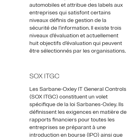
automobiles et attribue des labels aux
entreprises qui satisfont certains
niveaux définis de gestion de la
sécurité de l’information. Il existe trois
niveaux d’évaluation et actuellement
huit objectifs d’évaluation qui peuvent
être sélectionnés par les organisations.
SOX ITGC
Les Sarbane-Oxley IT General Controls
(SOX ITGC) constituent un volet
spécifique de la loi Sarbanes-Oxley. Ils
définissent les exigences en matière de
rapports financiers pour toutes les
entreprises se préparant à une
introduction en bourse (IPO) ainsi que