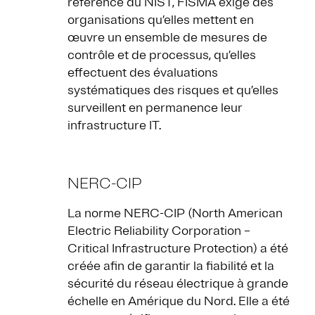
référence du NIST, FISMA exige des
organisations qu’elles mettent en
œuvre un ensemble de mesures de
contrôle et de processus, qu’elles
effectuent des évaluations
systématiques des risques et qu’elles
surveillent en permanence leur
infrastructure IT.
NERC-CIP
La norme NERC-CIP (North American
Electric Reliability Corporation –
Critical Infrastructure Protection) a été
créée afin de garantir la fiabilité et la
sécurité du réseau électrique à grande
échelle en Amérique du Nord. Elle a été