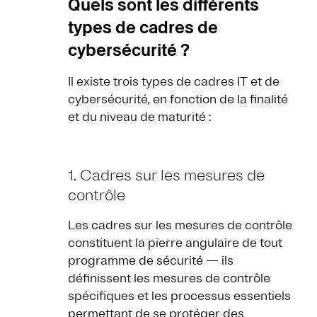
Quels sont les différents
types de cadres de
cybersécurité ?
Il existe trois types de cadres IT et de
cybersécurité, en fonction de la finalité
et du niveau de maturité :
1. Cadres sur les mesures de
contrôle
Les cadres sur les mesures de contrôle
constituent la pierre angulaire de tout
programme de sécurité — ils
définissent les mesures de contrôle
spécifiques et les processus essentiels
permettant de se protéger des