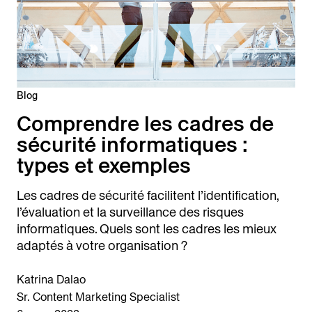
Blog
Comprendre les cadres de
sécurité informatiques :
types et exemples
Les cadres de sécurité facilitent l’identification,
l’évaluation et la surveillance des risques
informatiques. Quels sont les cadres les mieux
adaptés à votre organisation ?
Katrina Dalao
Sr. Content Marketing Specialist