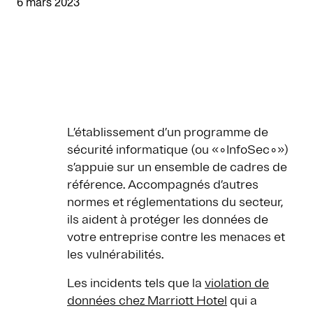
6 mars 2023
L’établissement d’un programme de
sécurité informatique (ou «∘InfoSec∘»)
s’appuie sur un ensemble de cadres de
référence. Accompagnés d’autres
normes et réglementations du secteur,
ils aident à protéger les données de
votre entreprise contre les menaces et
les vulnérabilités.
Les incidents tels que la
violation de
données chez Marriott Hotel
qui a