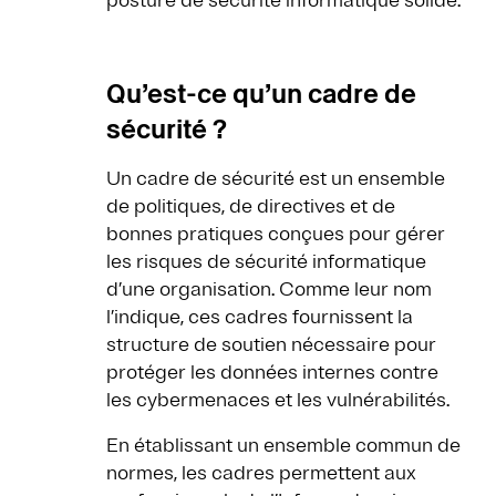
posture de sécurité informatique solide.
Qu’est-ce qu’un cadre de
sécurité ?
Un cadre de sécurité est un ensemble
de politiques, de directives et de
bonnes pratiques conçues pour gérer
les risques de sécurité informatique
d’une organisation. Comme leur nom
l’indique, ces cadres fournissent la
structure de soutien nécessaire pour
protéger les données internes contre
les cybermenaces et les vulnérabilités.
En établissant un ensemble commun de
normes, les cadres permettent aux