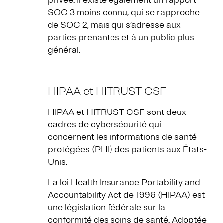
privée. Il existe également un rapport
SOC 3 moins connu, qui se rapproche
de SOC 2, mais qui s’adresse aux
parties prenantes et à un public plus
général.
HIPAA et HITRUST CSF
HIPAA et HITRUST CSF sont deux
cadres de cybersécurité qui
concernent les informations de santé
protégées (PHI) des patients aux États-
Unis.
La loi Health Insurance Portability and
Accountability Act de 1996 (HIPAA) est
une législation fédérale sur la
conformité des soins de santé. Adoptée