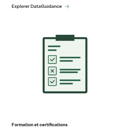
Explorer DataGuidance
Formation et certifications