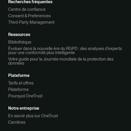
Recherches fréquentes
Centre de confiance
Consent & Preferences
Third-Party Management
Ressources
Bibliothèque
Évoluer dans la nouvelle ère du RGPD : des analyses d’experts
pour une conformité plus intelligente
Votre guide pour la Journée mondiale de la protection des
données
Plateforme
Tarifs et offres
Plateforme
Pourquoi OneTrust
Notre entreprise
En savoir plus sur OneTrust
Carrières