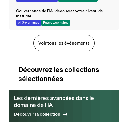
Gouvernance de l’IA : découvrez votre niveau de
maturité
AI Governance
Futurs webinaires
Voir tous les événements
Découvrez les collections
sélectionnées
Les dernières avancées dans le
domaine de l’IA
Découvrir la collection