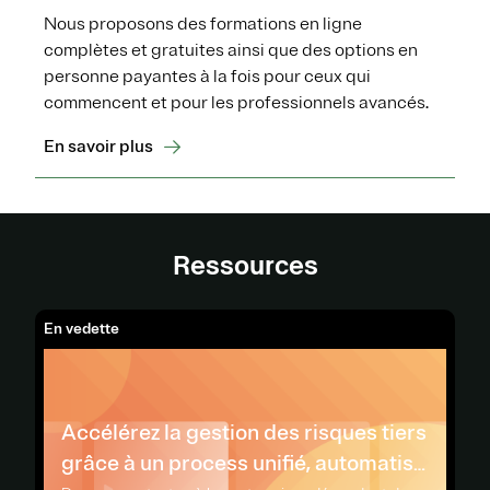
Nous proposons des formations en ligne
complètes et gratuites ainsi que des options en
personne payantes à la fois pour ceux qui
commencent et pour les professionnels avancés.
En savoir plus
Ressources
En vedette
Accélérez la gestion des risques tiers
grâce à un process unifié, automatisé