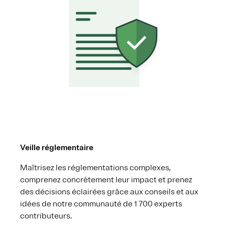
Veille réglementaire
Maîtrisez les réglementations complexes,
comprenez concrètement leur impact et prenez
des décisions éclairées grâce aux conseils et aux
idées de notre communauté de 1 700 experts
contributeurs.