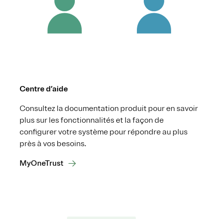
Centre d’aide
Consultez la documentation produit pour en savoir
plus sur les fonctionnalités et la façon de
configurer votre système pour répondre au plus
près à vos besoins.
MyOneTrust