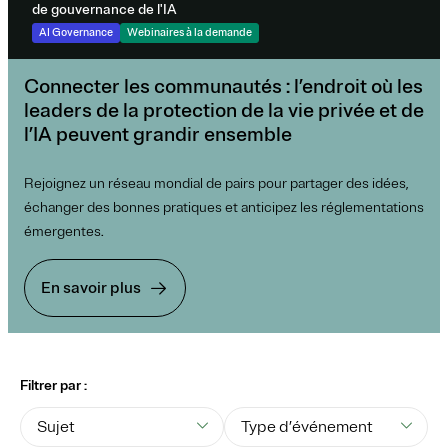
de gouvernance de l'IA
AI Governance
Webinaires à la demande
Connecter les communautés : l’endroit où les
leaders de la protection de la vie privée et de
l’IA peuvent grandir ensemble
Rejoignez un réseau mondial de pairs pour partager des idées,
échanger des bonnes pratiques et anticipez les réglementations
émergentes.
En savoir plus
Filtrer par :
Sujet
Type d’événement