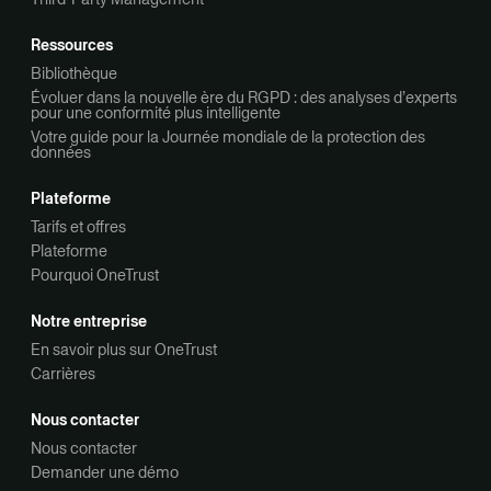
Ressources
Bibliothèque
Évoluer dans la nouvelle ère du RGPD : des analyses d’experts
pour une conformité plus intelligente
Votre guide pour la Journée mondiale de la protection des
données
Plateforme
Tarifs et offres
Plateforme
Pourquoi OneTrust
Notre entreprise
En savoir plus sur OneTrust
Carrières
Nous contacter
Nous contacter
Demander une démo