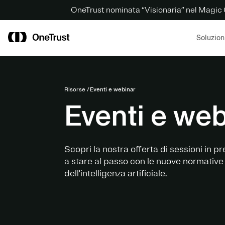
OneTrust nominata “Visionaria” nel Magic 
Soluzion
Risorse
Eventi e webinar
Eventi e web
Scopri la nostra offerta di sessioni in p
a stare al passo con le nuove normative
dell'intelligenza artificiale.