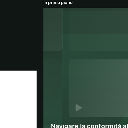
In primo piano
Navigare la conformità a