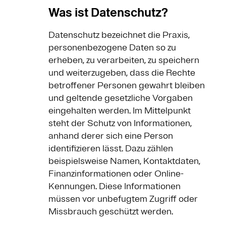
Was ist Datenschutz?
Datenschutz bezeichnet die Praxis,
personenbezogene Daten so zu
erheben, zu verarbeiten, zu speichern
und weiterzugeben, dass die Rechte
betroffener Personen gewahrt bleiben
und geltende gesetzliche Vorgaben
eingehalten werden. Im Mittelpunkt
steht der Schutz von Informationen,
anhand derer sich eine Person
identifizieren lässt. Dazu zählen
beispielsweise Namen, Kontaktdaten,
Finanzinformationen oder Online-
Kennungen. Diese Informationen
müssen vor unbefugtem Zugriff oder
Missbrauch geschützt werden.