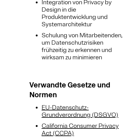
Integration von Privacy by
Design in die
Produktentwicklung und
Systemarchitektur
Schulung von Mitarbeitenden,
um Datenschutzrisiken
frühzeitig zu erkennen und
wirksam zu minimieren
Verwandte Gesetze und
Normen
EU-Datenschutz-
Grundverordnung (DSGVO)
California Consumer Privacy
Act (CCPA)