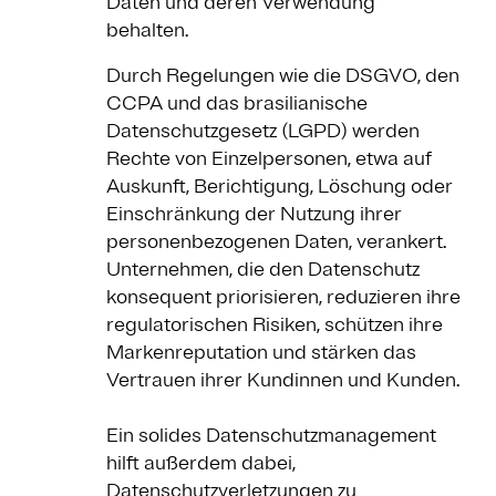
Daten und deren Verwendung
behalten.
Durch Regelungen wie die DSGVO, den
CCPA und das brasilianische
Datenschutzgesetz (LGPD) werden
Rechte von Einzelpersonen, etwa auf
Auskunft, Berichtigung, Löschung oder
Einschränkung der Nutzung ihrer
personenbezogenen Daten, verankert.
Unternehmen, die den Datenschutz
konsequent priorisieren, reduzieren ihre
regulatorischen Risiken, schützen ihre
Markenreputation und stärken das
Vertrauen ihrer Kundinnen und Kunden.
Ein solides Datenschutzmanagement
hilft außerdem dabei,
Datenschutzverletzungen zu