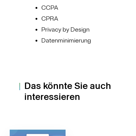
CCPA
CPRA
Privacy by Design
Datenminimierung
Das könnte Sie auch
interessieren