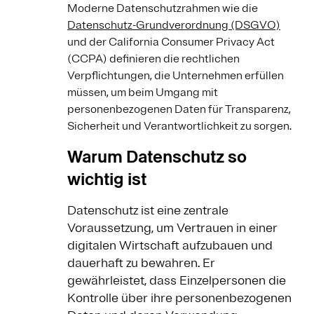
Moderne Datenschutzrahmen wie die
Datenschutz-Grundverordnung (DSGVO)
und der California Consumer Privacy Act
(CCPA) definieren die rechtlichen
Verpflichtungen, die Unternehmen erfüllen
müssen, um beim Umgang mit
personenbezogenen Daten für Transparenz,
Sicherheit und Verantwortlichkeit zu sorgen.
Warum Datenschutz so
wichtig ist
Datenschutz ist eine zentrale
Voraussetzung, um Vertrauen in einer
digitalen Wirtschaft aufzubauen und
dauerhaft zu bewahren. Er
gewährleistet, dass Einzelpersonen die
Kontrolle über ihre personenbezogenen