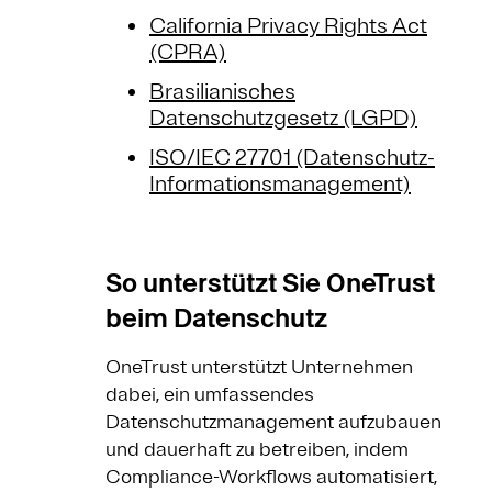
California Privacy Rights Act
(CPRA)
Brasilianisches
Datenschutzgesetz (LGPD)
ISO/IEC 27701 (Datenschutz-
Informationsmanagement)
So unterstützt Sie OneTrust
beim Datenschutz
OneTrust unterstützt Unternehmen
dabei, ein umfassendes
Datenschutzmanagement aufzubauen
und dauerhaft zu betreiben, indem
Compliance-Workflows automatisiert,