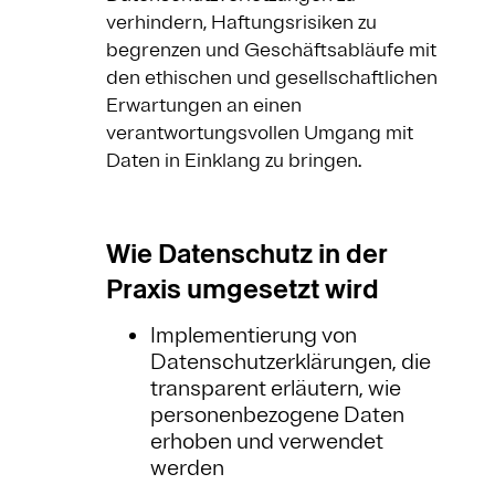
verhindern, Haftungsrisiken zu
begrenzen und Geschäftsabläufe mit
den ethischen und gesellschaftlichen
Erwartungen an einen
verantwortungsvollen Umgang mit
Daten in Einklang zu bringen.
Wie Datenschutz in der
Praxis umgesetzt wird
Implementierung von
Datenschutzerklärungen, die
transparent erläutern, wie
personenbezogene Daten
erhoben und verwendet
werden