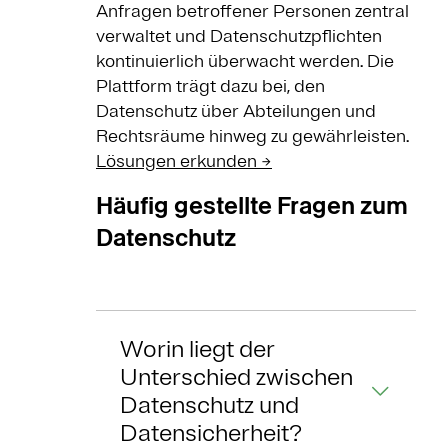
Anfragen betroffener Personen zentral
verwaltet und Datenschutzpflichten
kontinuierlich überwacht werden. Die
Plattform trägt dazu bei, den
Datenschutz über Abteilungen und
Rechtsräume hinweg zu gewährleisten.
Lösungen erkunden →
Häufig gestellte Fragen zum
Datenschutz
Worin liegt der
Unterschied zwischen
Datenschutz und
Datensicherheit?