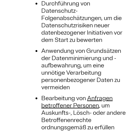
Durchführung von
Datenschutz-
Folgenabschätzungen, um die
Datenschutzrisiken neuer
datenbezogener Initiativen vor
dem Start zu bewerten
Anwendung von Grundsätzen
der Datenminimierung und -
aufbewahrung, um eine
unnötige Verarbeitung
personenbezogener Daten zu
vermeiden
Bearbeitung von
Anfragen
betroffener Personen
, um
Auskunfts-, Lösch- oder andere
Betroffenenrechte
ordnungsgemäß zu erfüllen