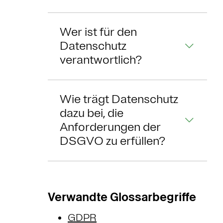
Wer ist für den
Datenschutz
verantwortlich?
Wie trägt Datenschutz
dazu bei, die
Anforderungen der
DSGVO zu erfüllen?
Verwandte Glossarbegriffe
GDPR