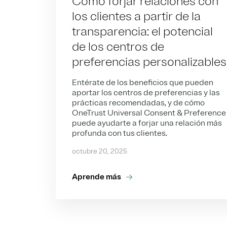
Cómo forjar relaciones con
los clientes a partir de la
transparencia: el potencial
de los centros de
preferencias personalizables
Entérate de los beneficios que pueden
aportar los centros de preferencias y las
prácticas recomendadas, y de cómo
OneTrust Universal Consent & Preference
puede ayudarte a forjar una relación más
profunda con tus clientes.
octubre 20, 2025
Aprende más