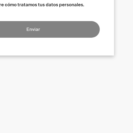
re cómo tratamos tus datos personales.
Enviar