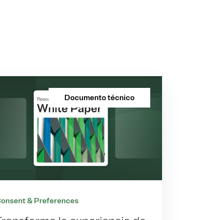
Documento técnico
onsent & Preferences