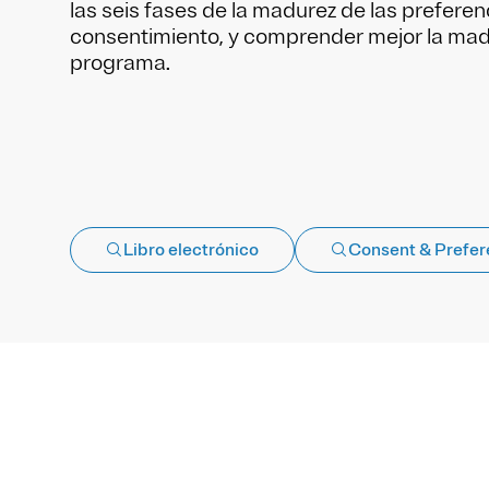
las seis fases de la madurez de las preferenc
consentimiento, y comprender mejor la mad
programa.
Libro electrónico
Consent & Prefe