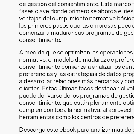
de gestión del consentimiento. Este marco 
fases clave donde primero se aborda el ries
ventajas del cumplimiento normativo básic
los primeros pasos que las empresas puede
comenzar a madurar sus programas de gest
consentimiento.
A medida que se optimizan las operaciones
normativo, el modelo de madurez de prefere
consentimiento comienza a analizar los cen
preferencias y las estrategias de datos pr
a desarrollar relaciones más cercanas y con
clientes. Estas últimas fases destacan el v
puede derivarse de los programas de gesti
consentimiento, que están plenamente opt
cumplen con toda la normativa, al aprovech
herramientas como los centros de preferenc
Descarga este ebook para analizar más de 