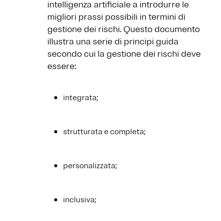
intelligenza artificiale a introdurre le
migliori prassi possibili in termini di
gestione dei rischi. Questo documento
illustra una serie di principi guida
secondo cui la gestione dei rischi deve
essere:
integrata;
strutturata e completa;
personalizzata;
inclusiva;