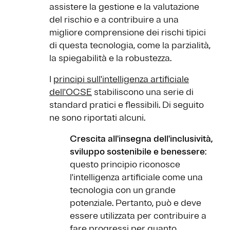
assistere la gestione e la valutazione
del rischio e a contribuire a una
migliore comprensione dei rischi tipici
di questa tecnologia, come la parzialità,
la spiegabilità e la robustezza.
I
principi sull'intelligenza artificiale
dell'OCSE
stabiliscono una serie di
standard pratici e flessibili. Di seguito
ne sono riportati alcuni.
Crescita all'insegna dell'inclusività,
sviluppo sostenibile e benessere
:
questo principio riconosce
l'intelligenza artificiale come una
tecnologia con un grande
potenziale. Pertanto, può e deve
essere utilizzata per contribuire a
fare progressi per quanto