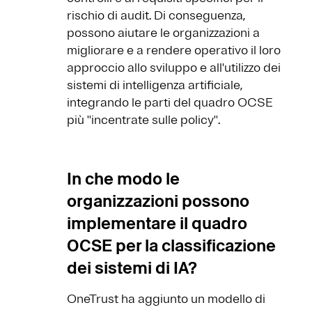
rischio di audit. Di conseguenza,
possono aiutare le organizzazioni a
migliorare e a rendere operativo il loro
approccio allo sviluppo e all'utilizzo dei
sistemi di intelligenza artificiale,
integrando le parti del quadro OCSE
più ''incentrate sulle policy''.
In che modo le
organizzazioni possono
implementare il quadro
OCSE per la classificazione
dei sistemi di IA?
OneTrust ha aggiunto un modello di