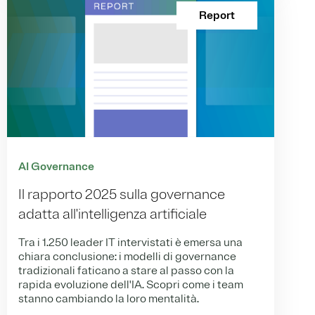
Report
AI Governance
Il rapporto 2025 sulla governance
adatta all'intelligenza artificiale
Tra i 1.250 leader IT intervistati è emersa una
chiara conclusione: i modelli di governance
tradizionali faticano a stare al passo con la
rapida evoluzione dell'IA. Scopri come i team
stanno cambiando la loro mentalità.