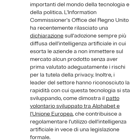
importanti del mondo della tecnologia e
della politica. L'Information
Commissioner's Office del Regno Unito
ha recentemente rilasciato una
dichiarazione
sull'adozione sempre più
diffusa dell'intelligenza artificiale in cui
esorta le aziende a non immettere sul
mercato alcun prodotto senza aver
prima valutato adeguatamente i rischi
per la tutela della privacy. Inoltre, i
leader del settore hanno riconosciuto la
rapidità con cui questa tecnologia si sta
sviluppando, come dimostra il
patto
volontario sviluppato tra Alphabet e
l'Unione Europea
, che contribuisce a
regolamentare l'utilizzo dell'intelligenza
artificiale in vece di una legislazione
formale.