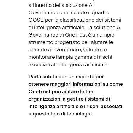
all'interno della soluzione AI
Governance che include il quadro
OCSE per la classificazione dei sistemi
di intelligenza artificiale. La soluzione AI
Governance di OneTrust è un ampio
strumento progettato per aiutare le
aziende a inventariare, valutare e
monitorare l'ampia gamma di rischi
associati all'intelligenza artificiale.
Parla subito con un esperto
per
ottenere maggiori informazioni su come
OneTrust può aiutare le tue
organizzazioni a gestire i sistemi di
intelligenza artificiale e i rischi associati
a questo tipo di tecnologia.