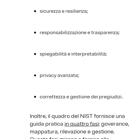
sicurezza e resilienza;
responsabilizzazione e trasparenza;
spiegabilità e interpretabilità;
privacy avanzata;
correttezza e gestione dei pregiudizi.
Inoltre, il quadro del NIST fornisce una
guida pratica
in quattro fasi
: goverance,
mappatura, rilevazione e gestione.