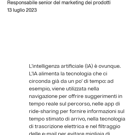
Responsabile senior del marketing dei prodotti
13 luglio 2023
L'intelligenza artificiale (IA) è ovunque.
L'IA alimenta la tecnologia che ci
circonda già da un po' di tempo: ad
esempio, viene utilizzata nella
navigazione per offrire suggerimenti in
tempo reale sul percorso, nelle app di
ride-sharing per fornire informazioni sul
tempo stimato di arrivo, nella tecnologia
di trascrizione elettrica e nel filtraggio
delle e-mail per evitare migliaia di