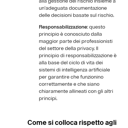
alla gestione del rischio insieme a
un'adeguata documentazione
delle decisioni basate sul rischio.
Responsabilizzazione
: questo
principio è conosciuto dalla
maggior parte dei professionisti
del settore della privacy. Il
principio di responsabilizzazione è
alla base del ciclo di vita dei
sistemi di intelligenza artificiale
per garantire che funzionino
correttamente e che siano
chiaramente allineati con gli altri
principi.
Come si colloca rispetto agli