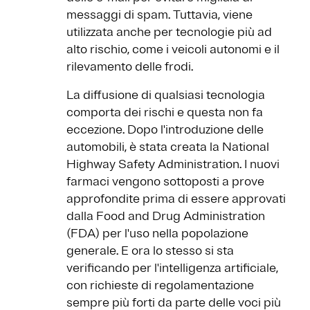
messaggi di spam. Tuttavia, viene
utilizzata anche per tecnologie più ad
alto rischio, come i veicoli autonomi e il
rilevamento delle frodi.
La diffusione di qualsiasi tecnologia
comporta dei rischi e questa non fa
eccezione. Dopo l'introduzione delle
automobili, è stata creata la National
Highway Safety Administration. I nuovi
farmaci vengono sottoposti a prove
approfondite prima di essere approvati
dalla Food and Drug Administration
(FDA) per l'uso nella popolazione
generale. E ora lo stesso si sta
verificando per l'intelligenza artificiale,
con richieste di regolamentazione
sempre più forti da parte delle voci più