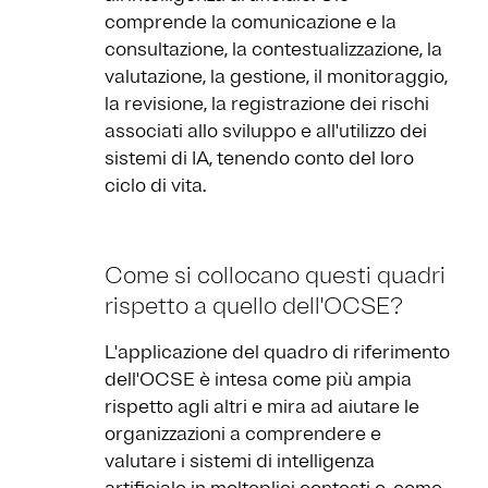
comprende la comunicazione e la
consultazione, la contestualizzazione, la
valutazione, la gestione, il monitoraggio,
la revisione, la registrazione dei rischi
associati allo sviluppo e all'utilizzo dei
sistemi di IA, tenendo conto del loro
ciclo di vita.
Come si collocano questi quadri
rispetto a quello dell'OCSE?
L'applicazione del quadro di riferimento
dell'OCSE è intesa come più ampia
rispetto agli altri e mira ad aiutare le
organizzazioni a comprendere e
valutare i sistemi di intelligenza