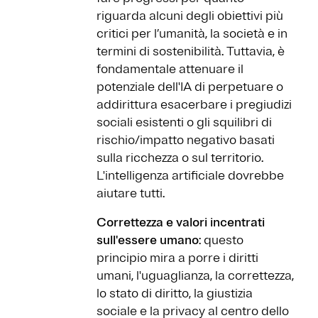
riguarda alcuni degli obiettivi più
critici per l’umanità, la società e in
termini di sostenibilità. Tuttavia, è
fondamentale attenuare il
potenziale dell'IA di perpetuare o
addirittura esacerbare i pregiudizi
sociali esistenti o gli squilibri di
rischio/impatto negativo basati
sulla ricchezza o sul territorio.
L'intelligenza artificiale dovrebbe
aiutare tutti.
Correttezza e valori incentrati
sull'essere umano
: questo
principio mira a porre i diritti
umani, l'uguaglianza, la correttezza,
lo stato di diritto, la giustizia
sociale e la privacy al centro dello