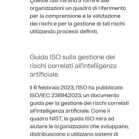
Queste fasi mirano a fornire alle
organizzazioni un quadro di riferimento
per la comprensione e la valutazione
dei rischi e per la gestione di tali rischi
utilizzando processi definiti.
Guida ISO sulla gestione dei
rischi correlati all'intelligenza
artificiale
Il 6 febbraio 2023, l'ISO ha pubblicato
ISO/IEC 23894:2023, un documento
guida per la gestione dei rischi correlati
all'intelligenza artificiale. Come il
quadro NIST, la guida ISO mira ad
aiutare le organizzazioni che sviluppano,
distribuiscono o utilizzano sistemi di