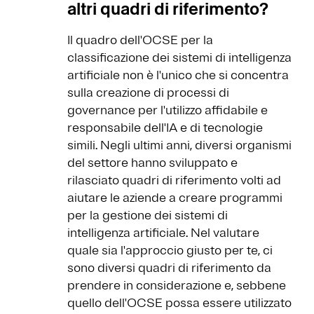
altri quadri di riferimento?
Il quadro dell'OCSE per la
classificazione dei sistemi di intelligenza
artificiale non è l'unico che si concentra
sulla creazione di processi di
governance per l'utilizzo affidabile e
responsabile dell'IA e di tecnologie
simili. Negli ultimi anni, diversi organismi
del settore hanno sviluppato e
rilasciato quadri di riferimento volti ad
aiutare le aziende a creare programmi
per la gestione dei sistemi di
intelligenza artificiale. Nel valutare
quale sia l'approccio giusto per te, ci
sono diversi quadri di riferimento da
prendere in considerazione e, sebbene
quello dell'OCSE possa essere utilizzato