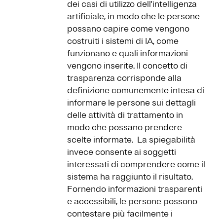
dei casi di utilizzo dell'intelligenza
artificiale, in modo che le persone
possano capire come vengono
costruiti i sistemi di IA, come
funzionano e quali informazioni
vengono inserite. Il concetto di
trasparenza corrisponde alla
definizione comunemente intesa di
informare le persone sui dettagli
delle attività di trattamento in
modo che possano prendere
scelte informate. La spiegabilità
invece consente ai soggetti
interessati di comprendere come il
sistema ha raggiunto il risultato.
Fornendo informazioni trasparenti
e accessibili, le persone possono
contestare più facilmente i