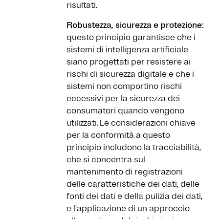
risultati.
Robustezza, sicurezza e protezione
:
questo principio garantisce che i
sistemi di intelligenza artificiale
siano progettati per resistere ai
rischi di sicurezza digitale e che i
sistemi non comportino rischi
eccessivi per la sicurezza dei
consumatori quando vengono
utilizzati. Le considerazioni chiave
per la conformità a questo
principio includono la tracciabilità,
che si concentra sul
mantenimento di registrazioni
delle caratteristiche dei dati, delle
fonti dei dati e della pulizia dei dati,
e l'applicazione di un approccio