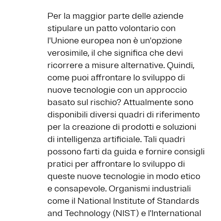
Per la maggior parte delle aziende
stipulare un patto volontario con
l'Unione europea non è un'opzione
verosimile, il che significa che devi
ricorrere a misure alternative. Quindi,
come puoi affrontare lo sviluppo di
nuove tecnologie con un approccio
basato sul rischio? Attualmente sono
disponibili diversi quadri di riferimento
per la creazione di prodotti e soluzioni
di intelligenza artificiale. Tali quadri
possono farti da guida e fornire consigli
pratici per affrontare lo sviluppo di
queste nuove tecnologie in modo etico
e consapevole. Organismi industriali
come il National Institute of Standards
and Technology (NIST) e l'International