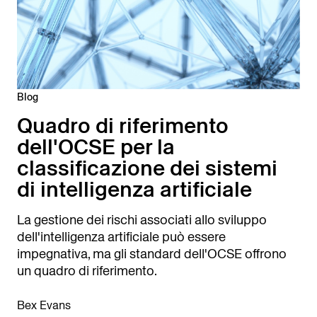
Blog
Quadro di riferimento
dell'OCSE per la
classificazione dei sistemi
di intelligenza artificiale
La gestione dei rischi associati allo sviluppo
dell'intelligenza artificiale può essere
impegnativa, ma gli standard dell'OCSE offrono
un quadro di riferimento.
Bex Evans