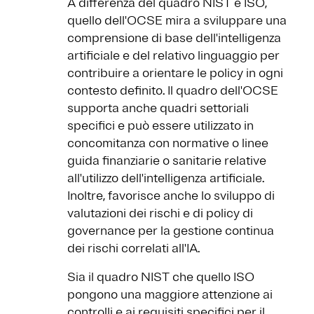
A differenza del quadro NIST e ISO,
quello dell'OCSE mira a sviluppare una
comprensione di base dell'intelligenza
artificiale e del relativo linguaggio per
contribuire a orientare le policy in ogni
contesto definito. Il quadro dell'OCSE
supporta anche quadri settoriali
specifici e può essere utilizzato in
concomitanza con normative o linee
guida finanziarie o sanitarie relative
all'utilizzo dell'intelligenza artificiale.
Inoltre, favorisce anche lo sviluppo di
valutazioni dei rischi e di policy di
governance per la gestione continua
dei rischi correlati all'IA.
Sia il quadro NIST che quello ISO
pongono una maggiore attenzione ai
controlli e ai requisiti specifici per il