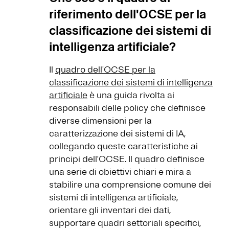
riferimento dell'OCSE per la
classificazione dei sistemi di
intelligenza artificiale?
Il
quadro dell'OCSE per la
classificazione dei sistemi di intelligenza
artificiale
è una guida rivolta ai
responsabili delle policy che definisce
diverse dimensioni per la
caratterizzazione dei sistemi di IA,
collegando queste caratteristiche ai
principi dell'OCSE. Il quadro definisce
una serie di obiettivi chiari e mira a
stabilire una comprensione comune dei
sistemi di intelligenza artificiale,
orientare gli inventari dei dati,
supportare quadri settoriali specifici,