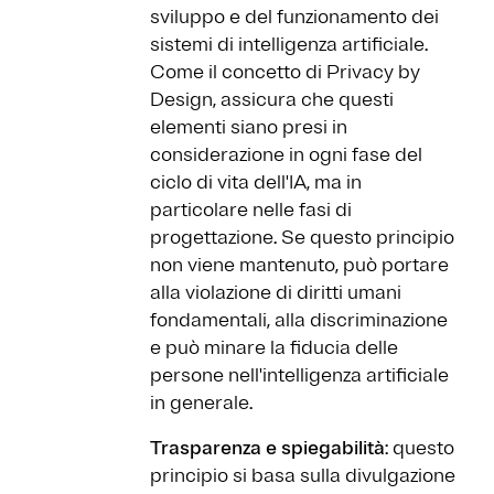
sviluppo e del funzionamento dei
sistemi di intelligenza artificiale.
Come il concetto di Privacy by
Design, assicura che questi
elementi siano presi in
considerazione in ogni fase del
ciclo di vita dell'IA, ma in
particolare nelle fasi di
progettazione. Se questo principio
non viene mantenuto, può portare
alla violazione di diritti umani
fondamentali, alla discriminazione
e può minare la fiducia delle
persone nell'intelligenza artificiale
in generale.
Trasparenza e spiegabilità
: questo
principio si basa sulla divulgazione