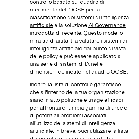
controllo basato sul
quadro di
riferimento dell'OCSE per la
classificazione dei sistemi di intelligenza
artificiale
alla soluzione
AI Governance
introdotta di recente. Questo modello
mira ad di aiutarti a valutare i sistemi di
intelligenza artificiale dal punto di vista
delle policy e può essere applicato a
una serie di sistemi di IA nelle
dimensioni delineate nel quadro OCSE.
Inoltre, la lista di controllo garantisce
che all'interno della tua organizzazione
siano in atto politiche e triage efficaci
per affrontare l'ampia gamma di aree e
di potenziali problemi associati
all'utilizzo dei sistemi di intelligenza
artificiale. In breve, puoi utilizzare la lista
di controllo per verificare se la tua