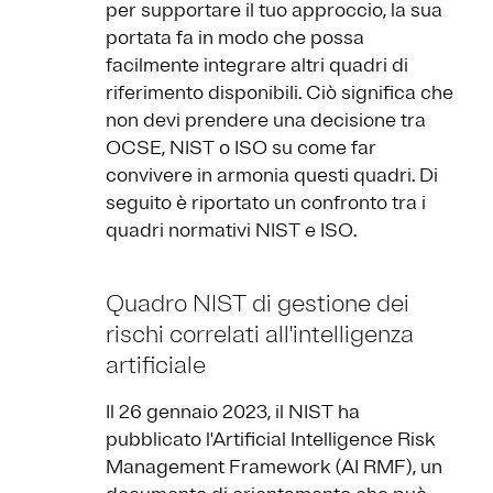
per supportare il tuo approccio, la sua
portata fa in modo che possa
facilmente integrare altri quadri di
riferimento disponibili. Ciò significa che
non devi prendere una decisione tra
OCSE, NIST o ISO su come far
convivere in armonia questi quadri. Di
seguito è riportato un confronto tra i
quadri normativi NIST e ISO.
Quadro NIST di gestione dei
rischi correlati all'intelligenza
artificiale
Il 26 gennaio 2023, il NIST ha
pubblicato l'Artificial Intelligence Risk
Management Framework (AI RMF), un