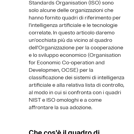
Standards Organisation (ISO) sono
solo alcune delle organizzazioni che
hanno fornito quadri di riferimento per
l'intelligenza artificiale e le tecnologie
correlate. In questo articolo daremo
un'occhiata più da vicino al quadro
dell'Organizzazione per la cooperazione
e lo sviluppo economico (Organisation
for Economic Co-operation and
Developmen, OCSE) per la
classificazione dei sistemi di intelligenza
artificiale e alla relativa lista di controllo,
al modo in cui si confronta con i quadri
NIST e ISO omologhi e a come
affrontare la sua adozione.
Che cos'è il quadro di