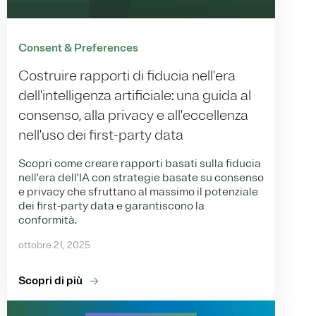
Consent & Preferences
Costruire rapporti di fiducia nell'era
dell'intelligenza artificiale: una guida al
consenso, alla privacy e all'eccellenza
nell'uso dei first-party data
Scopri come creare rapporti basati sulla fiducia
nell'era dell'IA con strategie basate su consenso
e privacy che sfruttano al massimo il potenziale
dei first-party data e garantiscono la
conformità.
ottobre 21, 2025
Scopri di più