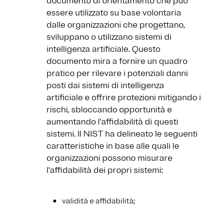
documento di orientamento che può
essere utilizzato su base volontaria
dalle organizzazioni che progettano,
sviluppano o utilizzano sistemi di
intelligenza artificiale. Questo
documento mira a fornire un quadro
pratico per rilevare i potenziali danni
posti dai sistemi di intelligenza
artificiale e offrire protezioni mitigando i
rischi, sbloccando opportunità e
aumentando l'affidabilità di questi
sistemi. Il NIST ha delineato le seguenti
caratteristiche in base alle quali le
organizzazioni possono misurare
l'affidabilità dei propri sistemi:
validità e affidabilità;