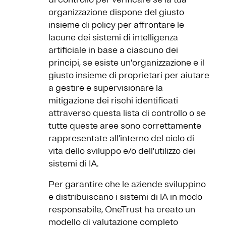
organizzazione dispone del giusto
insieme di policy per affrontare le
lacune dei sistemi di intelligenza
artificiale in base a ciascuno dei
principi, se esiste un'organizzazione e il
giusto insieme di proprietari per aiutare
a gestire e supervisionare la
mitigazione dei rischi identificati
attraverso questa lista di controllo o se
tutte queste aree sono correttamente
rappresentate all'interno del ciclo di
vita dello sviluppo e/o dell'utilizzo dei
sistemi di IA.
Per garantire che le aziende sviluppino
e distribuiscano i sistemi di IA in modo
responsabile, OneTrust ha creato un
modello di valutazione completo