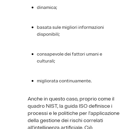
dinamica;
basata sule migliori informazioni
disponibili;
consapevole dei fattori umani e
culturali;
migliorata continuamente.
Anche in questo caso, proprio come il
quadro NIST, la guida ISO definisce i
processi e le politiche per l'applicazione
della gestione dei rischi correlati
all'intelligenza artificiale. Ciò