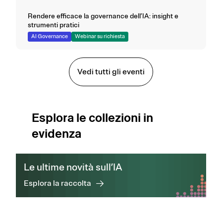
Rendere efficace la governance dell’IA: insight e
strumenti pratici
AI Governance
Webinar su richiesta
Vedi tutti gli eventi
Esplora le collezioni in
evidenza
Le ultime novità sull’IA
Esplora la raccolta