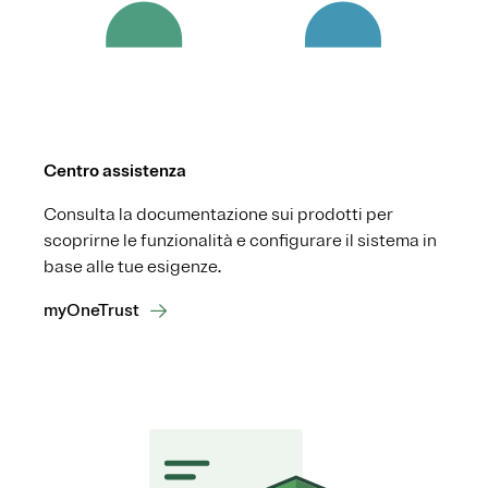
Centro assistenza
Consulta la documentazione sui prodotti per
scoprirne le funzionalità e configurare il sistema in
base alle tue esigenze.
myOneTrust