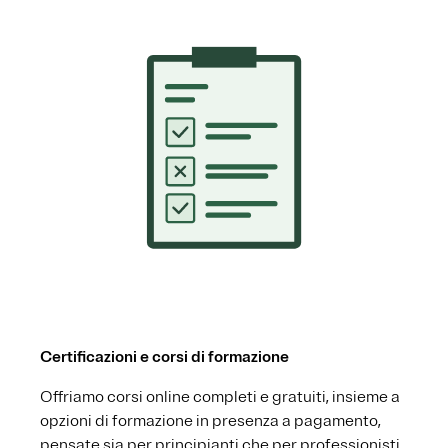
Certificazioni e corsi di formazione
Offriamo corsi online completi e gratuiti, insieme a
opzioni di formazione in presenza a pagamento,
pensate sia per principianti che per professionisti