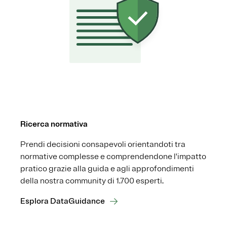
Ricerca normativa
Prendi decisioni consapevoli orientandoti tra
normative complesse e comprendendone l'impatto
pratico grazie alla guida e agli approfondimenti
della nostra community di 1.700 esperti.
Esplora DataGuidance