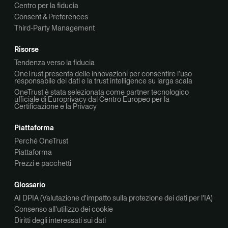
Centro per la fiducia
Consent & Preferences
Third-Party Management
Risorse
Tendenza verso la fiducia
OneTrust presenta delle innovazioni per consentire l’uso
responsabile dei dati e la trust intelligence su larga scala
OneTrust è stata selezionata come partner tecnologico
ufficiale di Europrivacy dal Centro Europeo per la
Certificazione e la Privacy
Piattaforma
Perché OneTrust
Piattaforma
Prezzi e pacchetti
Glossario
AI DPIA (Valutazione d'impatto sulla protezione dei dati per l'IA)
Consenso all'utilizzo dei cookie
Diritti degli interessati sui dati