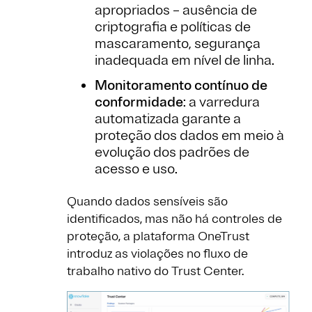
apropriados – ausência de
criptografia e políticas de
mascaramento, segurança
inadequada em nível de linha.
Monitoramento contínuo de
conformidade
: a varredura
automatizada garante a
proteção dos dados em meio à
evolução dos padrões de
acesso e uso.
Quando dados sensíveis são
identificados, mas não há controles de
proteção, a plataforma OneTrust
introduz as violações no fluxo de
trabalho nativo do Trust Center.