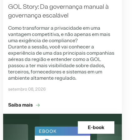
GOL Story: Da governança manual à
governança escalável
Como transformar a privacidade em uma
vantagem competitiva, e não apenas em mais
uma exigência de compliance?
Durante a sessão, você vai conhecer a
experiência de uma das principais companhias
aéreas da região e entender como a GOL
passou a ter mais visibilidade sobre dados,
terceiros, fornecedores e sistemas em um
ambiente altamente regulado.
setembro 08, 2026
Saiba mais
E-book