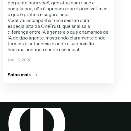
pergunta para você, que atua com risco e
compliance, não é apenas o que é possível, mas
o que é prático e seguro hoje.
Você vai acompanhar uma sessão com
especialista da OneTrust, que analisa a
diferença entre IA agente e o que chamamos de
IA do tipo agente, mostrando claramente onde
termina a autonomia e onde a supervisão
humana continua sendo essencial.
abril 16, 2026
Saiba mais