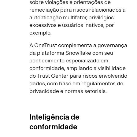
sobre violações e orientações de
remediação para riscos relacionados a
autenticação multifator, privilégios
excessivos e usuários inativos, por
exemplo.
A OneTrust complementa a governança
da plataforma Snowflake com seu
conhecimento especializado em
conformidade, ampliando a visibilidade
do Trust Center para riscos envolvendo
dados, com base em regulamentos de
privacidade e normas setoriais.
Inteligência de
conformidade