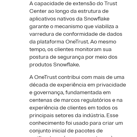
A capacidade de extensão do Trust
Center ao longo da estrutura de
aplicativos nativos da Snowflake
garante o mecanismo que viabiliza a
varredura de conformidade de dados
da plataforma OneTrust. Ao mesmo
tempo, os clientes monitoram sua
postura de segurança por meio dos
produtos Snowflake.
A OneTrust contribui com mais de uma
década de experiência em privacidade
e governança, fundamentada em
centenas de marcos regulatórios e na
experiência de clientes em todos os
principais setores da indústria. Esse
conhecimento foi usado para criar um
conjunto inicial de pacotes de