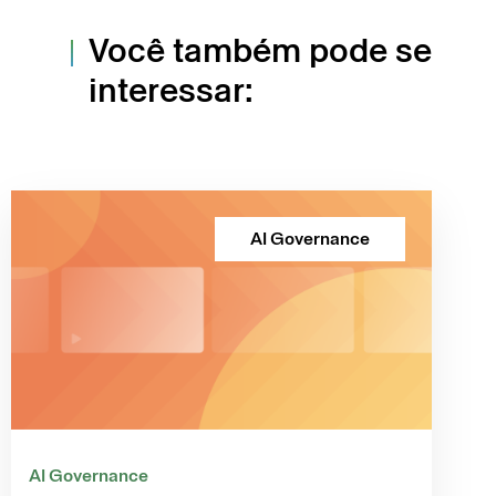
Você também pode se
interessar:
AI Governance
AI Governance