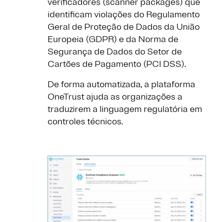
verificadores (scanner packages) que
identificam violações do Regulamento
Geral de Proteção de Dados da União
Europeia (GDPR) e da Norma de
Segurança de Dados do Setor de
Cartões de Pagamento (PCI DSS).
De forma automatizada, a plataforma
OneTrust ajuda as organizações a
traduzirem a linguagem regulatória em
controles técnicos.