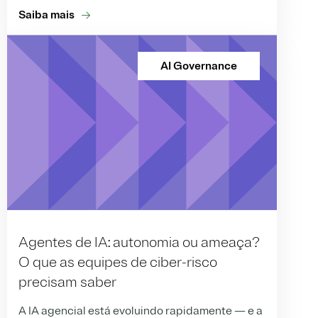
Saiba mais
AI Governance
Agentes de IA: autonomia ou ameaça?
O que as equipes de ciber-risco
precisam saber
A IA agencial está evoluindo rapidamente — e a