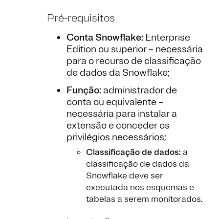
Pré-requisitos
Conta Snowflake:
Enterprise
Edition ou superior – necessária
para o recurso de classificação
de dados da Snowflake;
Função:
administrador de
conta ou equivalente –
necessária para instalar a
extensão e conceder os
privilégios necessários;
Classificação de dados:
a
classificação de dados da
Snowflake deve ser
executada nos esquemas e
tabelas a serem monitorados.