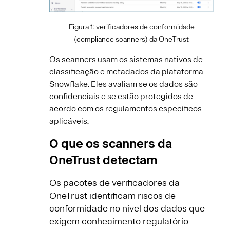
Figura 1: verificadores de conformidade
(compliance scanners) da OneTrust
Os scanners usam os sistemas nativos de
classificação e metadados da plataforma
Snowflake. Eles avaliam se os dados são
confidenciais e se estão protegidos de
acordo com os regulamentos específicos
aplicáveis.
O que os scanners da
OneTrust detectam
Os pacotes de verificadores da
OneTrust identificam riscos de
conformidade no nível dos dados que
exigem conhecimento regulatório