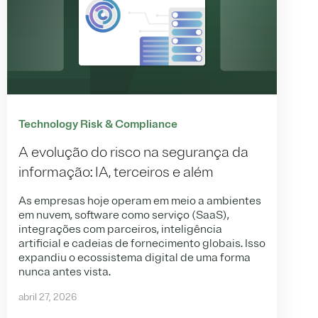
Technology Risk & Compliance
A evolução do risco na segurança da
informação: IA, terceiros e além
As empresas hoje operam em meio a ambientes
em nuvem, software como serviço (SaaS),
integrações com parceiros, inteligência
artificial e cadeias de fornecimento globais. Isso
expandiu o ecossistema digital de uma forma
nunca antes vista.
abril 27, 2026