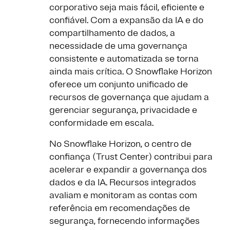
corporativo seja mais fácil, eficiente e
confiável. Com a expansão da IA e do
compartilhamento de dados, a
necessidade de uma governança
consistente e automatizada se torna
ainda mais crítica. O Snowflake Horizon
oferece um conjunto unificado de
recursos de governança que ajudam a
gerenciar segurança, privacidade e
conformidade em escala.
No Snowflake Horizon, o centro de
confiança (Trust Center) contribui para
acelerar e expandir a governança dos
dados e da IA. Recursos integrados
avaliam e monitoram as contas com
referência em recomendações de
segurança, fornecendo informações