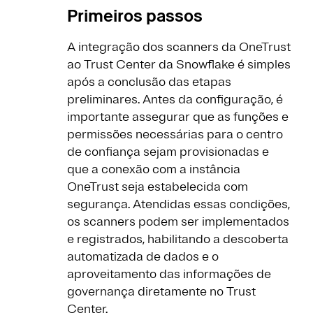
Primeiros passos
A integração dos scanners da OneTrust
ao Trust Center da Snowflake é simples
após a conclusão das etapas
preliminares. Antes da configuração, é
importante assegurar que as funções e
permissões necessárias para o centro
de confiança sejam provisionadas e
que a conexão com a instância
OneTrust seja estabelecida com
segurança. Atendidas essas condições,
os scanners podem ser implementados
e registrados, habilitando a descoberta
automatizada de dados e o
aproveitamento das informações de
governança diretamente no Trust
Center.