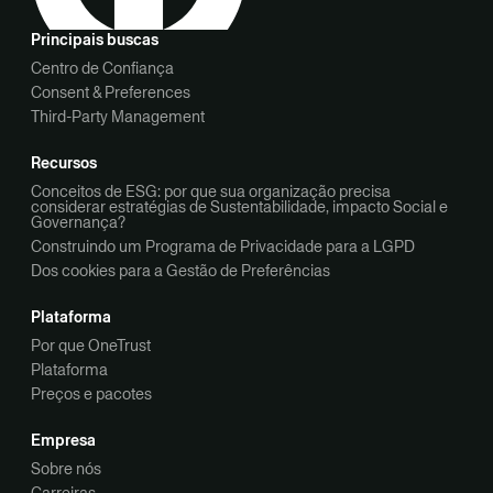
Principais buscas
Centro de Confiança
Consent & Preferences
Third-Party Management
Recursos
Conceitos de ESG: por que sua organização precisa
considerar estratégias de Sustentabilidade, impacto Social e
Governança?
Construindo um Programa de Privacidade para a LGPD
Dos cookies para a Gestão de Preferências
Plataforma
Por que OneTrust
Plataforma
Preços e pacotes
Empresa
Sobre nós