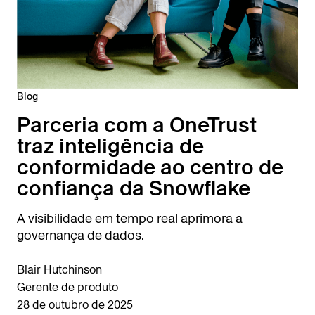
Blog
Parceria com a OneTrust
traz inteligência de
conformidade ao centro de
confiança da Snowflake
A visibilidade em tempo real aprimora a
governança de dados.
Blair Hutchinson
Gerente de produto
28 de outubro de 2025