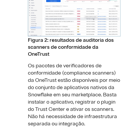
Figura 2: resultados de auditoria dos
scanners de conformidade da
OneTrust
Os pacotes de verificadores de
conformidade (compliance scanners)
da OneTrust estão disponíveis por meio
do conjunto de aplicativos nativos da
Snowflake em seu marketplace. Basta
instalar o aplicativo, registrar o plugin
do Trust Center e ativar os scanners.
Não há necessidade de infraestrutura
separada ou integração.