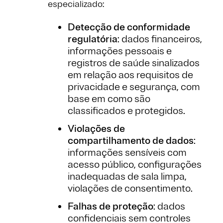
especializado:
Detecção de conformidade
regulatória
: dados financeiros,
informações pessoais e
registros de saúde sinalizados
em relação aos requisitos de
privacidade e segurança, com
base em como são
classificados e protegidos.
Violações de
compartilhamento de dados
:
informações sensíveis com
acesso público, configurações
inadequadas de sala limpa,
violações de consentimento.
Falhas de proteção
: dados
confidenciais sem controles