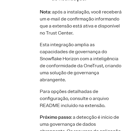
Nota
: após a instalação, você receberá
um e-mail de confirmação informando
que a extensão está ativa e disponível
no Trust Center.
Esta integração amplia as
capacidades de governança do
Snowflake Horizon com a inteligência
de conformidade da OneTrust, criando
uma solução de governança
abrangente.
Para opções detalhadas de
configuração, consulte o arquivo
README incluído na extensão.
Próximo passo
: a detecção é início de
uma governança de dados