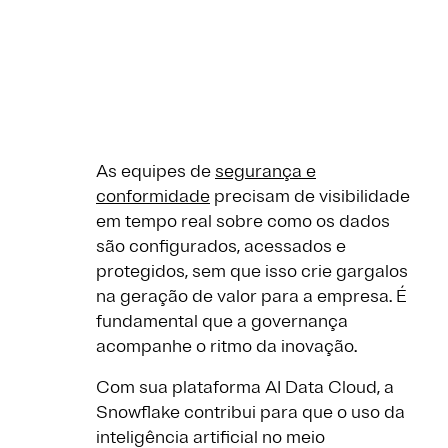
As equipes de
segurança e
conformidade
precisam de visibilidade
em tempo real sobre como os dados
são configurados, acessados e
protegidos, sem que isso crie gargalos
na geração de valor para a empresa. É
fundamental que a governança
acompanhe o ritmo da inovação.
Com sua plataforma AI Data Cloud, a
Snowflake contribui para que o uso da
inteligência artificial no meio