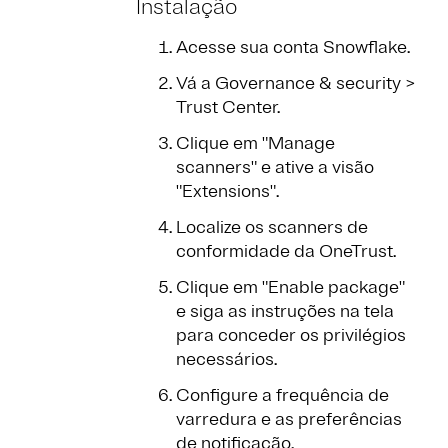
Instalação
Acesse sua conta Snowflake.
Vá a Governance & security >
Trust Center.
Clique em "Manage
scanners" e ative a visão
"Extensions".
Localize os scanners de
conformidade da OneTrust.
Clique em "Enable package"
e siga as instruções na tela
para conceder os privilégios
necessários.
Configure a frequência de
varredura e as preferências
de notificação.