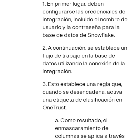
1. En primer lugar, deben
configurarse las credenciales de
integración, incluido el nombre de
usuario y la contraseña para la
base de datos de Snowflake.
2. A continuación, se establece un
flujo de trabajo en la base de
datos utilizando la conexión de la
integración.
3. Esto establece una regla que,
cuando se desencadena, activa
una etiqueta de clasificación en
OneTrust.
a. Como resultado, el
enmascaramiento de
columnas se aplica a través