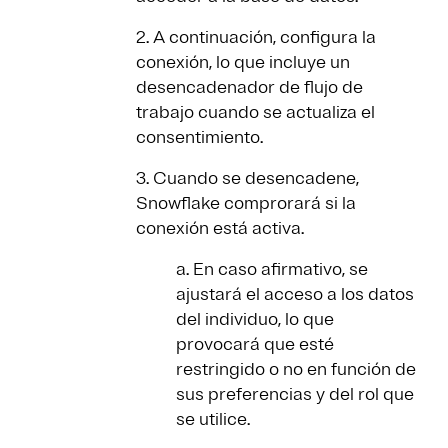
2. A continuación, configura la
conexión, lo que incluye un
desencadenador de flujo de
trabajo cuando se actualiza el
consentimiento.
3. Cuando se desencadene,
Snowflake comprorará si la
conexión está activa.
a. En caso afirmativo, se
ajustará el acceso a los datos
del individuo, lo que
provocará que esté
restringido o no en función de
sus preferencias y del rol que
se utilice.