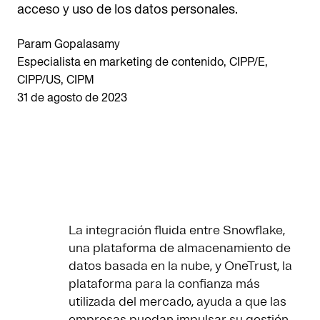
acceso y uso de los datos personales.
Param Gopalasamy
Especialista en marketing de contenido, CIPP/E,
CIPP/US, CIPM
31 de agosto de 2023
La integración fluida entre Snowflake,
una plataforma de almacenamiento de
datos basada en la nube, y OneTrust, la
plataforma para la confianza más
utilizada del mercado, ayuda a que las
empresas puedan impulsar su gestión