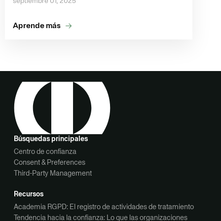
septiembre 01, 2025
Aprende más
Búsquedas principales
Centro de confianza
Consent & Preferences
Third-Party Management
Recursos
Academia RGPD: El registro de actividades de tratamiento
Tendencia hacia la confianza: Lo que las organizaciones