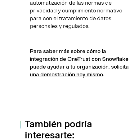
automatización de las normas de
privacidad y cumplimiento normativo
para con el tratamiento de datos
personales y regulados.
Para saber más sobre cómo la
integración de OneTrust con Snowflake
puede ayudar a tu organización,
solicita
una demostración hoy mismo
.
También podría
interesarte: