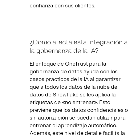
confianza con sus clientes.
¿Cómo afecta esta integración a
la gobernanza de la IA?
El enfoque de OneTrust para la
gobernanza de datos ayuda con los
casos prácticos de la IA al garantizar
que a todos los datos de la nube de
datos de Snowflake se les aplica la
etiquetas de «no entrenar». Esto
previene que los datos confidenciales o
sin autorización se puedan utilizar para
entrenar el aprendizaje automático.
Además, este nivel de detalle facilita la