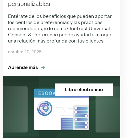
personalizables
Entérate de los beneficios que pueden aportar
los centros de preferencias y las prácticas
recomendadas, y de cómo OneTrust Universal
Consent & Preference puede ayudarte a forjar
una relación más profunda con tus clientes.
octubre 20, 2025
Aprende más
Libro electrónico