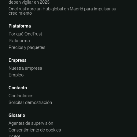
deben vigilar en 2023
OneTrust abre un Hub global en Madrid para impulsar su
crecimiento
Plataforma
Por qué OneTrust
Plataforma
Precios y paquetes
Empresa
Nuestra empresa
Empleo
Contacto
Contáctanos
Solicitar demostración
Glosario
Agentes de supervisión
Consentimiento de cookies
DORA