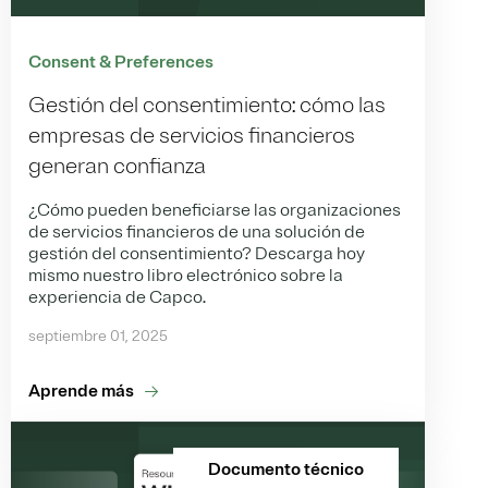
Consent & Preferences
Gestión del consentimiento: cómo las
empresas de servicios financieros
generan confianza
¿Cómo pueden beneficiarse las organizaciones
de servicios financieros de una solución de
gestión del consentimiento? Descarga hoy
mismo nuestro libro electrónico sobre la
experiencia de Capco.
septiembre 01, 2025
Aprende más
Documento técnico