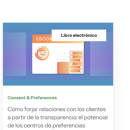
Libro electrónico
Consent & Preferences
Cómo forjar relaciones con los clientes
a partir de la transparencia: el potencial
de los centros de preferencias