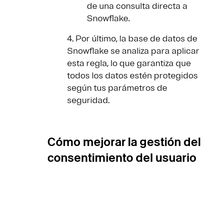
de una consulta directa a
Snowflake.
4. Por último, la base de datos de
Snowflake se analiza para aplicar
esta regla, lo que garantiza que
todos los datos estén protegidos
según tus parámetros de
seguridad.
Cómo mejorar la gestión del
consentimiento del usuario