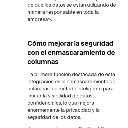
de que los datos se están utilizando de
manera responsable en toda la
empresa».
Cómo mejorar la seguridad
con el enmascaramiento de
columnas
La primera función destacada de esta
integración es el enmascaramiento de
columnas, un método inteligente para
limitar la visibilidad de datos
confidenciales, lo que mejora
enormemente la privacidad y la
seguridad de los datos.