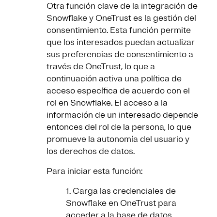
Otra función clave de la integración de
Snowflake y OneTrust es la gestión del
consentimiento. Esta función permite
que los interesados puedan actualizar
sus preferencias de consentimiento a
través de OneTrust, lo que a
continuación activa una política de
acceso específica de acuerdo con el
rol en Snowflake. El acceso a la
información de un interesado depende
entonces del rol de la persona, lo que
promueve la autonomía del usuario y
los derechos de datos.
Para iniciar esta función:
1. Carga las credenciales de
Snowflake en OneTrust para
acceder a la base de datos.