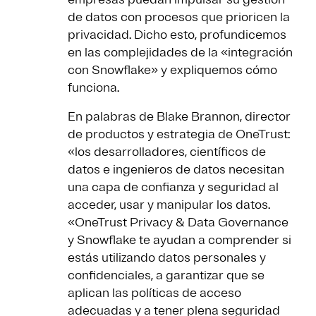
de datos con procesos que prioricen la
privacidad. Dicho esto, profundicemos
en las complejidades de la «integración
con Snowflake» y expliquemos cómo
funciona.
En palabras de Blake Brannon, director
de productos y estrategia de OneTrust:
«los desarrolladores, científicos de
datos e ingenieros de datos necesitan
una capa de confianza y seguridad al
acceder, usar y manipular los datos.
«OneTrust Privacy & Data Governance
y Snowflake te ayudan a comprender si
estás utilizando datos personales y
confidenciales, a garantizar que se
aplican las políticas de acceso
adecuadas y a tener plena seguridad