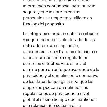
información confidencial permanezca
segura y que las preferencias
personales se respeten y utilicen en
función del propósito.
La integración crea un entorno robusto
y seguro donde el ciclo de vida de los
datos, desde su recopilación,
almacenamiento y tratamiento hasta su
acceso, se encuentra regulado por
controles estrictos. Esto allana el
camino para un enfoque avanzado de la
privacidad y el cumplimiento normativo
de los datos, lo que garantiza que las
empresas puedan cumplir con las
regulaciones de privacidad a nivel
global al mismo tiempo que mantienen
una relación que se basa en la