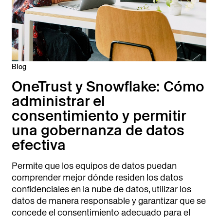
Blog
OneTrust y Snowflake: Cómo
administrar el
consentimiento y permitir
una gobernanza de datos
efectiva
Permite que los equipos de datos puedan
comprender mejor dónde residen los datos
confidenciales en la nube de datos, utilizar los
datos de manera responsable y garantizar que se
concede el consentimiento adecuado para el