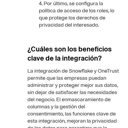
4. Por último, se configura la
política de acceso de los roles, lo
que protege los derechos de
privacidad del interesado.
¿Cuáles son los beneficios
clave de la integración?
La integración de Snowflake y OneTrust
permite que las empresas puedan
administrar y proteger mejor sus datos,
sin dejar de satisfacer las necesidades
del negocio. El enmascaramiento de
columnas y la gestión del
consentimiento, las funciones clave de
esta integración, mejoran la privacidad
de los datos para garantizar que la