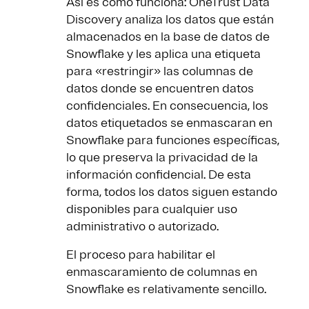
Así es como funciona: OneTrust Data
Discovery analiza los datos que están
almacenados en la base de datos de
Snowflake y les aplica una etiqueta
para «restringir» las columnas de
datos donde se encuentren datos
confidenciales. En consecuencia, los
datos etiquetados se enmascaran en
Snowflake para funciones específicas,
lo que preserva la privacidad de la
información confidencial. De esta
forma, todos los datos siguen estando
disponibles para cualquier uso
administrativo o autorizado.
El proceso para habilitar el
enmascaramiento de columnas en
Snowflake es relativamente sencillo.