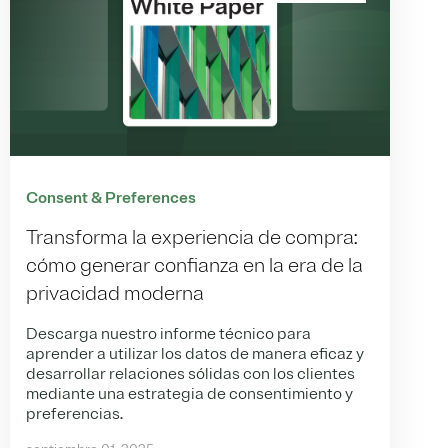
Consent & Preferences
Transforma la experiencia de compra:
cómo generar confianza en la era de la
privacidad moderna
Descarga nuestro informe técnico para
aprender a utilizar los datos de manera eficaz y
desarrollar relaciones sólidas con los clientes
mediante una estrategia de consentimiento y
preferencias.