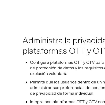
Administra la privacid
plataformas OTT y C
Configura plataformas
OTT y CTV
para 
de protección de datos y los requisitos 
exclusión voluntaria
Permite que los usuarios dentro de un
administrar sus preferencias de consen
de privacidad de forma individual
Integra con plataformas OTT y CTV com