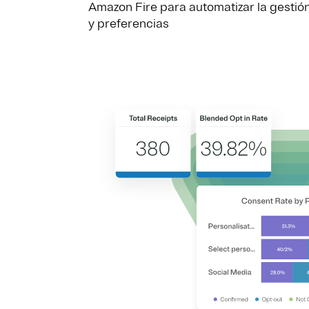
Amazon Fire para automatizar la gestió
y preferencias