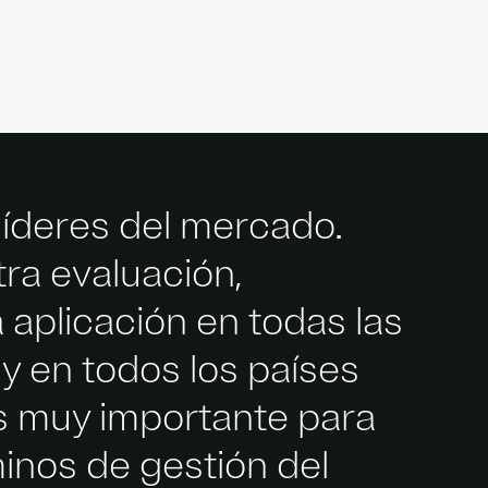
líderes del mercado.
ra evaluación,
 aplicación en todas las
y en todos los países
s muy importante para
inos de gestión del