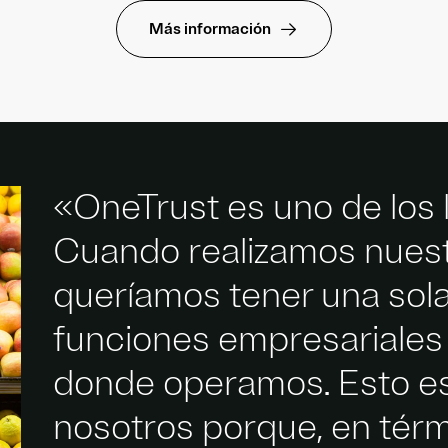
Más información
«OneTrust es uno de los 
Cuando realizamos nuest
queríamos tener una sola
funciones empresariales 
donde operamos. Esto e
nosotros porque, en térm