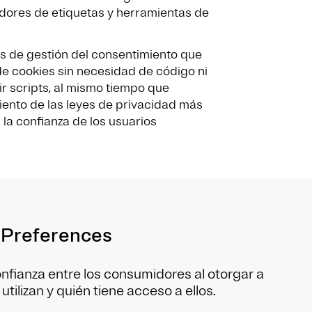
dores de etiquetas y herramientas de
s de gestión del consentimiento que
e cookies sin necesidad de código ni
ir scripts, al mismo tiempo que
iento de las leyes de privacidad más
 la confianza de los usuarios
 Preferences
fianza entre los consumidores al otorgar a
tilizan y quién tiene acceso a ellos.