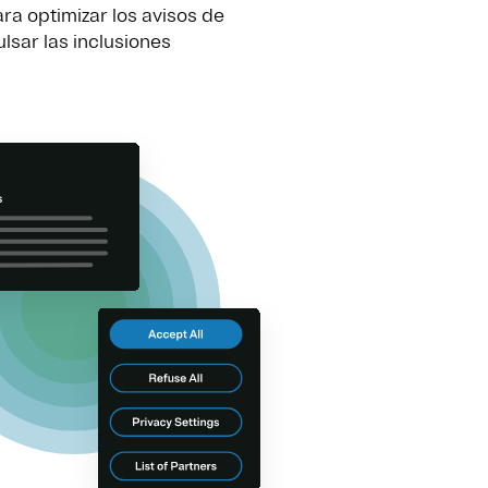
ra optimizar los avisos de
lsar las inclusiones