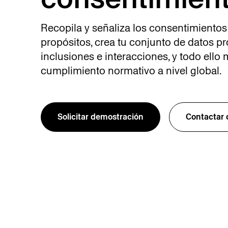
Recopila y señaliza los consentimiento
propósitos, crea tu conjunto de datos p
inclusiones e interacciones, y todo ello 
cumplimiento normativo a nivel global.
Solicitar demostración
Contactar 