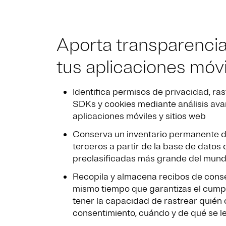
Aporta transparencia
tus aplicaciones móv
Identifica permisos de privacidad, ra
SDKs y cookies mediante análisis av
aplicaciones móviles y sitios web
Conserva un inventario permanente d
terceros a partir de la base de datos
preclasificadas más grande del mun
Recopila y almacena recibos de conse
mismo tiempo que garantizas el cumpl
tener la capacidad de rastrear quién 
consentimiento, cuándo y de qué se l