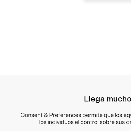
Llega mucho
Consent & Preferences permite que los equ
los individuos el control sobre sus 