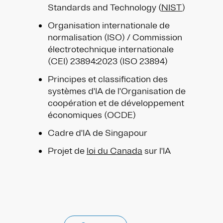
Standards and Technology (
NIST
)
Organisation internationale de
normalisation (ISO) / Commission
électrotechnique internationale
(CEI) 23894:2023 (ISO 23894)
Principes et classification des
systèmes d'IA de l'Organisation de
coopération et de développement
économiques (OCDE)
Cadre d'IA de Singapour
Projet de
loi du Canada
sur l'IA