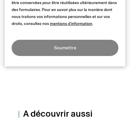
être conservées pour être réutilisées ultérieurement dans
des formulaires. Pour en savoir plus sur la manière dont
nous traitons vos informations personnelles et sur vos
droits, consultez nos
mentions d’information
.
Soumettre
A découvrir aussi