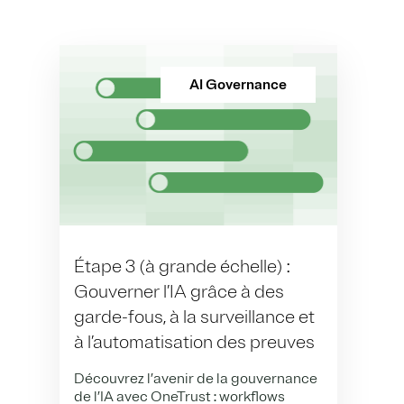
AI Governance
Étape 3 (à grande échelle) :
Gouverner l’IA grâce à des
garde-fous, à la surveillance et
à l’automatisation des preuves
Découvrez l’avenir de la gouvernance
de l’IA avec OneTrust : workflows