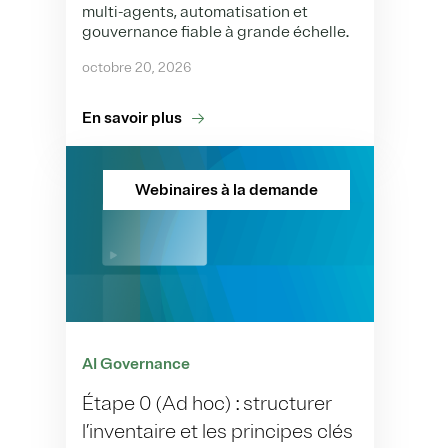
multi-agents, automatisation et
gouvernance fiable à grande échelle.
octobre 20, 2026
En savoir plus
Webinaires à la demande
AI Governance
Étape 0 (Ad hoc) : structurer
l’inventaire et les principes clés