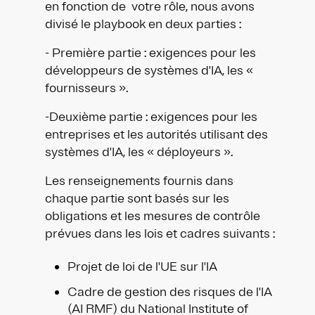
en fonction de votre rôle, nous avons
divisé le playbook en deux parties :
- Première partie : exigences pour les
développeurs de systèmes d'IA, les «
fournisseurs ».
-Deuxième partie : exigences pour les
entreprises et les autorités utilisant des
systèmes d'IA, les « déployeurs ».
Les renseignements fournis dans
chaque partie sont basés sur les
obligations et les mesures de contrôle
prévues dans les lois et cadres suivants :
Projet de loi de l'UE sur l'IA
Cadre de gestion des risques de l'IA
(AI RMF) du National Institute of