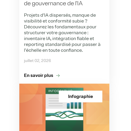
de gouvernance de l'IA
Projets d’IA dispersés, manque de
visibilité et conformité subie ?
Découvrez les fondamentaux pour
structurer votre gouvernance :
inventaire IA, intégration fiable et
reporting standardisé pour passer à
l’échelle en toute confiance.
juillet 02, 2026
En savoir plus
Infographie