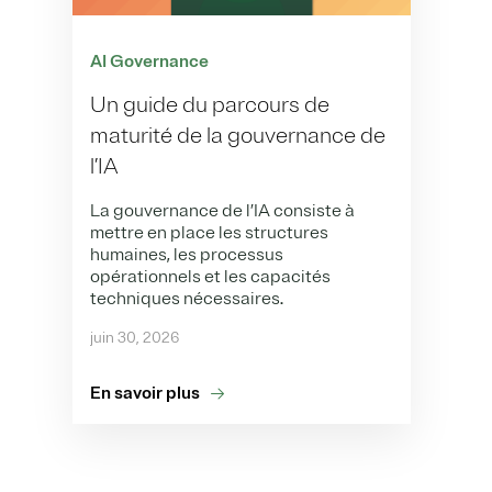
AI Governance
Un guide du parcours de
maturité de la gouvernance de
l’IA
La gouvernance de l’IA consiste à
mettre en place les structures
humaines, les processus
opérationnels et les capacités
techniques nécessaires.
juin 30, 2026
En savoir plus