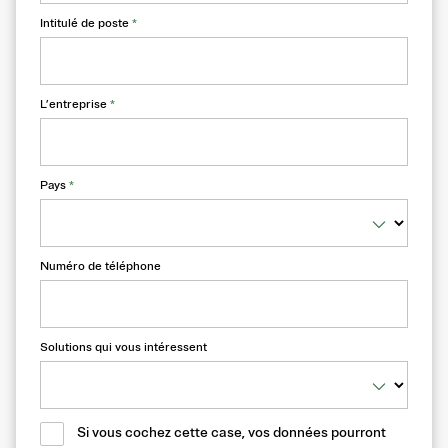
Intitulé de poste
*
L’entreprise
*
Pays
*
Numéro de téléphone
Solutions qui vous intéressent
Si vous cochez cette case, vos données pourront