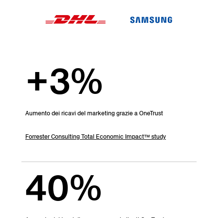
+3%
Aumento dei ricavi del marketing grazie a OneTrust
Forrester Consulting Total Economic Impact™ study
40%