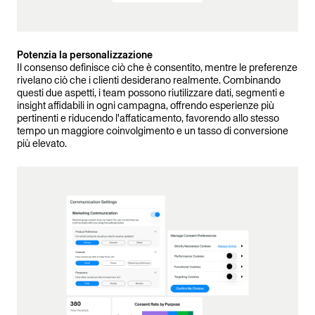
Potenzia la personalizzazione
Il consenso definisce ciò che è consentito, mentre le preferenze
rivelano ciò che i clienti desiderano realmente. Combinando
questi due aspetti, i team possono riutilizzare dati, segmenti e
insight affidabili in ogni campagna, offrendo esperienze più
pertinenti e riducendo l'affaticamento, favorendo allo stesso
tempo un maggiore coinvolgimento e un tasso di conversione
più elevato.