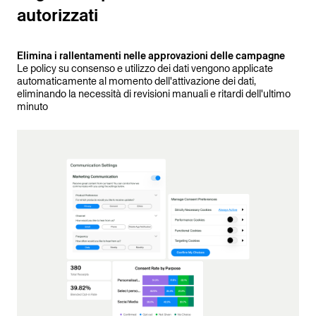
autorizzati
Elimina i rallentamenti nelle approvazioni delle campagne
Le policy su consenso e utilizzo dei dati vengono applicate
automaticamente al momento dell'attivazione dei dati,
eliminando la necessità di revisioni manuali e ritardi dell'ultimo
minuto