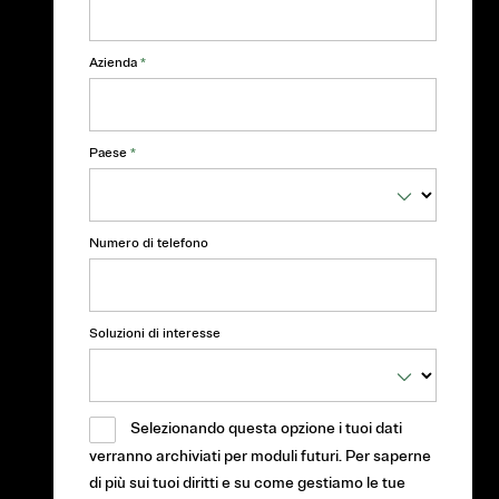
Azienda
*
Paese
*
Numero di telefono
Soluzioni di interesse
Selezionando questa opzione i tuoi dati
verranno archiviati per moduli futuri. Per saperne
di più sui tuoi diritti e su come gestiamo le tue