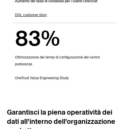
Aumento dei tassi di consenso per i clienti OneTrust
DHL customer stor
y
83%
Ottimizzazione dei tempi di configurazione del centro
preferenze
OneTrust Value Engineering Study
Garantisci la piena operatività dei
dati all'interno dell'organizzazione