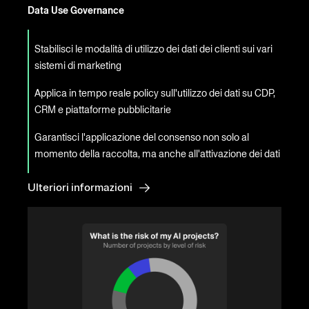
Data Use Governance
Stabilisci le modalità di utilizzo dei dati dei clienti sui vari
sistemi di marketing
Applica in tempo reale policy sull'utilizzo dei dati su CDP,
CRM e piattaforme pubblicitarie
Garantisci l'applicazione del consenso non solo al
momento della raccolta, ma anche all'attivazione dei dati
Ulteriori informazioni