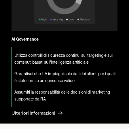
AI Governance
Utilizza controlli di sicurezza continui sul targeting e sui
contenuti basati sull'intelligenza artificiale
Garantisci che l'IA impieghi solo dati dei clienti per i quali
è stato fornito un consenso valido
Assumiti la responsabilità delle decisioni di marketing
supportate dall'IA
Ulteriori informazioni