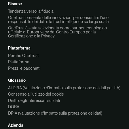
Risorse
Tendenza verso la fiducia
OneTrust presenta delle innovazioni per consentire l’uso
responsabile dei dati e la trust intelligence su larga scala
OneTrust è stata selezionata come partner tecnologico
ufficiale di Europrivacy dal Centro Europeo per la
Certificazione e la Privacy
Piattaforma
Perché OneTrust
Piattaforma
Prezzi e pacchetti
Glossario
AI DPIA (Valutazione d'impatto sulla protezione dei dati per l'IA)
Consenso all'utilizzo dei cookie
Diritti degli interessati sui dati
DORA
DPIA (valutazione d'impatto sulla protezione dei dati)
Azienda