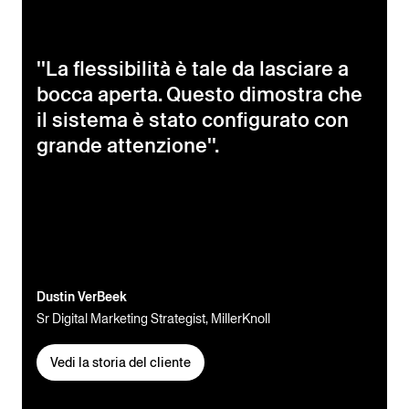
''La flessibilità è tale da lasciare a
bocca aperta. Questo dimostra che
il sistema è stato configurato con
grande attenzione''.
Dustin VerBeek
Sr Digital Marketing Strategist, MillerKnoll
Vedi la storia del cliente