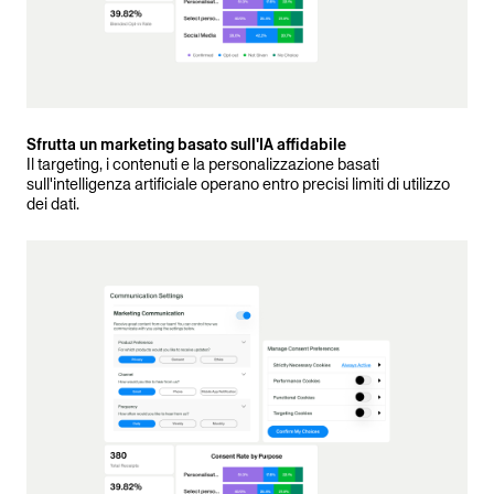
Sfrutta un marketing basato sull'IA affidabile
Il targeting, i contenuti e la personalizzazione basati
sull'intelligenza artificiale operano entro precisi limiti di utilizzo
dei dati.