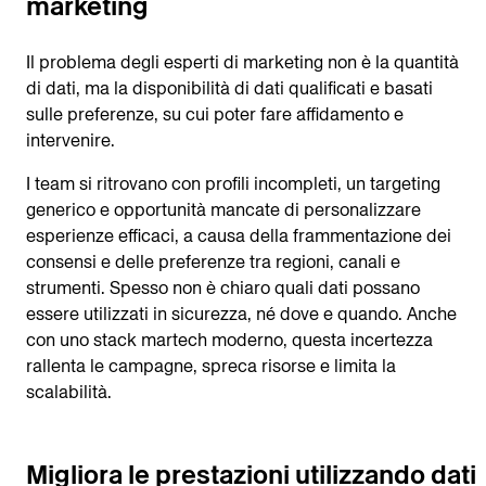
marketing
Il problema degli esperti di marketing non è la quantità
di dati, ma la disponibilità di dati qualificati e basati
sulle preferenze, su cui poter fare affidamento e
intervenire.
I team si ritrovano con profili incompleti, un targeting
generico e opportunità mancate di personalizzare
esperienze efficaci, a causa della frammentazione dei
consensi e delle preferenze tra regioni, canali e
strumenti. Spesso non è chiaro quali dati possano
essere utilizzati in sicurezza, né dove e quando. Anche
con uno stack martech moderno, questa incertezza
rallenta le campagne, spreca risorse e limita la
scalabilità.
Migliora le prestazioni utilizzando dati