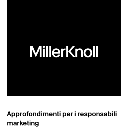
Approfondimenti per i responsabili
marketing