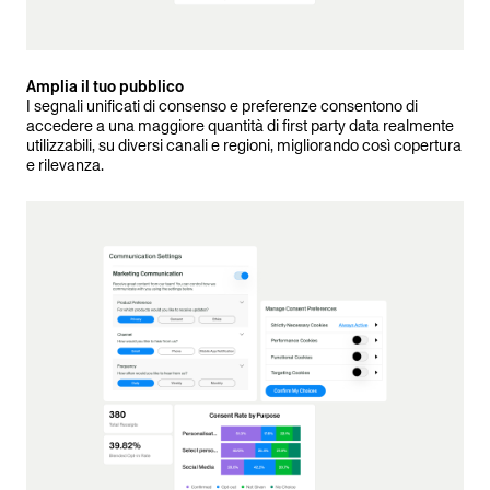
Amplia il tuo pubblico
I segnali unificati di consenso e preferenze consentono di
accedere a una maggiore quantità di first party data realmente
utilizzabili, su diversi canali e regioni, migliorando così copertura
e rilevanza.