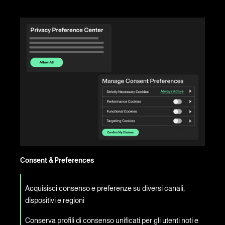
Consent & Preferences
Acquisisci consenso e preferenze su diversi canali,
dispositivi e regioni
Conserva profili di consenso unificati per gli utenti noti e