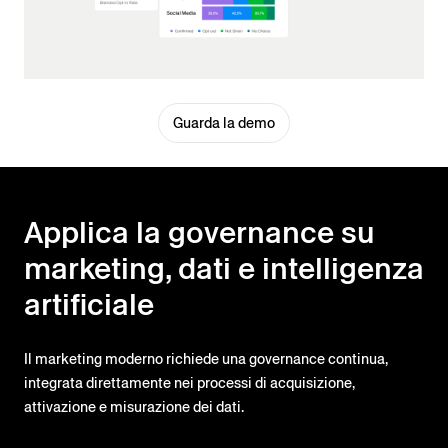
Guarda la demo
Applica la governance su
marketing, dati e intelligenza
artificiale
Il marketing moderno richiede una governance continua,
integrata direttamente nei processi di acquisizione,
attivazione e misurazione dei dati.