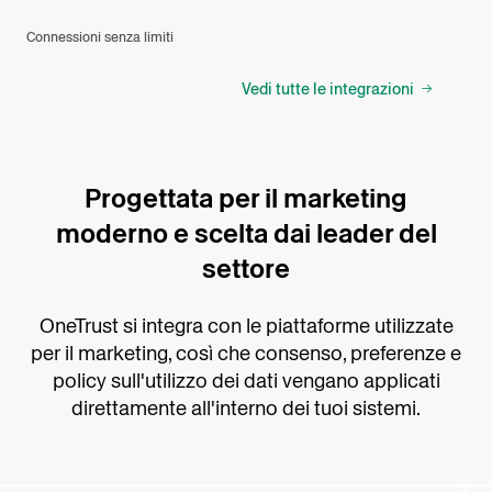
Connessioni senza limiti
Vedi tutte le integrazioni
Progettata per il marketing
moderno e scelta dai leader del
settore
OneTrust si integra con le piattaforme utilizzate
per il marketing, così che consenso, preferenze e
policy sull'utilizzo dei dati vengano applicati
direttamente all'interno dei tuoi sistemi.