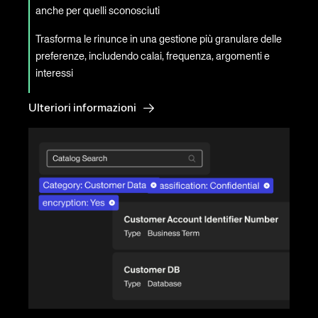
anche per quelli sconosciuti
Trasforma le rinunce in una gestione più granulare delle
preferenze, includendo calai, frequenza, argomenti e
interessi
Ulteriori informazioni