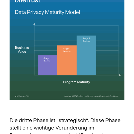
Die dritte Phase ist „strategisch“. Diese Phase
stellt eine wichtige Veränderung im