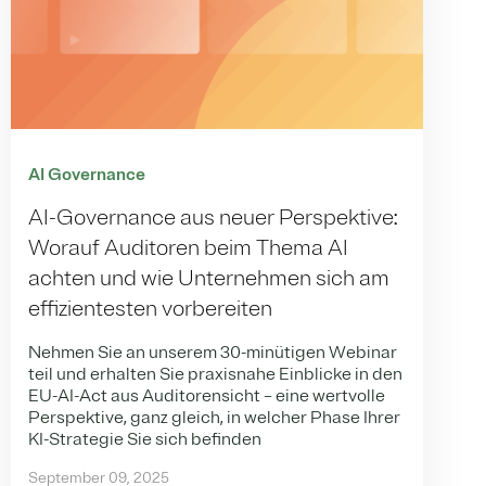
AI Governance
AI-Governance aus neuer Perspektive:
Worauf Auditoren beim Thema AI
achten und wie Unternehmen sich am
effizientesten vorbereiten
Nehmen Sie an unserem 30-minütigen Webinar
teil und erhalten Sie praxisnahe Einblicke in den
EU-AI-Act aus Auditorensicht – eine wertvolle
Perspektive, ganz gleich, in welcher Phase Ihrer
KI-Strategie Sie sich befinden
September 09, 2025