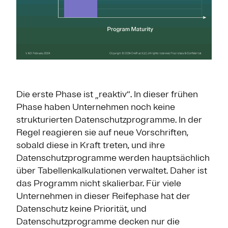
Die erste Phase ist „reaktiv“. In dieser frühen
Phase haben Unternehmen noch keine
strukturierten Datenschutzprogramme. In der
Regel reagieren sie auf neue Vorschriften,
sobald diese in Kraft treten, und ihre
Datenschutzprogramme werden hauptsächlich
über Tabellenkalkulationen verwaltet. Daher ist
das Programm nicht skalierbar. Für viele
Unternehmen in dieser Reifephase hat der
Datenschutz keine Priorität, und
Datenschutzprogramme decken nur die