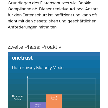
Grundlagen des Datenschutzes wie Cookie-
Compliance ab. Dieser reaktive Ad-hoc-Ansatz
für den Datenschutz ist ineffizient und kann oft
nicht mit den gesetzlichen und geschäftlichen
Anforderungen mithalten.
Zweite Phase: Proaktiv