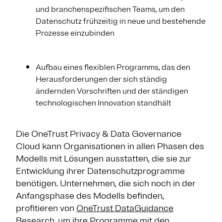
und branchenspezifischen Teams, um den
Datenschutz frühzeitig in neue und bestehende
Prozesse einzubinden
Aufbau eines flexiblen Programms, das den
Herausforderungen der sich ständig
ändernden Vorschriften und der ständigen
technologischen Innovation standhält
Die OneTrust Privacy & Data Governance
Cloud kann Organisationen in allen Phasen des
Modells mit Lösungen ausstatten, die sie zur
Entwicklung ihrer Datenschutzprogramme
benötigen. Unternehmen, die sich noch in der
Anfangsphase des Modells befinden,
profitieren von
OneTrust DataGuidance
Research
, um ihre Programme mit den