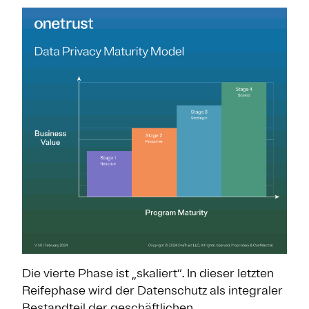
Die vierte Phase ist „skaliert“. In dieser letzten
Reifephase wird der Datenschutz als integraler
Bestandteil der geschäftlichen