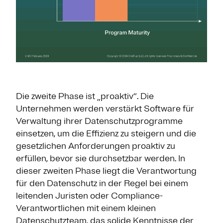
Die zweite Phase ist „proaktiv“. Die
Unternehmen werden verstärkt Software für
Verwaltung ihrer Datenschutzprogramme
einsetzen, um die Effizienz zu steigern und die
gesetzlichen Anforderungen proaktiv zu
erfüllen, bevor sie durchsetzbar werden. In
dieser zweiten Phase liegt die Verantwortung
für den Datenschutz in der Regel bei einem
leitenden Juristen oder Compliance-
Verantwortlichen mit einem kleinen
Datenschutzteam, das solide Kenntnisse der