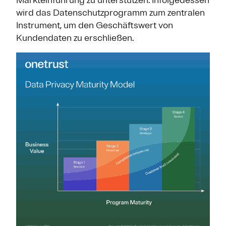
wird das Datenschutzprogramm zum zentralen
Instrument, um den Geschäftswert von
Kundendaten zu erschließen.