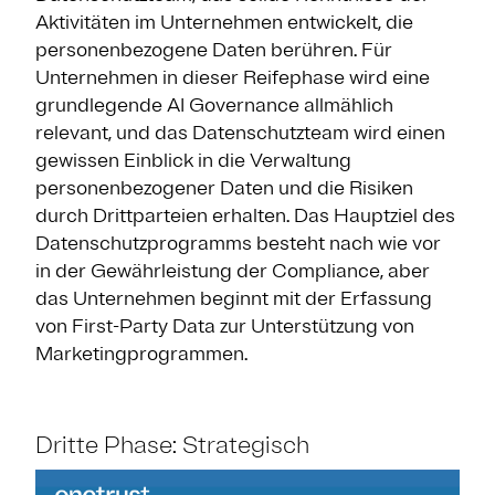
Aktivitäten im Unternehmen entwickelt, die
personenbezogene Daten berühren. Für
Unternehmen in dieser Reifephase wird eine
grundlegende AI Governance allmählich
relevant, und das Datenschutzteam wird einen
gewissen Einblick in die Verwaltung
personenbezogener Daten und die Risiken
durch Drittparteien erhalten. Das Hauptziel des
Datenschutzprogramms besteht nach wie vor
in der Gewährleistung der Compliance, aber
das Unternehmen beginnt mit der Erfassung
von First-Party Data zur Unterstützung von
Marketingprogrammen.
Dritte Phase: Strategisch