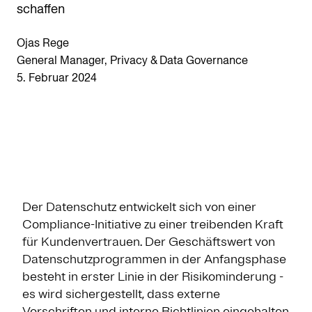
schaffen
Ojas Rege
General Manager, Privacy & Data Governance
5. Februar 2024
Der Datenschutz entwickelt sich von einer
Compliance-Initiative zu einer treibenden Kraft
für Kundenvertrauen. Der Geschäftswert von
Datenschutzprogrammen in der Anfangsphase
besteht in erster Linie in der Risikominderung -
es wird sichergestellt, dass externe
Vorschriften und interne Richtlinien eingehalten