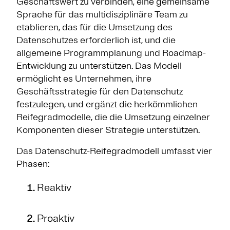
Geschäftswert zu verbinden, eine gemeinsame
Sprache für das multidisziplinäre Team zu
etablieren, das für die Umsetzung des
Datenschutzes erforderlich ist, und die
allgemeine Programmplanung und Roadmap-
Entwicklung zu unterstützen. Das Modell
ermöglicht es Unternehmen, ihre
Geschäftsstrategie für den Datenschutz
festzulegen, und ergänzt die herkömmlichen
Reifegradmodelle, die die Umsetzung einzelner
Komponenten dieser Strategie unterstützen.
Das Datenschutz-Reifegradmodell umfasst vier
Phasen:
Reaktiv
Proaktiv