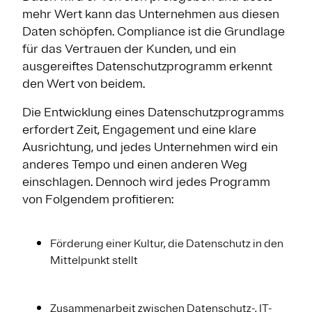
mehr Wert kann das Unternehmen aus diesen
Daten schöpfen. Compliance ist die Grundlage
für das Vertrauen der Kunden, und ein
ausgereiftes Datenschutzprogramm erkennt
den Wert von beidem.
Die Entwicklung eines Datenschutzprogramms
erfordert Zeit, Engagement und eine klare
Ausrichtung, und jedes Unternehmen wird ein
anderes Tempo und einen anderen Weg
einschlagen. Dennoch wird jedes Programm
von Folgendem profitieren:
Förderung einer Kultur, die Datenschutz in den
Mittelpunkt stellt
Zusammenarbeit zwischen Datenschutz-, IT-