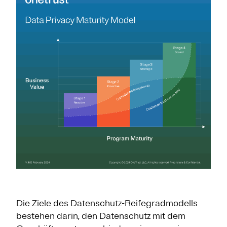
Die Ziele des Datenschutz-Reifegradmodells
bestehen darin, den Datenschutz mit dem