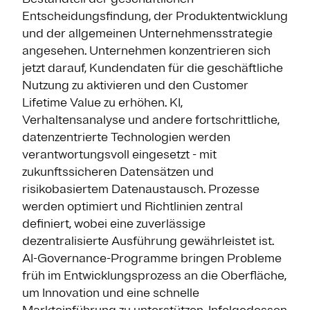
Entscheidungsfindung, der Produktentwicklung
und der allgemeinen Unternehmensstrategie
angesehen. Unternehmen konzentrieren sich
jetzt darauf, Kundendaten für die geschäftliche
Nutzung zu aktivieren und den Customer
Lifetime Value zu erhöhen. KI,
Verhaltensanalyse und andere fortschrittliche,
datenzentrierte Technologien werden
verantwortungsvoll eingesetzt - mit
zukunftssicheren Datensätzen und
risikobasiertem Datenaustausch. Prozesse
werden optimiert und Richtlinien zentral
definiert, wobei eine zuverlässige
dezentralisierte Ausführung gewährleistet ist.
AI-Governance-Programme bringen Probleme
früh im Entwicklungsprozess an die Oberfläche,
um Innovation und eine schnelle
Markteinführung zu unterstützen. Infolgedessen