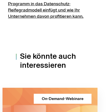
Programm in das Datenschutz-
Reifegradmodell einfügt und wie Ihr
Unternehmen davon profitieren kann.
Sie könnte auch
interessieren
On-Demand-Webinare