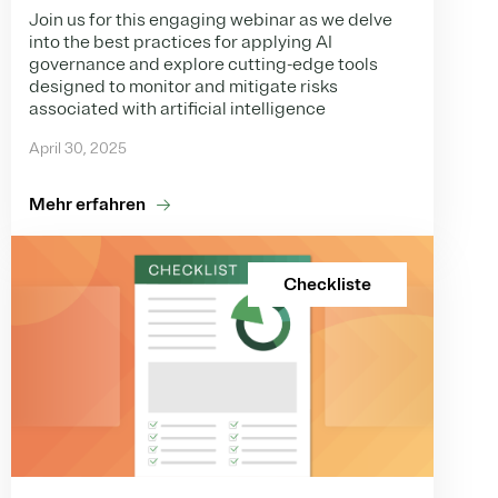
Join us for this engaging webinar as we delve
into the best practices for applying AI
governance and explore cutting-edge tools
designed to monitor and mitigate risks
associated with artificial intelligence
April 30, 2025
Mehr erfahren
Checkliste