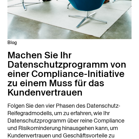
Blog
Machen Sie Ihr
Datenschutzprogramm von
einer Compliance-Initiative
zu einem Muss für das
Kundenvertrauen
Folgen Sie den vier Phasen des Datenschutz-
Reifegradmodells, um zu erfahren, wie Ihr
Datenschutzprogramm über reine Compliance
und Risikominderung hinausgehen kann, um
Kundenvertrauen und Geschäftsvorteile zu