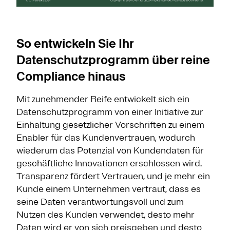
So entwickeln Sie Ihr
Datenschutzprogramm über reine
Compliance hinaus
Mit zunehmender Reife entwickelt sich ein
Datenschutzprogramm von einer Initiative zur
Einhaltung gesetzlicher Vorschriften zu einem
Enabler für das Kundenvertrauen, wodurch
wiederum das Potenzial von Kundendaten für
geschäftliche Innovationen erschlossen wird.
Transparenz fördert Vertrauen, und je mehr ein
Kunde einem Unternehmen vertraut, dass es
seine Daten verantwortungsvoll und zum
Nutzen des Kunden verwendet, desto mehr
Daten wird er von sich preisgeben und desto