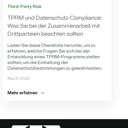
Third-Party Risk
TPRM und Datenschutz-Compliance:
Was Sie bei der Zusammenarbeit mit
Drittparteien beachten sollten
Laden Sie diese Checkliste herunter, um zu
erfahren, welche Fragen Sie sich bei der
Entwicklung eines TPRM-Programms stellen
sollten, um die Einhaltung der
Datenschutzbestimmungen zu gewährleisten.
Mai 31, 2024
Mehr erfahren