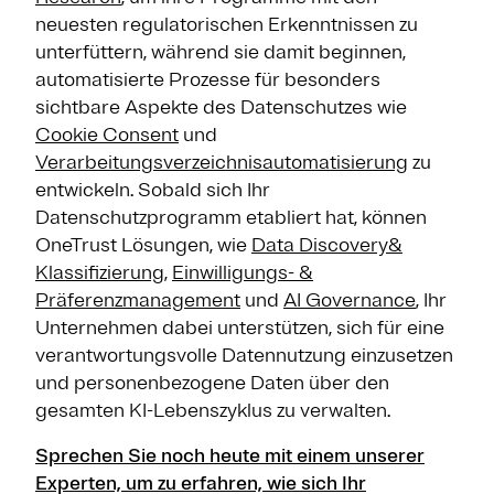
neuesten regulatorischen Erkenntnissen zu
unterfüttern, während sie damit beginnen,
automatisierte Prozesse für besonders
sichtbare Aspekte des Datenschutzes wie
Cookie Consent
und
Verarbeitungsverzeichnisautomatisierung
zu
entwickeln. Sobald sich Ihr
Datenschutzprogramm etabliert hat, können
OneTrust Lösungen, wie
Data Discovery&
Klassifizierung
,
Einwilligungs- &
Präferenzmanagement
und
AI Governance
, Ihr
Unternehmen dabei unterstützen, sich für eine
verantwortungsvolle Datennutzung einzusetzen
und personenbezogene Daten über den
gesamten KI-Lebenszyklus zu verwalten.
Sprechen Sie noch heute mit einem unserer
Experten, um zu erfahren, wie sich Ihr