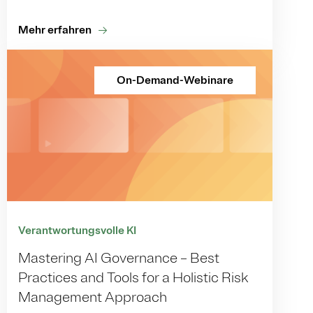
Mehr erfahren
On-Demand-Webinare
Verantwortungsvolle KI
Mastering AI Governance – Best
Practices and Tools for a Holistic Risk
Management Approach