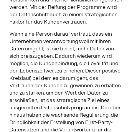
werden. Mit der Reifung der Programme wird
der Datenschutz auch zu einem strategischen
Faktor für das Kundenvertrauen.
Wenn eine Person darauf vertraut, dass ein
Unternehmen verantwortungsvoll mit ihren
Daten umgeht, ist sie bereit, mehr Daten von
sich preiszugeben. Dadurch wiederum wird
möglich, die Kundenbindung, die Loyalität und
den Lebenszeitwert zu erhöhen. Dieser positive
Kreislauf, bei dem es darum geht, das
Vertrauen der Kunden zu gewinnen, zu erhalten
und zu stärken, um den Wert der Daten zu
erschließen, ist das strategische Ziel eines
ausgereiften Datenschutzprogramms. Darüber
hinaus haben die wachsende Regulierung, die
Dringlichkeit der Erstellung von First-Party-
Datensätzen und die Verantwortung für die