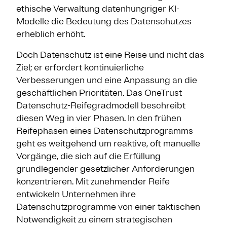
ethische Verwaltung datenhungriger KI-
Modelle die Bedeutung des Datenschutzes
erheblich erhöht.
Doch Datenschutz ist eine Reise und nicht das
Ziel; er erfordert kontinuierliche
Verbesserungen und eine Anpassung an die
geschäftlichen Prioritäten. Das OneTrust
Datenschutz-Reifegradmodell beschreibt
diesen Weg in vier Phasen. In den frühen
Reifephasen eines Datenschutzprogramms
geht es weitgehend um reaktive, oft manuelle
Vorgänge, die sich auf die Erfüllung
grundlegender gesetzlicher Anforderungen
konzentrieren. Mit zunehmender Reife
entwickeln Unternehmen ihre
Datenschutzprogramme von einer taktischen
Notwendigkeit zu einem strategischen