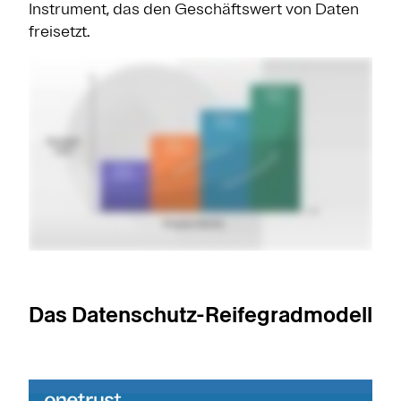
Instrument, das den Geschäftswert von Daten
freisetzt.
Das Datenschutz-Reifegradmodell