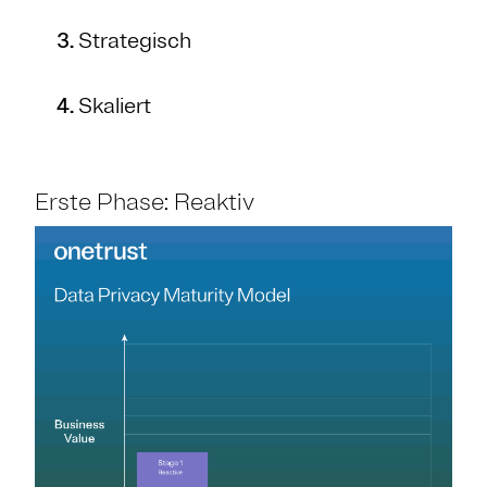
Strategisch
Skaliert
Erste Phase: Reaktiv