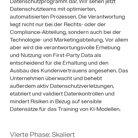
Datenschutzprogramm dar. Wir sehen jetzt
Datenschutzteams mit optimierten,
automatisierten Prozessen. Die Verantwortung
liegt nicht nur bei der Rechts- oder der
Compliance-Abteilung, sondern auch bei der
Technologie- und Marketingabteilung. Vor allem
aber wird die verantwortungsvolle Erhebung
und Nutzung von First-Party Data als
entscheidend für die Erhaltung und den
Ausbau des Kundenvertrauens angesehen. Das
Unternehmen überwacht und behebt
außerdem aktiv Datenschutzverletzungen,
etabliert und validiert Datenkontrollen und
mindert Risiken in Bezug auf sensible
Datensätze für das Training von KI-Modellen.
Vierte Phase: Skaliert