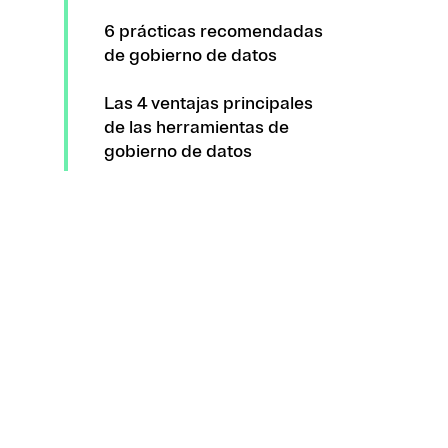
6 prácticas recomendadas
de gobierno de datos
Las 4 ventajas principales
de las herramientas de
gobierno de datos