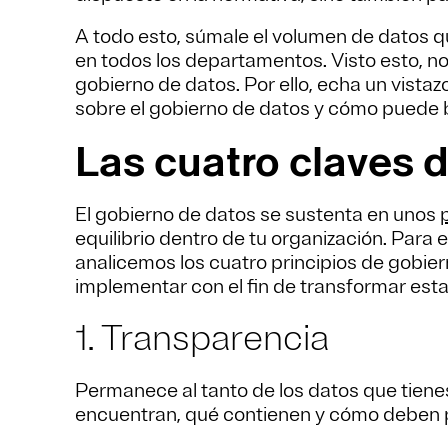
A todo esto, súmale el volumen de datos q
en todos los departamentos. Visto esto, no
gobierno de datos. Por ello, echa un vista
sobre el gobierno de datos y cómo puede b
Las cuatro claves 
El gobierno de datos se sustenta en unos
equilibrio dentro de tu organización. Para
analicemos los cuatro principios de gobie
implementar con el fin de transformar esta 
1. Transparencia
Permanece al tanto de los datos que tiene
encuentran, qué contienen y cómo deben 