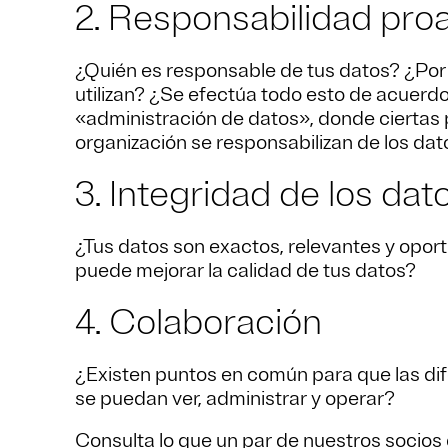
2. Responsabilidad proa
¿Quién es responsable de tus datos? ¿Por 
utilizan? ¿Se efectúa todo esto de acuerd
«administración de datos», donde ciertas
organización se responsabilizan de los dat
3. Integridad de los dat
¿Tus datos son exactos, relevantes y opor
puede mejorar la calidad de tus datos?
4. Colaboración
¿Existen puntos en común para que las dif
se puedan ver, administrar y operar?
Consulta lo que un par de nuestros socios 