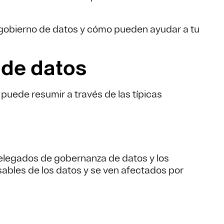
 gobierno de datos y cómo pueden ayudar a tu
 de datos
uede resumir a través de las típicas
delegados de gobernanza de datos y los
ables de los datos y se ven afectados por