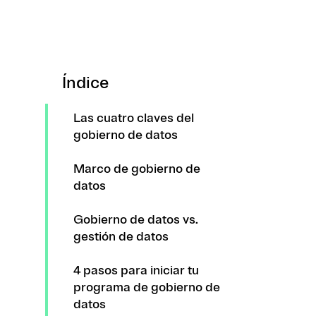
Índice
Las cuatro claves del
gobierno de datos
Marco de gobierno de
datos
Gobierno de datos vs.
gestión de datos
4 pasos para iniciar tu
programa de gobierno de
datos