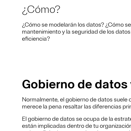
¿Cómo?
¿Cómo se modelarán los datos? ¿Cómo se int
mantenimiento y la seguridad de los datos
eficiencia?
Gobierno de datos 
Normalmente, el gobierno de datos suele co
merece la pena resaltar las diferencias pri
El gobierno de datos se ocupa de la estrate
están implicadas dentro de tu organización