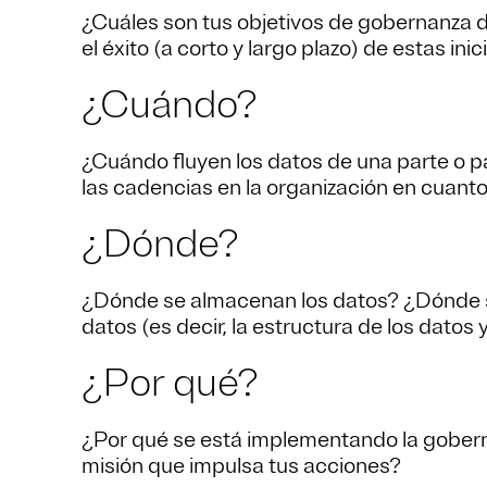
¿Cuáles son tus objetivos de gobernanza d
el éxito (a corto y largo plazo) de estas inic
¿Cuándo?
¿Cuándo fluyen los datos de una parte o 
las cadencias en la organización en cuant
¿Dónde?
¿Dónde se almacenan los datos? ¿Dónde s
datos (es decir, la estructura de los datos
¿Por qué?
¿Por qué se está implementando la goberna
misión que impulsa tus acciones?