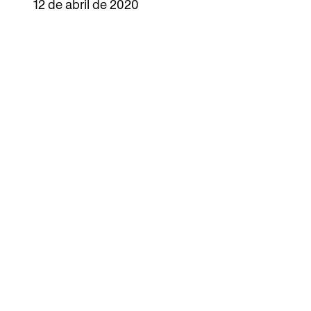
12 de abril de 2020