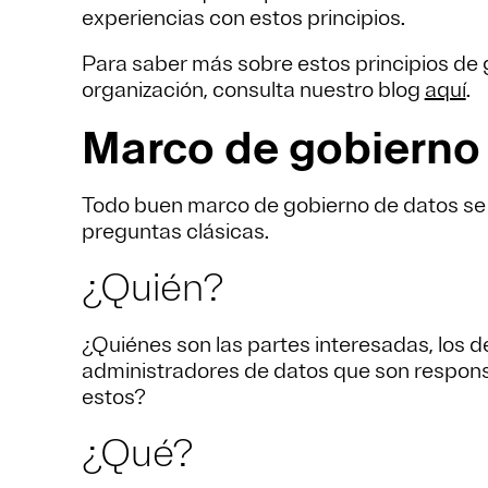
experiencias con estos principios.
Para saber más sobre estos principios de
organización, consulta nuestro blog
aquí
.
Marco de gobierno
Todo buen marco de gobierno de datos se p
preguntas clásicas.
¿Quién?
¿Quiénes son las partes interesadas, los 
administradores de datos que son respons
estos?
¿Qué?