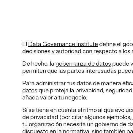
El
Data Governance Institute
define el gob
decisiones y autoridad con respecto a los 
De hecho, la
gobernanza de datos
puede v
permiten que las partes interesadas pueda
Para administrar tus datos de manera efic
datos
que proteja la privacidad, seguridad
añada valor a tu negocio.
Si se tiene en cuenta el ritmo al que evol
de privacidad (por citar algunos ejemplos,
tu organización necesita un gobierno de da
dispuesto en la normativa, sino también p