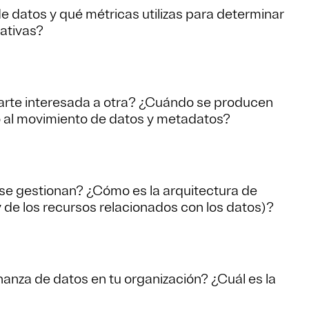
e datos y qué métricas utilizas para determinar
iativas?
parte interesada a otra? ¿Cuándo se producen
o al movimiento de datos y metadatos?
e gestionan? ¿Cómo es la arquitectura de
 y de los recursos relacionados con los datos)?
nza de datos en tu organización? ¿Cuál es la