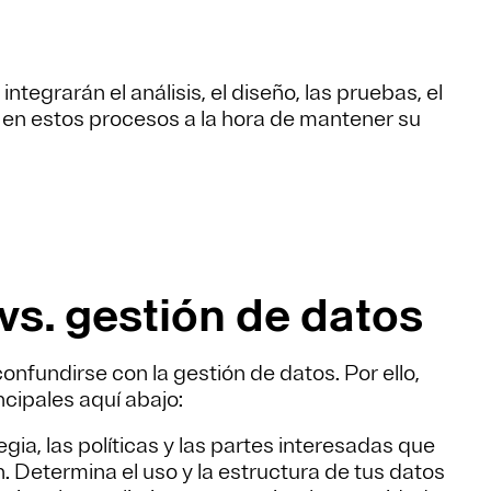
egrarán el análisis, el diseño, las pruebas, el
 en estos procesos a la hora de mantener su
vs. gestión de datos
nfundirse con la gestión de datos. Por ello,
ncipales aquí abajo:
gia, las políticas y las partes interesadas que
. Determina el uso y la estructura de tus datos