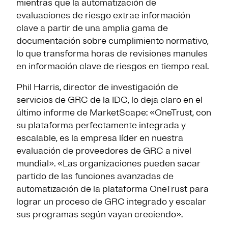
mientras que la automatización de
evaluaciones de riesgo extrae información
clave a partir de una amplia gama de
documentación sobre cumplimiento normativo,
lo que transforma horas de revisiones manules
en información clave de riesgos en tiempo real.
Phil Harris, director de investigación de
servicios de GRC de la IDC, lo deja claro en el
último informe de MarketScape: «OneTrust, con
su plataforma perfectamente integrada y
escalable, es la empresa líder en nuestra
evaluación de proveedores de GRC a nivel
mundial». «Las organizaciones pueden sacar
partido de las funciones avanzadas de
automatización de la plataforma OneTrust para
lograr un proceso de GRC integrado y escalar
sus programas según vayan creciendo».