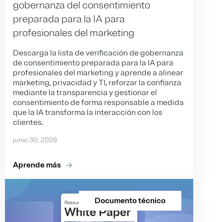
gobernanza del consentimiento
preparada para la IA para
profesionales del marketing
Descarga la lista de verificación de gobernanza
de consentimiento preparada para la IA para
profesionales del marketing y aprende a alinear
marketing, privacidad y TI, reforzar la confianza
mediante la transparencia y gestionar el
consentimiento de forma responsable a medida
que la IA transforma la interacción con los
clientes.
junio 30, 2026
Aprende más
Documento técnico