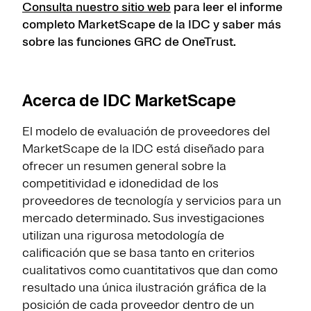
Consulta nuestro sitio web
para leer el informe
completo MarketScape de la IDC y saber más
sobre las funciones GRC de OneTrust.
Acerca de IDC MarketScape
El modelo de evaluación de proveedores del
MarketScape de la IDC está diseñado para
ofrecer un resumen general sobre la
competitividad e idonedidad de los
proveedores de tecnología y servicios para un
mercado determinado. Sus investigaciones
utilizan una rigurosa metodología de
calificación que se basa tanto en criterios
cualitativos como cuantitativos que dan como
resultado una única ilustración gráfica de la
posición de cada proveedor dentro de un