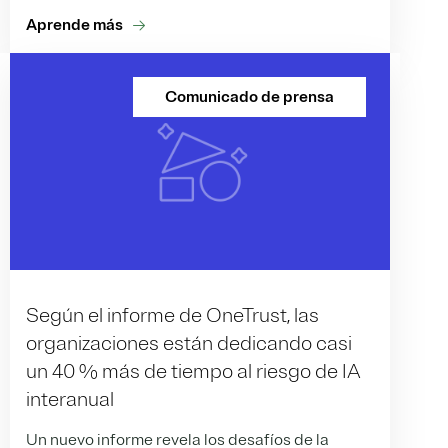
Aprende más
Comunicado de prensa
Según el informe de OneTrust, las
organizaciones están dedicando casi
un 40 % más de tiempo al riesgo de IA
interanual
Un nuevo informe revela los desafíos de la