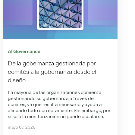
AI Governance
De la gobernanza gestionada por
comités a la gobernanza desde el
diseño
La mayoría de las organizaciones comienza
gestionando su gobernanza a través de
comités, ya que resulta necesario y ayuda a
alinearlo todo correctamente. Sin embargo, por
sí sola la monitorización no puede escalarse.
mayo 07, 2026