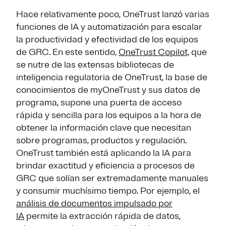
Hace relativamente poco, OneTrust lanzó varias
funciones de IA y automatización para escalar
la productividad y efectividad de los equipos
de GRC. En este sentido,
OneTrust Copilot,
que
se nutre de las extensas bibliotecas de
inteligencia regulatoria de OneTrust, la base de
conocimientos de myOneTrust y sus datos de
programa, supone una puerta de acceso
rápida y sencilla para los equipos a la hora de
obtener la información clave que necesitan
sobre programas, productos y regulación.
OneTrust también está aplicando la IA para
brindar exactitud y eficiencia a procesos de
GRC que solían ser extremadamente manuales
y consumir muchísimo tiempo. Por ejemplo, el
análisis de documentos impulsado por
IA
permite la extracción rápida de datos,