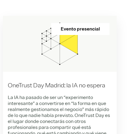
Evento presencial
OneTrust Day Madrid: la IA no espera
La IA ha pasado de ser un “experimento
interesante” a convertirse en “la forma en que
realmente gestionamos el negocio” más rápido
de lo que nadie había previsto. OneTrust Day es
el lugar donde conectarás con otros
profesionales para compartir qué está
funcionando, qué está cambiando y qué viene