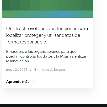
OneTrust revela nuevas funciones para
localizar, proteger y utilizar datos de
forma responsable
Empodera a las organizaciones para que
puedan controlar los datos y la IA sin ralentizar
la innovación
mayo 21, 2024
4 minutos de lectura
Aprende más