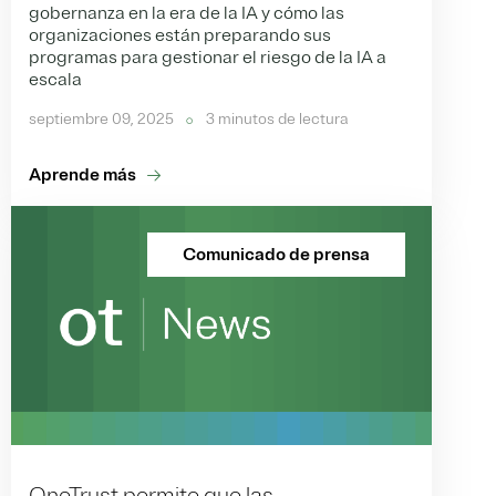
gobernanza en la era de la IA y cómo las
organizaciones están preparando sus
programas para gestionar el riesgo de la IA a
escala
septiembre 09, 2025
3 minutos de lectura
Aprende más
Comunicado de prensa
OneTrust permite que las