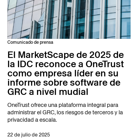
Comunicado de prensa
El MarketScape de 2025 de
la IDC reconoce a OneTrust
como empresa líder en su
informe sobre software de
GRC a nivel mudial
OneTrust ofrece una plataforma integral para
administrar el GRC, los riesgos de terceros y la
privacidad a escala.
22 de julio de 2025