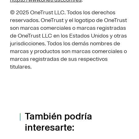
© 2025 OneTrust LLC. Todos los derechos
reservados. OneTrust y el logotipo de OneTrust
son marcas comerciales o marcas registradas
de OneTrust LLC en los Estados Unidos y otras
jurisdicciones. Todos los demás nombres de
marcas y productos son marcas comerciales o
marcas registradas de sus respectivos
titulares.
También podría
interesarte: