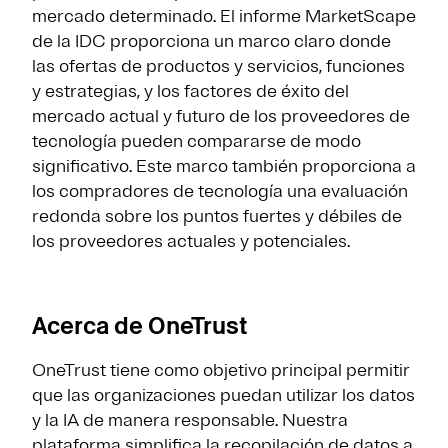
mercado determinado. El informe MarketScape
de la IDC proporciona un marco claro donde
las ofertas de productos y servicios, funciones
y estrategias, y los factores de éxito del
mercado actual y futuro de los proveedores de
tecnología pueden compararse de modo
significativo. Este marco también proporciona a
los compradores de tecnología una evaluación
redonda sobre los puntos fuertes y débiles de
los proveedores actuales y potenciales.
Acerca de OneTrust
OneTrust tiene como objetivo principal permitir
que las organizaciones puedan utilizar los datos
y la IA de manera responsable. Nuestra
plataforma simplifica la recopilación de datos a