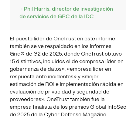
- Phil Harris, director de investigación
de servicios de GRC de la IDC
El puesto líder de OneTrust en este informe
también se ve respaldado en los informes
Grid® de G2 de 2025, donde OneTrust obtuvo
15 distintivos, incluidos el de «empresa líder en
gobernanza de datos», «empresa líder en
respuesta ante incidentes» y «mejor
estimación de ROI e implementación rápida en
evaluación de privacidad y seguridad de
proveedores». OneTrust también fue la
empresa finalista de los premios Global InfoSec
de 2025 de la Cyber Defense Magazine.