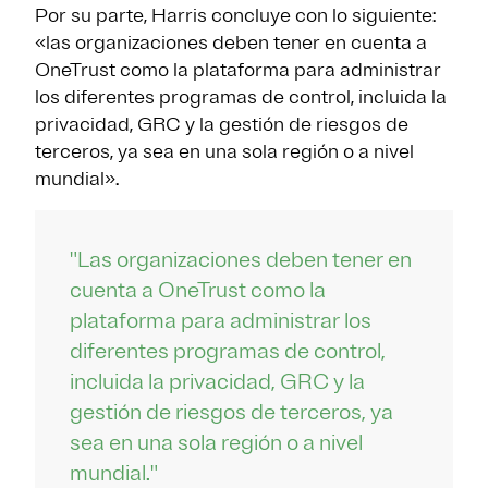
Por su parte, Harris concluye con lo siguiente:
«las organizaciones deben tener en cuenta a
OneTrust como la plataforma para administrar
los diferentes programas de control, incluida la
privacidad, GRC y la gestión de riesgos de
terceros, ya sea en una sola región o a nivel
mundial».
"Las organizaciones deben tener en
cuenta a OneTrust como la
plataforma para administrar los
diferentes programas de control,
incluida la privacidad, GRC y la
gestión de riesgos de terceros, ya
sea en una sola región o a nivel
mundial."