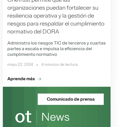
organizaciones puedan fortalecer su
resiliencia operativa y la gestión de
riesgos para respaldar el cumplimiento
normativo del DORA
Administra los riesgos TIC de terceros y cuartas
partes a escala e impulsa la eficiencia del
cumplimiento normativo
mayo 22, 2024
4 minutos de lectura
Aprende más
Comunicado de prensa