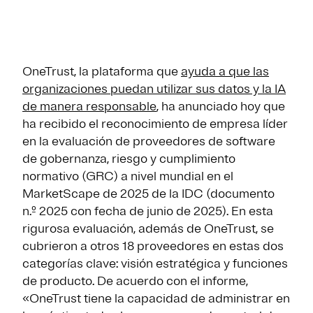
OneTrust, la plataforma que
ayuda a que las
organizaciones puedan utilizar sus datos y la IA
de manera responsable
, ha anunciado hoy que
ha recibido el reconocimiento de empresa líder
en la evaluación de proveedores de software
de gobernanza, riesgo y cumplimiento
normativo (GRC) a nivel mundial en el
MarketScape de 2025 de la IDC (documento
n.º 2025 con fecha de junio de 2025). En esta
rigurosa evaluación, además de OneTrust, se
cubrieron a otros 18 proveedores en estas dos
categorías clave: visión estratégica y funciones
de producto. De acuerdo con el informe,
«OneTrust tiene la capacidad de administrar en