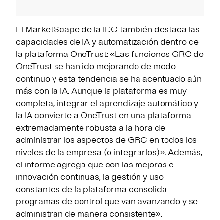
El MarketScape de la IDC también destaca las
capacidades de IA y automatización dentro de
la plataforma OneTrust: «Las funciones GRC de
OneTrust se han ido mejorando de modo
continuo y esta tendencia se ha acentuado aún
más con la IA. Aunque la plataforma es muy
completa, integrar el aprendizaje automático y
la IA convierte a OneTrust en una plataforma
extremadamente robusta a la hora de
administrar los aspectos de GRC en todos los
niveles de la empresa (o integrarlos)». Además,
el informe agrega que con las mejoras e
innovación continuas, la gestión y uso
constantes de la plataforma consolida
programas de control que van avanzando y se
administran de manera consistente».