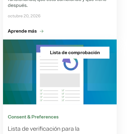
después.
octubre 20, 2026
Aprende más
Lista de comprobación
Consent & Preferences
Lista de verificación para la