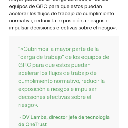
equipos de GRC para que estos puedan
acelerar los flujos de trabajo de cumplimiento
normativo, reducir la exposición a riesgos e
impulsar decisiones efectivas sobre el riesgo».
"«Cubrimos la mayor parte de la
“carga de trabajo” de los equipos de
GRC para que estos puedan
acelerar los flujos de trabajo de
cumplimiento normativo, reducir la
exposición a riesgos e impulsar
decisiones efectivas sobre el
riesgo».
- DV Lamba, director jefe de tecnología
de OneTrust