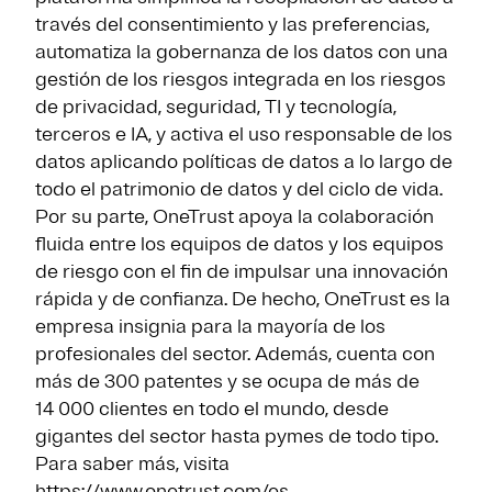
través del consentimiento y las preferencias,
automatiza la gobernanza de los datos con una
gestión de los riesgos integrada en los riesgos
de privacidad, seguridad, TI y tecnología,
terceros e IA, y activa el uso responsable de los
datos aplicando políticas de datos a lo largo de
todo el patrimonio de datos y del ciclo de vida.
Por su parte, OneTrust apoya la colaboración
fluida entre los equipos de datos y los equipos
de riesgo con el fin de impulsar una innovación
rápida y de confianza. De hecho, OneTrust es la
empresa insignia para la mayoría de los
profesionales del sector. Además, cuenta con
más de 300 patentes y se ocupa de más de
14 000 clientes en todo el mundo, desde
gigantes del sector hasta pymes de todo tipo.
Para saber más, visita
https://www.onetrust.com/es
.