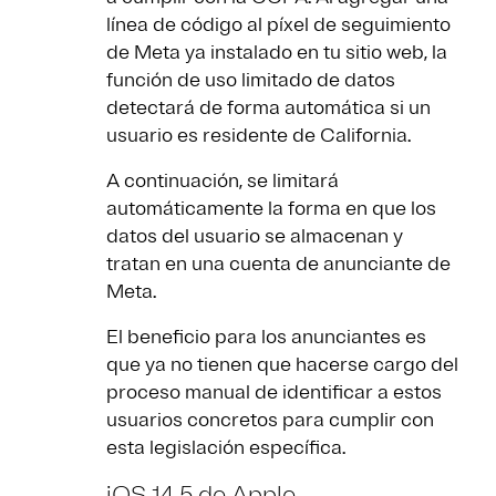
línea de código al píxel de seguimiento
de Meta ya instalado en tu sitio web, la
función de uso limitado de datos
detectará de forma automática si un
usuario es residente de California.
A continuación, se limitará
automáticamente la forma en que los
datos del usuario se almacenan y
tratan en una cuenta de anunciante de
Meta.
El beneficio para los anunciantes es
que ya no tienen que hacerse cargo del
proceso manual de identificar a estos
usuarios concretos para cumplir con
esta legislación específica.
iOS 14.5 de Apple