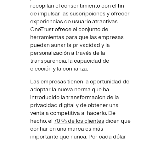
recopilan el consentimiento con el fin
de impulsar las suscripciones y ofrecer
experiencias de usuario atractivas.
OneTrust ofrece el conjunto de
herramientas para que las empresas
puedan aunar la privacidad y la
personalización a través de la
transparencia, la capacidad de
elección y la confianza.
Las empresas tienen la oportunidad de
adoptar la nueva norma que ha
introducido la transformación de la
privacidad digital y de obtener una
ventaja competitiva al hacerlo. De
hecho, el
70 % de los clientes
dicen que
confiar en una marca es más
importante que nunca. Por cada dólar