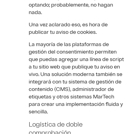
optando; probablemente, no hagan
nada.
Una vez aclarado eso, es hora de
publicar tu aviso de cookies.
La mayoría de las plataformas de
gestión del consentimiento permiten
que puedas agregar una línea de script
a tu sitio web que publique tu aviso en
vivo. Una solución moderna también se
integrará con tu sistema de gestión de
contenido (CMS), administrador de
etiquetas y otros sistemas MarTech
para crear una implementación fluida y
sencilla.
Logística de doble
comprobación