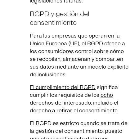
legislaciones futuras.
RGPD y gestión del
consentimiento
Para las empresas que operan en la
Unión Europea (UE), el RGPD ofrece a
los consumidores control sobre cómo
se recopilan, almacenan y comparten
sus datos mediante un modelo explícito
de inclusiones.
El cumplimiento del RGPD
significa
cumplir los requisitos de los
ocho
derechos del interesado
, incluido el
derecho a retirar el consentimiento.
El RGPD es estricto cuando se trata de
la gestión del consentimiento, puesto
que el consentimiento debe ser