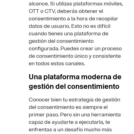
alcance. Si utilizas plataformas móviles,
OTT o CTV, deberás obtener el
consentimiento a la hora de recopilar
datos de usuario. Esto no es difícil
cuando tienes una plataforma de
gestión del consentimiento
configurada. Puedes crear un proceso
de consentimiento único y consistente
en todos estos canales.
Una plataforma moderna de
gestión del consentimiento
Conocer bien tu estrategia de gestión
del consentimiento es siempre el
primer paso. Pero sin una herramienta
capaz de ayudarte a ejecutarla, te
enfrentas a un desafío mucho más