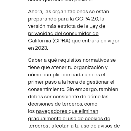
Ahora, las organizaciones se están
preparando para la CCPA 2.0, la
versión más estricta de la
Ley de
privacidad del consumidor de
California
(CPRA) que entrará en vigor
en 2023.
Saber a qué requisitos normativos se
tiene que atener tu organización y
cómo cumplir con cada uno es el
primer paso a la hora de gestionar el
consentimiento. Sin embargo, también
debes ser consciente de cómo las
decisiones de terceros, como
los
navegadores que eliminan
gradualmente el uso de cookies de
terceros
, afectan a
tu uso de avisos de