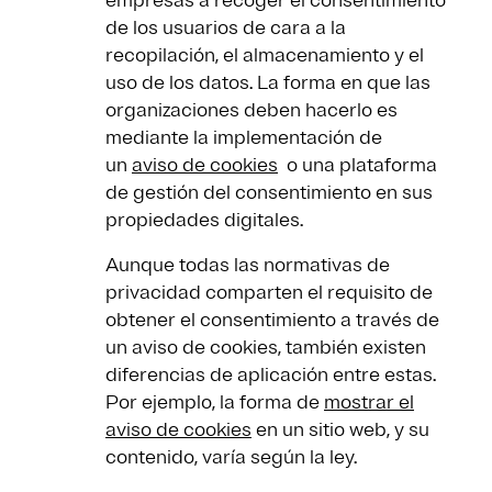
empresas a recoger el consentimiento
de los usuarios de cara a la
recopilación, el almacenamiento y el
uso de los datos. La forma en que las
organizaciones deben hacerlo es
mediante la implementación de
un
aviso de cookies
o una plataforma
de gestión del consentimiento en sus
propiedades digitales.
Aunque todas las normativas de
privacidad comparten el requisito de
obtener el consentimiento a través de
un aviso de cookies, también existen
diferencias de aplicación entre estas.
Por ejemplo, la forma de
mostrar el
aviso de cookies
en un sitio web, y su
contenido, varía según la ley.