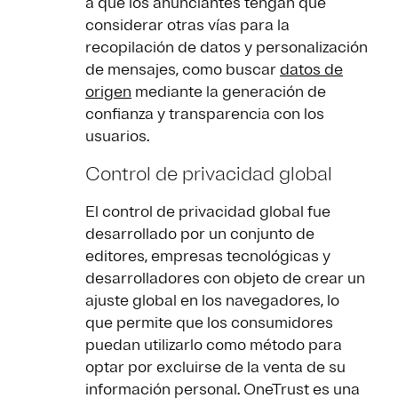
a que los anunciantes tengan que
considerar otras vías para la
recopilación de datos y personalización
de mensajes, como buscar
datos de
origen
mediante la generación de
confianza y transparencia con los
usuarios.
Control de privacidad global
El control de privacidad global fue
desarrollado por un conjunto de
editores, empresas tecnológicas y
desarrolladores con objeto de crear un
ajuste global en los navegadores, lo
que permite que los consumidores
puedan utilizarlo como método para
optar por excluirse de la venta de su
información personal. OneTrust es una