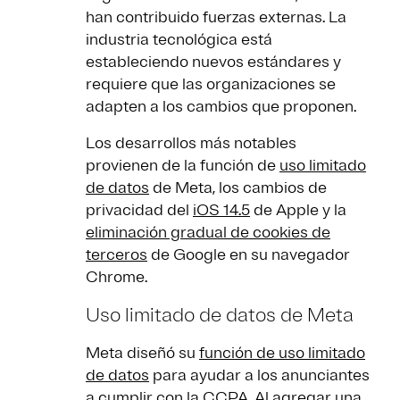
han contribuido fuerzas externas. La
industria tecnológica está
estableciendo nuevos estándares y
requiere que las organizaciones se
adapten a los cambios que proponen.
Los desarrollos más notables
provienen de la función de
uso limitado
de datos
de Meta, los cambios de
privacidad del
iOS 14.5
de Apple y la
eliminación gradual de cookies de
terceros
de Google en su navegador
Chrome.
Uso limitado de datos de Meta
Meta diseñó su
función de uso limitado
de datos
para ayudar a los anunciantes
a cumplir con la CCPA. Al agregar una