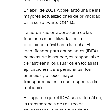
En abril de 2021, Apple lanzó una de las
mayores actualizaciones de privacidad
para su software:
iOS 14.5
.
La actualización abordó una de las
funciones más utilizadas en la
publicidad móvil hasta la fecha. El
identificador para anunciantes (IDFA),
como así se le conoce, es responsable
de rastrear a los usuarios en todas las
aplicaciones para personalizar los
anuncios y ofrecer mayor
transparencia en lo que respecta a la
atribución.
En lugar de que el IDFA sea automático,
la transparencia de rastreo de