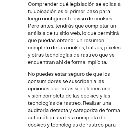
Comprender qué legislación se aplica a
tu ubicación es el primer paso para
luego configurar tu aviso de cookies.
Pero antes, tendrás que completar un
análisis de tu sitio web, lo que permitirá
que puedas obtener un resumen
completo de las cookies, balizas, píxeles
y otras tecnologías de rastreo que se
encuentran ahí de forma implícita.
No puedes estar seguro de que los
consumidores se suscriben a las
opciones correctas si no tienes una
visión completa de las cookies y las
tecnologías de rastreo. Realizar una
auditoría detecta y categoriza de forma
automática una lista completa de
cookies y tecnologías de rastreo para