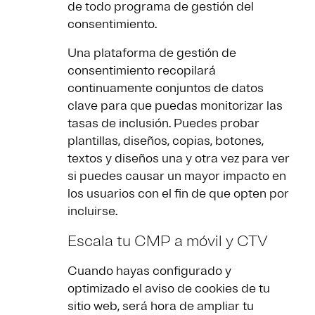
de todo programa de gestión del
consentimiento.
Una plataforma de gestión de
consentimiento recopilará
continuamente conjuntos de datos
clave para que puedas monitorizar las
tasas de inclusión. Puedes probar
plantillas, diseños, copias, botones,
textos y diseños una y otra vez para ver
si puedes causar un mayor impacto en
los usuarios con el fin de que opten por
incluirse.
Escala tu CMP a móvil y CTV
Cuando hayas configurado y
optimizado el aviso de cookies de tu
sitio web, será hora de ampliar tu