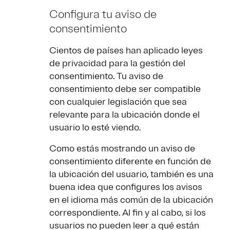
Configura tu aviso de
consentimiento
Cientos de países han aplicado leyes
de privacidad para la gestión del
consentimiento. Tu aviso de
consentimiento debe ser compatible
con cualquier legislación que sea
relevante para la ubicación donde el
usuario lo esté viendo.
Como estás mostrando un aviso de
consentimiento diferente en función de
la ubicación del usuario, también es una
buena idea que configures los avisos
en el idioma más común de la ubicación
correspondiente. Al fin y al cabo, si los
usuarios no pueden leer a qué están