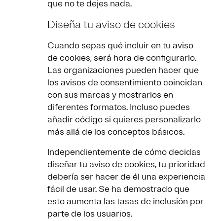
que no te dejes nada.
Diseña tu aviso de cookies
Cuando sepas qué incluir en tu aviso
de cookies, será hora de configurarlo.
Las organizaciones pueden hacer que
los avisos de consentimiento coincidan
con sus marcas y mostrarlos en
diferentes formatos. Incluso puedes
añadir código si quieres personalizarlo
más allá de los conceptos básicos.
Independientemente de cómo decidas
diseñar tu aviso de cookies, tu prioridad
debería ser hacer de él una experiencia
fácil de usar. Se ha demostrado que
esto aumenta las tasas de inclusión por
parte de los usuarios.