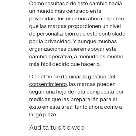
Como resultado de este cambio hacia
un mundo más centrado en la
privacidad, los usuarios ahora esperan
que las marcas proporcionen un nivel
de personalización que esté controlado
por la privacidad. Y aunque muchas
organizaciones quieren apoyar este
cambio operativo, a menudo es mucho
más fácil decirlo que hacerlo.
Con el fin de
dominar la gestión del
consentimiento
, las marcas pueden
seguir una hoja de ruta compuesta por
medidas que las prepararán para el
éxito en esta área, tanto ahora como a
largo plazo.
Audita tu sitio web