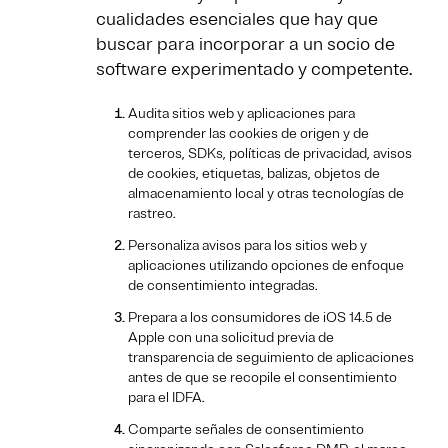
cualidades esenciales que hay que
buscar para incorporar a un socio de
software experimentado y competente.
Audita sitios web y aplicaciones para
comprender las cookies de origen y de
terceros, SDKs, políticas de privacidad, avisos
de cookies, etiquetas, balizas, objetos de
almacenamiento local y otras tecnologías de
rastreo.
Personaliza avisos para los sitios web y
aplicaciones utilizando opciones de enfoque
de consentimiento integradas.
Prepara a los consumidores de iOS 14.5 de
Apple con una solicitud previa de
transparencia de seguimiento de aplicaciones
antes de que se recopile el consentimiento
para el IDFA.
Comparte señales de consentimiento