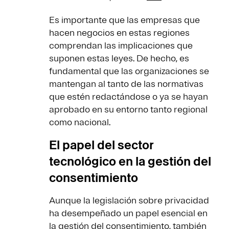
Es importante que las empresas que
hacen negocios en estas regiones
comprendan las implicaciones que
suponen estas leyes. De hecho, es
fundamental que las organizaciones se
mantengan al tanto de las normativas
que estén redactándose o ya se hayan
aprobado en su entorno tanto regional
como nacional.
El papel del sector
tecnológico en la gestión del
consentimiento
Aunque la legislación sobre privacidad
ha desempeñado un papel esencial en
la gestión del consentimiento, también