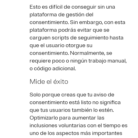
Esto es difícil de conseguir sin una
plataforma de gestión del
consentimiento. Sin embargo, con esta
plataforma podrás evitar que se
carguen scripts de seguimiento hasta
que el usuario otorgue su
consentimiento. Normalmente, se
requiere poco o ningún trabajo manual,
o código adicional.
Mide el éxito
Solo porque creas que tu aviso de
consentimiento está listo no significa
que tus usuarios también lo estén.
Optimizarlo para aumentar las
inclusiones voluntarias con el tiempo es
uno de los aspectos más importantes