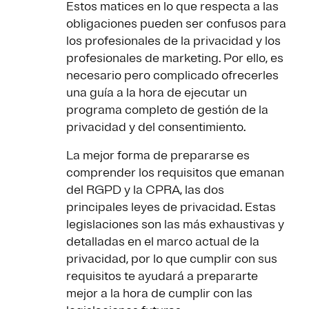
Estos matices en lo que respecta a las
obligaciones pueden ser confusos para
los profesionales de la privacidad y los
profesionales de marketing. Por ello, es
necesario pero complicado ofrecerles
una guía a la hora de ejecutar un
programa completo de gestión de la
privacidad y del consentimiento.
La mejor forma de prepararse es
comprender los requisitos que emanan
del RGPD y la CPRA, las dos
principales leyes de privacidad. Estas
legislaciones son las más exhaustivas y
detalladas en el marco actual de la
privacidad, por lo que cumplir con sus
requisitos te ayudará a prepararte
mejor a la hora de cumplir con las