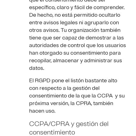
específico, claro y fácil de comprender.
De hecho, no está permitido ocultarlo
entre avisos legales ni agruparlo con
otros avisos. Tu organización también
tiene que ser capaz de demostrar a las
autoridades de control que los usuarios
han otorgado su consentimiento para
recopilar, almacenar y administrar sus
datos.
El RGPD pone el listón bastante alto
con respecto a la gestión del
consentimiento de la que la CCPA y su
próxima versión, la CPRA, también
hacen uso.
CCPA/CPRA y gestión del
consentimiento