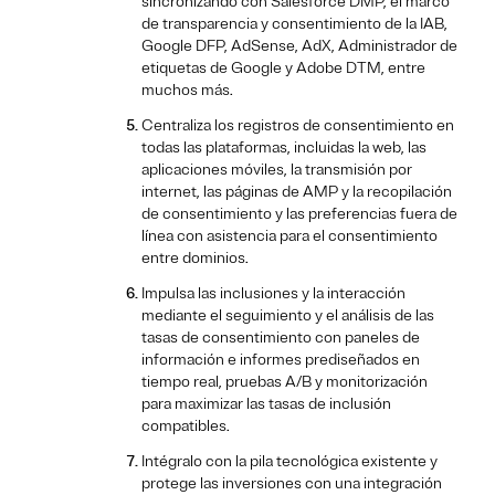
sincronizando con Salesforce DMP, el marco
de transparencia y consentimiento de la IAB,
Google DFP, AdSense, AdX, Administrador de
etiquetas de Google y Adobe DTM, entre
muchos más.
Centraliza los registros de consentimiento en
todas las plataformas, incluidas la web, las
aplicaciones móviles, la transmisión por
internet, las páginas de AMP y la recopilación
de consentimiento y las preferencias fuera de
línea con asistencia para el consentimiento
entre dominios.
Impulsa las inclusiones y la interacción
mediante el seguimiento y el análisis de las
tasas de consentimiento con paneles de
información e informes prediseñados en
tiempo real, pruebas A/B y monitorización
para maximizar las tasas de inclusión
compatibles.
Intégralo con la pila tecnológica existente y
protege las inversiones con una integración