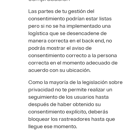
Las partes de tu gestión del
consentimiento podrían estar listas
pero si no se ha implementado una
logística que se desencadene de
manera correcta en el back end, no
podrás mostrar el aviso de
consentimiento correcto a la persona
correcta en el momento adecuado de
acuerdo con su ubicación.
Como la mayoría de la legislación sobre
privacidad no te permite realizar un
seguimiento de los usuarios hasta
después de haber obtenido su
consentimiento explícito, deberás
bloquear los rastreadores hasta que
llegue ese momento.