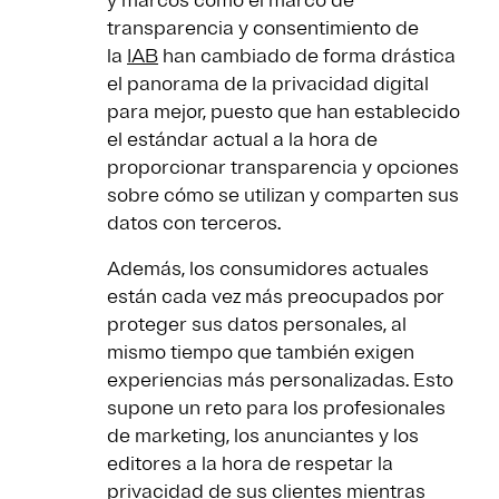
y marcos como el marco de
transparencia y consentimiento de
la
IAB
han cambiado de forma drástica
el panorama de la privacidad digital
para mejor, puesto que han establecido
el estándar actual a la hora de
proporcionar transparencia y opciones
sobre cómo se utilizan y comparten sus
datos con terceros.
Además, los consumidores actuales
están cada vez más preocupados por
proteger sus datos personales, al
mismo tiempo que también exigen
experiencias más personalizadas. Esto
supone un reto para los profesionales
de marketing, los anunciantes y los
editores a la hora de respetar la
privacidad de sus clientes mientras