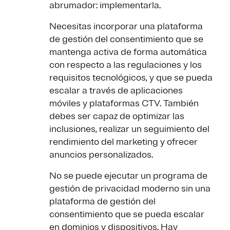
abrumador: implementarla.
Necesitas incorporar una plataforma
de gestión del consentimiento que se
mantenga activa de forma automática
con respecto a las regulaciones y los
requisitos tecnológicos, y que se pueda
escalar a través de aplicaciones
móviles y plataformas CTV. También
debes ser capaz de optimizar las
inclusiones, realizar un seguimiento del
rendimiento del marketing y ofrecer
anuncios personalizados.
No se puede ejecutar un programa de
gestión de privacidad moderno sin una
plataforma de gestión del
consentimiento que se pueda escalar
en dominios y dispositivos. Hay