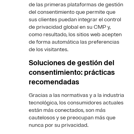
de las primeras plataformas de gestión
del consentimiento que permite que
sus clientes puedan integrar el control
de privacidad global en su CMP y,
como resultado, los sitios web acepten
de forma automática las preferencias
de los visitantes.
Soluciones de gestión del
consentimiento: prácticas
recomendadas
Gracias a las normativas y a la industria
tecnológica, los consumidores actuales
están más conectados, son más
cautelosos y se preocupan más que
nunca por su privacidad.