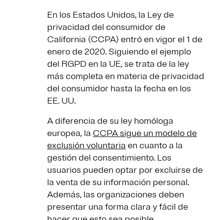
En los Estados Unidos, la Ley de
privacidad del consumidor de
California (CCPA) entró en vigor el 1 de
enero de 2020. Siguiendo el ejemplo
del RGPD en la UE, se trata de la ley
más completa en materia de privacidad
del consumidor hasta la fecha en los
EE. UU.
A diferencia de su ley homóloga
europea, la
CCPA sigue un modelo de
exclusión voluntaria
en cuanto a la
gestión del consentimiento. Los
usuarios pueden optar por excluirse de
la venta de su información personal.
Además, las organizaciones deben
presentar una forma clara y fácil de
hacer que esto sea posible.