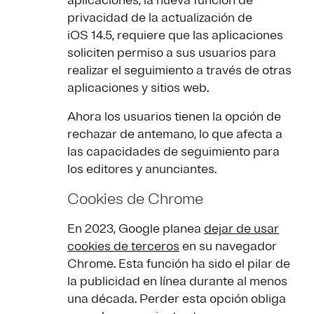
aplicaciones, la nueva función de
privacidad de la actualización de
iOS 14.5, requiere que las aplicaciones
soliciten permiso a sus usuarios para
realizar el seguimiento a través de otras
aplicaciones y sitios web.
Ahora los usuarios tienen la opción de
rechazar de antemano, lo que afecta a
las capacidades de seguimiento para
los editores y anunciantes.
Cookies de Chrome
En 2023, Google planea
dejar de usar
cookies de terceros
en su navegador
Chrome. Esta función ha sido el pilar de
la publicidad en línea durante al menos
una década. Perder esta opción obliga