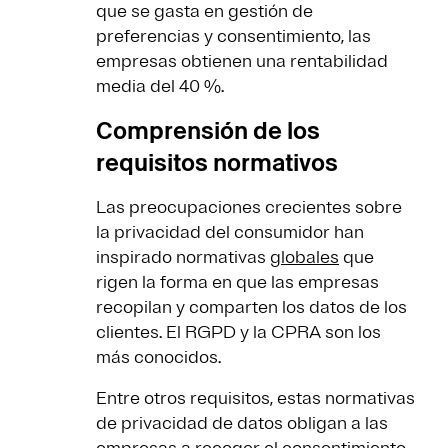
que se gasta en gestión de
preferencias y consentimiento, las
empresas obtienen una rentabilidad
media del 40 %.
Comprensión de los
requisitos normativos
Las preocupaciones crecientes sobre
la privacidad del consumidor han
inspirado normativas
globales
que
rigen la forma en que las empresas
recopilan y comparten los datos de los
clientes. El RGPD y la CPRA son los
más conocidos.
Entre otros requisitos, estas normativas
de privacidad de datos obligan a las