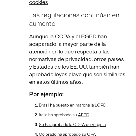
cookies
Las regulaciones continúan en
aumento
Aunque la CCPA y el RGPD han
acaparado la mayor parte de la
atención en lo que respecta a las
normativas de privacidad, otros países
y Estados de los EE. UU. también han
aprobado leyes clave que son similares
en estos últimos años.
Por ejemplo:
Brasil ha puesto en marcha la
LGPD
Italia ha aprobado su
AEPD
Se ha aprobado la CDPA de Virginia
Colorado ha aprobado su
CPA