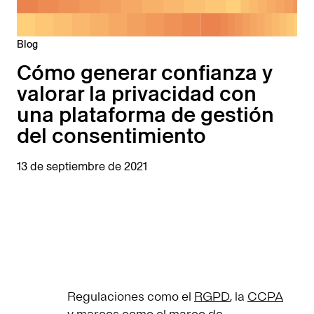
Blog
Cómo generar confianza y
valorar la privacidad con
una plataforma de gestión
del consentimiento
13 de septiembre de 2021
Regulaciones como el
RGPD
, la
CCPA