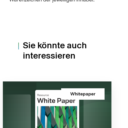
Sie könnte auch
interessieren
Whitepaper