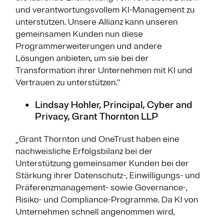
und verantwortungsvollem KI-Management zu
unterstützen. Unsere Allianz kann unseren
gemeinsamen Kunden nun diese
Programmerweiterungen und andere
Lösungen anbieten, um sie bei der
Transformation ihrer Unternehmen mit KI und
Vertrauen zu unterstützen."
Lindsay Hohler, Principal, Cyber and
Privacy, Grant Thornton LLP
„Grant Thornton und OneTrust haben eine
nachweisliche Erfolgsbilanz bei der
Unterstützung gemeinsamer Kunden bei der
Stärkung ihrer Datenschutz-, Einwilligungs- und
Präferenzmanagement- sowie Governance-,
Risiko- und Compliance-Programme. Da KI von
Unternehmen schnell angenommen wird,