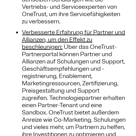
Vertriebs- und Serviceexperten von
OneTrust, um ihre Servicefähigkeiten
zu verbessern.
Verbesserte Erfahrung für Partner und
Allianzen, um den Effekt zu
beschleunigen:
Über das OneTrust-
Partnerportal können Partner und
Allianzen auf Schulungen und Support,
Geschäftsempfehlungen und -
registrierung, Enablement,
Marketingressourcen, Zertifizierung,
Preisgestaltung und Support
zugreifen. Technologiepartner erhalten
einen Partner-Tenant und eine
Sandbox. OneTrust bietet außerdem
Anreize wie Co-Marketing, Schulungen
und vieles mehr, um Partnern zu helfen,
ihre Investitionen zu optimieren und