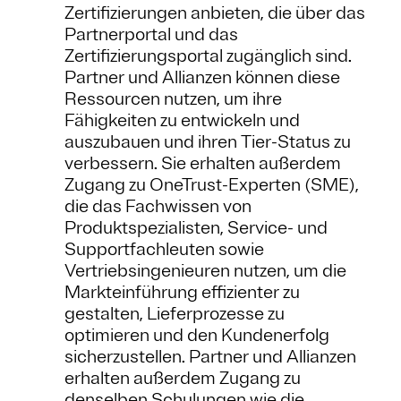
Zertifizierungen anbieten, die über das
Partnerportal und das
Zertifizierungsportal zugänglich sind.
Partner und Allianzen können diese
Ressourcen nutzen, um ihre
Fähigkeiten zu entwickeln und
auszubauen und ihren Tier-Status zu
verbessern. Sie erhalten außerdem
Zugang zu OneTrust-Experten (SME),
die das Fachwissen von
Produktspezialisten, Service- und
Supportfachleuten sowie
Vertriebsingenieuren nutzen, um die
Markteinführung effizienter zu
gestalten, Lieferprozesse zu
optimieren und den Kundenerfolg
sicherzustellen. Partner und Allianzen
erhalten außerdem Zugang zu
denselben Schulungen wie die