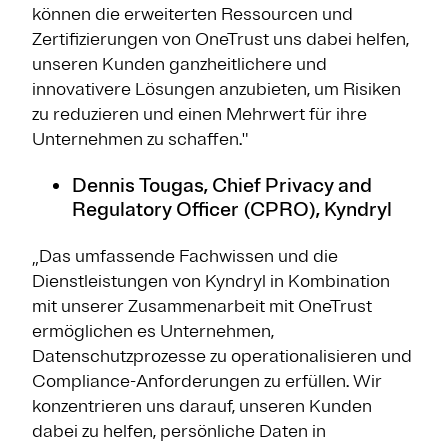
können die erweiterten Ressourcen und
Zertifizierungen von OneTrust uns dabei helfen,
unseren Kunden ganzheitlichere und
innovativere Lösungen anzubieten, um Risiken
zu reduzieren und einen Mehrwert für ihre
Unternehmen zu schaffen."
Dennis Tougas, Chief Privacy and
Regulatory Officer (CPRO), Kyndryl
„Das umfassende Fachwissen und die
Dienstleistungen von Kyndryl in Kombination
mit unserer Zusammenarbeit mit OneTrust
ermöglichen es Unternehmen,
Datenschutzprozesse zu operationalisieren und
Compliance-Anforderungen zu erfüllen. Wir
konzentrieren uns darauf, unseren Kunden
dabei zu helfen, persönliche Daten in