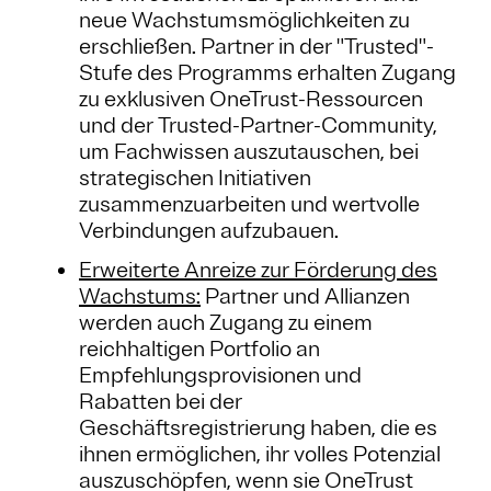
neue Wachstumsmöglichkeiten zu
erschließen. Partner in der "Trusted"-
Stufe des Programms erhalten Zugang
zu exklusiven OneTrust-Ressourcen
und der Trusted-Partner-Community,
um Fachwissen auszutauschen, bei
strategischen Initiativen
zusammenzuarbeiten und wertvolle
Verbindungen aufzubauen.
Erweiterte Anreize zur Förderung des
Wachstums:
Partner und Allianzen
werden auch Zugang zu einem
reichhaltigen Portfolio an
Empfehlungsprovisionen und
Rabatten bei der
Geschäftsregistrierung haben, die es
ihnen ermöglichen, ihr volles Potenzial
auszuschöpfen, wenn sie OneTrust