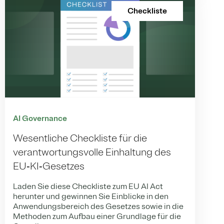
Checkliste
AI Governance
Wesentliche Checkliste für die
verantwortungsvolle Einhaltung des
EU‑KI‑Gesetzes
Laden Sie diese Checkliste zum EU AI Act
herunter und gewinnen Sie Einblicke in den
Anwendungsbereich des Gesetzes sowie in die
Methoden zum Aufbau einer Grundlage für die