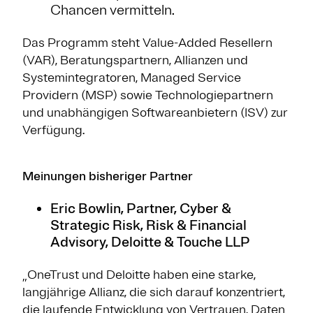
Chancen vermitteln.
Das Programm steht Value-Added Resellern
(VAR), Beratungspartnern, Allianzen und
Systemintegratoren, Managed Service
Providern (MSP) sowie Technologiepartnern
und unabhängigen Softwareanbietern (ISV) zur
Verfügung.
Meinungen bisheriger Partner
Eric Bowlin, Partner, Cyber &
Strategic Risk, Risk & Financial
Advisory, Deloitte & Touche LLP
„OneTrust und Deloitte haben eine starke,
langjährige Allianz, die sich darauf konzentriert,
die laufende Entwicklung von Vertrauen, Daten