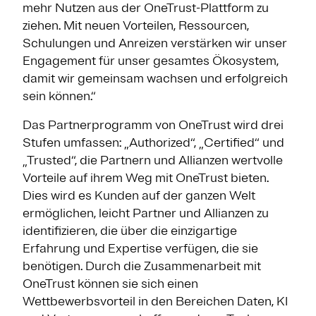
mehr Nutzen aus der OneTrust-Plattform zu
ziehen. Mit neuen Vorteilen, Ressourcen,
Schulungen und Anreizen verstärken wir unser
Engagement für unser gesamtes Ökosystem,
damit wir gemeinsam wachsen und erfolgreich
sein können.“
Das Partnerprogramm von OneTrust wird drei
Stufen umfassen: „Authorized“, „Certified“ und
„Trusted“, die Partnern und Allianzen wertvolle
Vorteile auf ihrem Weg mit OneTrust bieten.
Dies wird es Kunden auf der ganzen Welt
ermöglichen, leicht Partner und Allianzen zu
identifizieren, die über die einzigartige
Erfahrung und Expertise verfügen, die sie
benötigen. Durch die Zusammenarbeit mit
OneTrust können sie sich einen
Wettbewerbsvorteil in den Bereichen Daten, KI