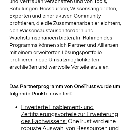
und Vertrauen verschaffen und von Tools,
Schulungen, Ressourcen, Wissensangeboten,
Experten und einer aktiven Community
profitieren, die die Zusammenarbeit erleichtern,
den Wissensaustausch fördern und
Wachstumschancen bieten. Im Rahmen des
Programms können sich Partner und Allianzen
mit einem erweiterten Lösungsportfolio
profilieren, neue Umsatzmöglichkeiten
erschließen und wertvolle Vorteile erzielen.
Das Partnerprogramm von OneTrust wurde um
folgende Punkte erweitert:
Erweiterte Enablement- und
Zertifizierungsvorteile zur Erweiterung
des Fachwissens:
OneTrust wird eine
robuste Auswahl von Ressourcen und