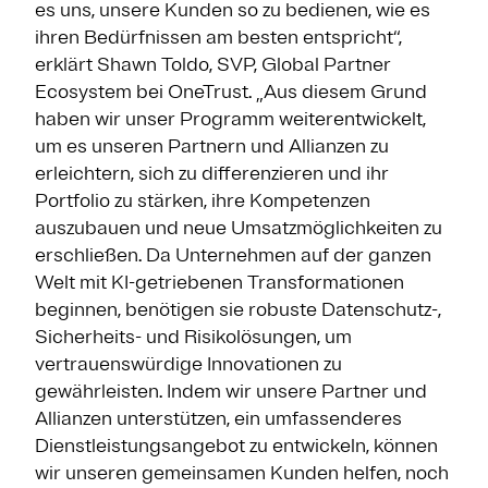
es uns, unsere Kunden so zu bedienen, wie es
ihren Bedürfnissen am besten entspricht“,
erklärt Shawn Toldo, SVP, Global Partner
Ecosystem bei OneTrust. „Aus diesem Grund
haben wir unser Programm weiterentwickelt,
um es unseren Partnern und Allianzen zu
erleichtern, sich zu differenzieren und ihr
Portfolio zu stärken, ihre Kompetenzen
auszubauen und neue Umsatzmöglichkeiten zu
erschließen. Da Unternehmen auf der ganzen
Welt mit KI-getriebenen Transformationen
beginnen, benötigen sie robuste Datenschutz-,
Sicherheits- und Risikolösungen, um
vertrauenswürdige Innovationen zu
gewährleisten. Indem wir unsere Partner und
Allianzen unterstützen, ein umfassenderes
Dienstleistungsangebot zu entwickeln, können
wir unseren gemeinsamen Kunden helfen, noch