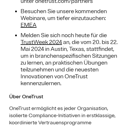
unter onetrust.com/partners
Besuchen Sie unsere kommenden
Webinare, um tiefer einzutauchen:
EMEA
Melden Sie sich noch heute für die
TrustWeek 2024
an, die vom 20. bis 22.
Mai 2024 in Austin, Texas, stattfindet,
um in branchenspezifischen Sitzungen
zu lernen, an praktischen Übungen
teilzunehmen und die neuesten
Innovationen von OneTrust
kennenzulernen.
Über OneTrust
OneTrust ermöglicht es jeder Organisation,
isolierte Compliance-Initiativen in erstklassige,
koordinierte Vertrauensprogramme