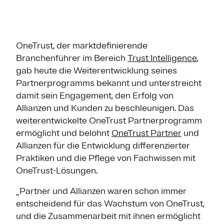
OneTrust, der marktdefinierende
Branchenführer im Bereich
Trust Intelligence
,
gab heute die Weiterentwicklung seines
Partnerprogramms bekannt und unterstreicht
damit sein Engagement, den Erfolg von
Allianzen und Kunden zu beschleunigen. Das
weiterentwickelte OneTrust Partnerprogramm
ermöglicht und belohnt
OneTrust Partner
und
Allianzen für die Entwicklung differenzierter
Praktiken und die Pflege von Fachwissen mit
OneTrust-Lösungen.
„Partner und Allianzen waren schon immer
entscheidend für das Wachstum von OneTrust,
und die Zusammenarbeit mit ihnen ermöglicht