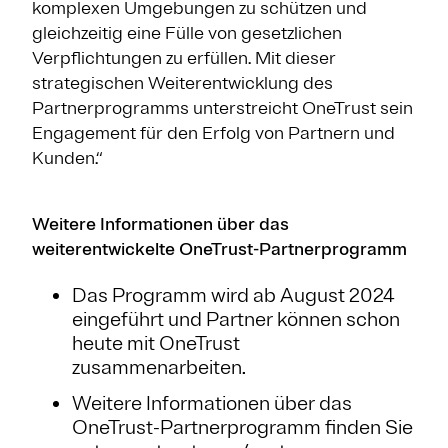
komplexen Umgebungen zu schützen und
gleichzeitig eine Fülle von gesetzlichen
Verpflichtungen zu erfüllen. Mit dieser
strategischen Weiterentwicklung des
Partnerprogramms unterstreicht OneTrust sein
Engagement für den Erfolg von Partnern und
Kunden.“
Weitere Informationen über das
weiterentwickelte OneTrust-Partnerprogramm
Das Programm wird ab August 2024
eingeführt und Partner können schon
heute mit OneTrust
zusammenarbeiten.
Weitere Informationen über das
OneTrust-Partnerprogramm finden Sie