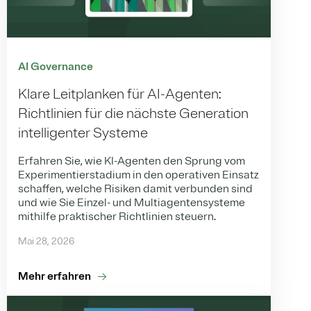
AI Governance
Klare Leitplanken für AI-Agenten:
Richtlinien für die nächste Generation
intelligenter Systeme
Erfahren Sie, wie KI-Agenten den Sprung vom
Experimentierstadium in den operativen Einsatz
schaffen, welche Risiken damit verbunden sind
und wie Sie Einzel- und Multiagentensysteme
mithilfe praktischer Richtlinien steuern.
Mai 28, 2026
Mehr erfahren