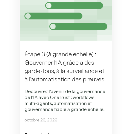
Étape 3 (à grande échelle) :
Gouverner l’IA grâce à des
garde-fous, à la surveillance et
à l’automatisation des preuves
Découvrez l’avenir de la gouvernance
de l’IA avec OneTrust : workflows
multi-agents, automatisation et
gouvernance fiable à grande échelle.
octobre 20, 2026