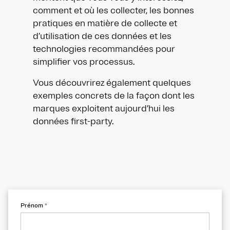
comment et où les collecter, les bonnes
pratiques en matière de collecte et
d’utilisation de ces données et les
technologies recommandées pour
simplifier vos processus.
Vous découvrirez également quelques
exemples concrets de la façon dont les
marques exploitent aujourd’hui les
données first-party.
Prénom
*