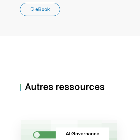
eBook
Autres ressources
AI Governance