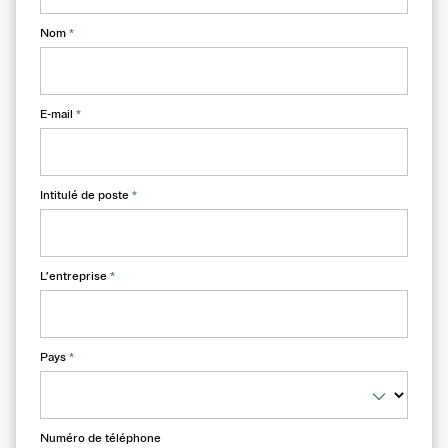
Nom
*
E-mail
*
Intitulé de poste
*
L’entreprise
*
Pays
*
Numéro de téléphone