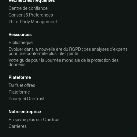
Recherches fréquentes
Centre de confiance
Consent & Preferences
Third-Party Management
Ressources
Bibliothèque
Évoluer dans la nouvelle ère du RGPD : des analyses d’experts
pour une conformité plus intelligente
Votre guide pour la Journée mondiale de la protection des
données
Plateforme
Tarifs et offres
Plateforme
Pourquoi OneTrust
Notre entreprise
En savoir plus sur OneTrust
Carrières