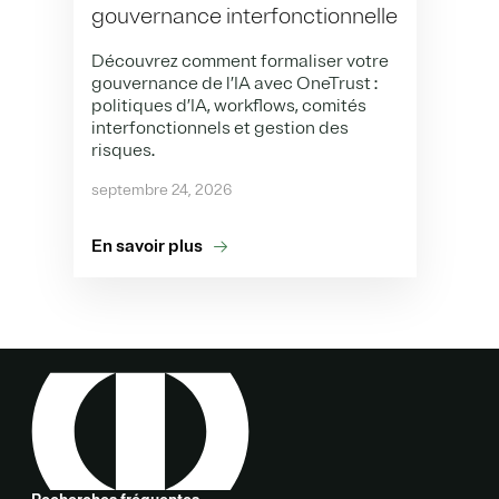
gouvernance interfonctionnelle
Découvrez comment formaliser votre
gouvernance de l’IA avec OneTrust :
politiques d’IA, workflows, comités
interfonctionnels et gestion des
risques.
septembre 24, 2026
En savoir plus