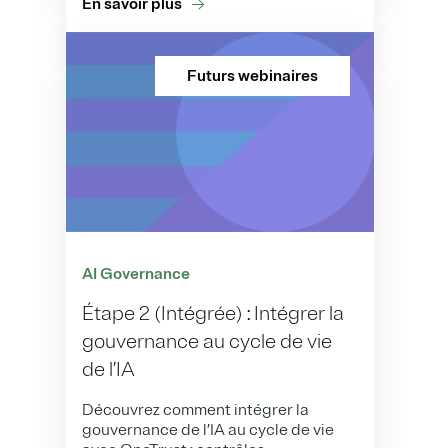
En savoir plus
Futurs webinaires
AI Governance
Étape 2 (Intégrée) : Intégrer la
gouvernance au cycle de vie
de l’IA
Découvrez comment intégrer la
gouvernance de l’IA au cycle de vie