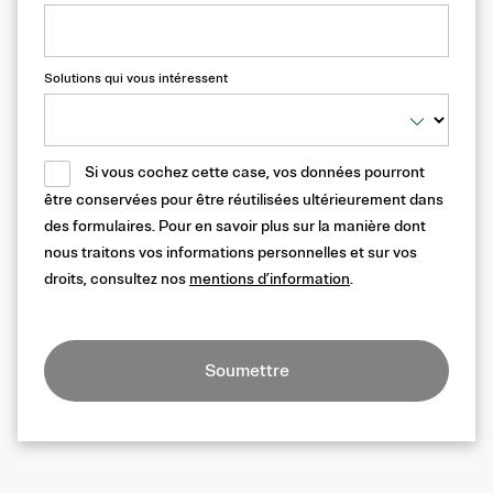
Solutions qui vous intéressent
Si vous cochez cette case, vos données pourront
être conservées pour être réutilisées ultérieurement dans
des formulaires. Pour en savoir plus sur la manière dont
nous traitons vos informations personnelles et sur vos
droits, consultez nos
mentions d’information
.
Soumettre