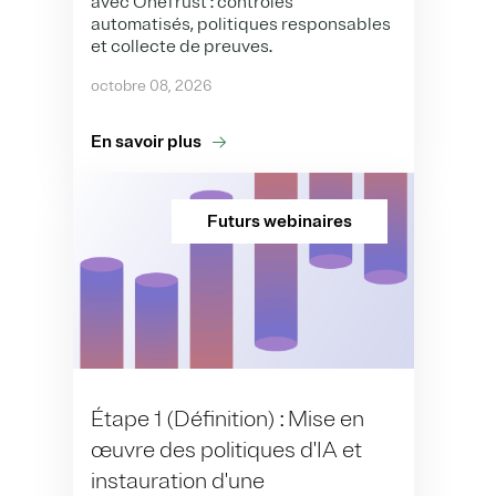
avec OneTrust : contrôles
automatisés, politiques responsables
et collecte de preuves.
octobre 08, 2026
En savoir plus
Futurs webinaires
Étape 1 (Définition) : Mise en
œuvre des politiques d'IA et
instauration d'une