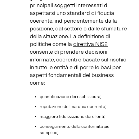
principali soggetti interessati di
aspettarsi uno standard di fiducia
coerente, indipendentemente dalla
posizione, dal settore o dalle sfumature
della situazione. La definizione di
politiche come la
direttiva NIS2
consente di prendere decisioni
informate, coerenti e basate sul rischio
in tutte le entità e di porre le basi per
aspetti fondamentali del business
come:
quantificazione dei rischi sicura;
reputazione del marchio coerente;
maggiore fidelizzazione dei clienti;
conseguimento della conformità più
semplice;