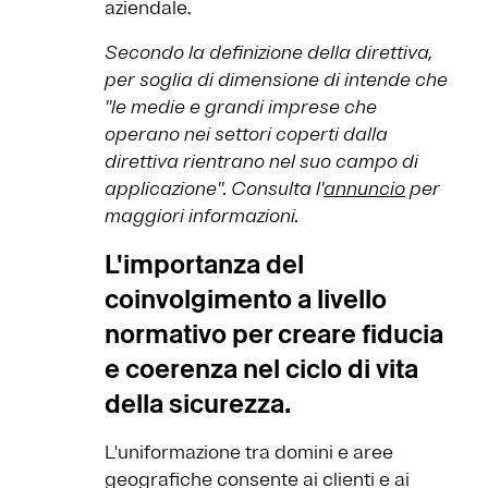
aziendale.
Secondo la definizione della direttiva,
per soglia di dimensione di intende che
''le medie e grandi imprese che
operano nei settori coperti dalla
direttiva rientrano nel suo campo di
applicazione''. Consulta l'
annuncio
per
maggiori informazioni.
L'importanza del
coinvolgimento a livello
normativo per creare fiducia
e coerenza nel ciclo di vita
della sicurezza.
L'uniformazione tra domini e aree
geografiche consente ai clienti e ai