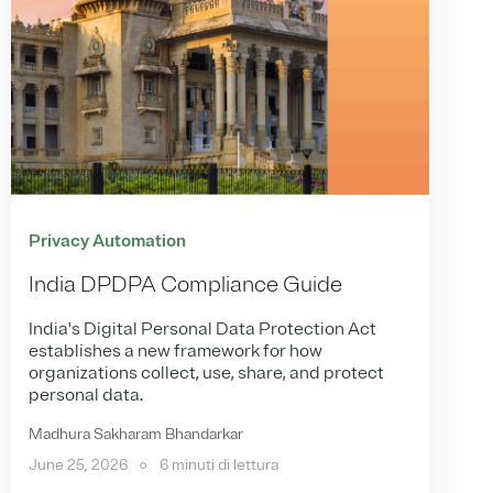
Privacy Automation
India DPDPA Compliance Guide
India's Digital Personal Data Protection Act
establishes a new framework for how
organizations collect, use, share, and protect
personal data.
Madhura Sakharam Bhandarkar
June 25, 2026
6 minuti di lettura