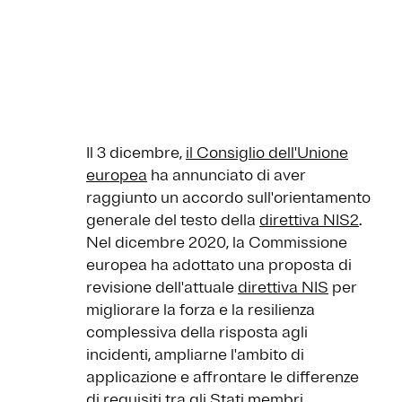
Il 3 dicembre,
il Consiglio dell'Unione
europea
ha annunciato di aver
raggiunto un accordo sull'orientamento
generale del testo della
direttiva NIS2
.
Nel dicembre 2020, la Commissione
europea ha adottato una proposta di
revisione dell'attuale
direttiva NIS
per
migliorare la forza e la resilienza
complessiva della risposta agli
incidenti, ampliarne l'ambito di
applicazione e affrontare le differenze
di requisiti tra gli Stati membri.