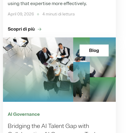
using that expertise more effectively.
April 09, 2026
4 minuti di lettura
Scopri di più
Blog
AI Governance
Bridging the AI Talent Gap with