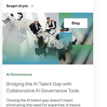
Scopri di più
Blog
AI Governance
Bridging the AI Talent Gap with
Collaborative AI Governance Tools
Closing the AI talent gap doesn’t mean
eliminating the need for expertise. It means