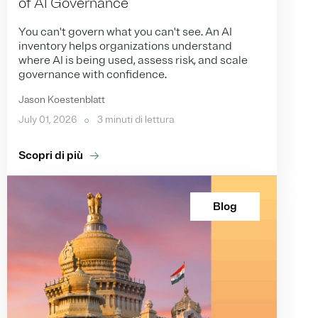
of AI Governance
You can't govern what you can't see. An AI
inventory helps organizations understand
where AI is being used, assess risk, and scale
governance with confidence.
Jason Koestenblatt
July 01, 2026
3 minuti di lettura
Scopri di più
Blog