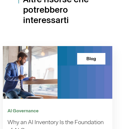
potrebbero
interessarti
Blog
AI Governance
Why an AI Inventory Is the Foundation