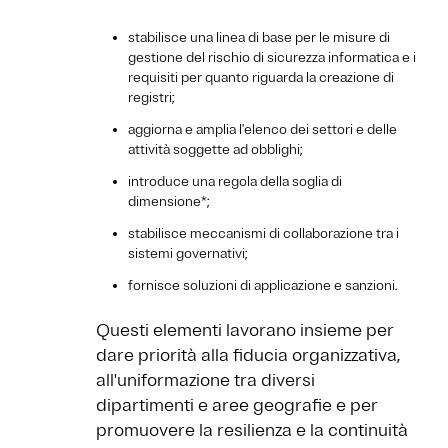
stabilisce una linea di base per le misure di
gestione del rischio di sicurezza informatica e i
requisiti per quanto riguarda la creazione di
registri;
aggiorna e amplia l'elenco dei settori e delle
attività soggette ad obblighi;
introduce una regola della soglia di
dimensione*;
stabilisce meccanismi di collaborazione tra i
sistemi governativi;
fornisce soluzioni di applicazione e sanzioni.
Questi elementi lavorano insieme per
dare priorità alla fiducia organizzativa,
all'uniformazione tra diversi
dipartimenti e aree geografie e per
promuovere la resilienza e la continuità