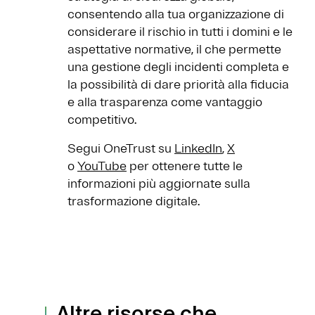
consentendo alla tua organizzazione di
considerare il rischio in tutti i domini e le
aspettative normative, il che permette
una gestione degli incidenti completa e
la possibilità di dare priorità alla fiducia
e alla trasparenza come vantaggio
competitivo.
Segui OneTrust su
LinkedIn
,
X
o
YouTube
per ottenere tutte le
informazioni più aggiornate sulla
trasformazione digitale.
Altre risorse che