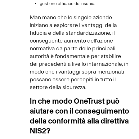
gestione efficace del rischio.
Man mano che le singole aziende
iniziano a esplorare i vantaggi della
fiducia e della standardizzazione, il
conseguente aumento dell'azione
normativa da parte delle principali
autorità è fondamentale per stabilire
dei precedenti a livello internazionale, in
modo che i vantaggi sopra menzionati
possano essere percepiti in tutto il
settore della sicurezza.
In che modo OneTrust può
aiutare con il conseguimento
della conformità alla direttiva
NIS2?