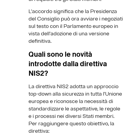
L'accordo significa che la Presidenza
del Consiglio può ora avviare i negoziati
sul testo con il Parlamento europeo in
vista dell'adozione di una versione
definitiva.
Quali sono le novità
introdotte dalla direttiva
NIS2?
La direttiva NIS2 adotta un approccio
top-down alla sicurezza in tutta l'Unione
europea e riconosce la necessità di
standardizzare le aspettative, le regole
e i processi nei diversi Stati membri.
Per raggiungere questo obiettivo, la
direttiva: