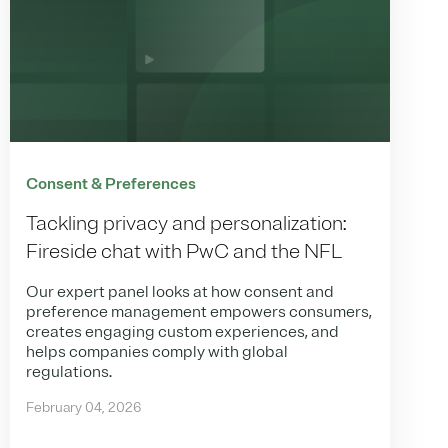
Consent & Preferences
Tackling privacy and personalization:
Fireside chat with PwC and the NFL
Our expert panel looks at how consent and
preference management empowers consumers,
creates engaging custom experiences, and
helps companies comply with global
regulations.
February 04, 2026