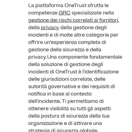
La piattaforma OneTrust sfrutta le
competenze
GRC
specializzate nella
gestione dei rischi correlati ai fornitori
,
della
privacy
, della gestione degli
incidenti e di molte altre categorie per
offrire un'esperienza completa di
gestione della sicurezza e della
privacy. Una componente fondamentale
della soluzione di gestione degli
incidenti di OneTrust è l'identificazione
delle giurisdizioni correlate, delle
autorità governative e dei requisiti di
notifica in base al contesto
dell'incidente. Ti permettiamo di
ottenere visibilità su tutti gli aspetti
della postura di sicurezza della tua
organizzazione e di attivare una
strategia di sicurezza globale,